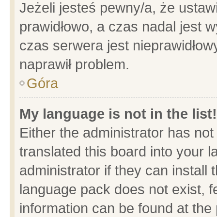
Jeżeli jesteś pewny/a, że ustaw
prawidłowo, a czas nadal jest w
czas serwera jest nieprawidłowy
naprawił problem.
Góra
My language is not in the list!
Either the administrator has no
translated this board into your 
administrator if they can install
language pack does not exist, fe
information can be found at the