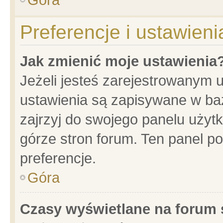
Preferencje i ustawien
Jak zmienić moje ustawienia
Jeżeli jesteś zarejestrowanym 
ustawienia są zapisywane w baz
zajrzyj do swojego panelu użytk
górze stron forum. Ten panel po
preferencje.
Góra
Czasy wyświetlane na forum 