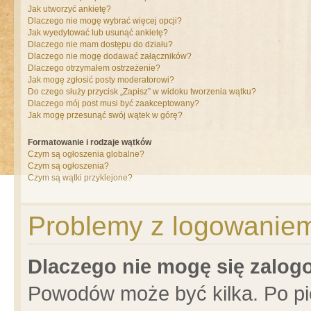
Jak utworzyć ankietę?
Dlaczego nie mogę wybrać więcej opcji?
Jak wyedytować lub usunąć ankietę?
Dlaczego nie mam dostępu do działu?
Dlaczego nie mogę dodawać załączników?
Dlaczego otrzymałem ostrzeżenie?
Jak mogę zgłosić posty moderatorowi?
Do czego służy przycisk „Zapisz” w widoku tworzenia wątku?
Dlaczego mój post musi być zaakceptowany?
Jak mogę przesunąć swój wątek w górę?
Formatowanie i rodzaje wątków
Czym są ogłoszenia globalne?
Czym są ogłoszenia?
Czym są wątki przyklejone?
Problemy z logowaniem 
Dlaczego nie mogę się zalo
Powodów może być kilka. Po pi