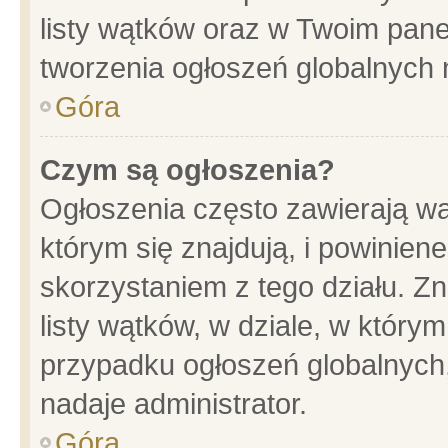
listy wątków oraz w Twoim pane
tworzenia ogłoszeń globalnych n
Góra
Czym są ogłoszenia?
Ogłoszenia często zawierają wa
którym się znajdują, i powinien
skorzystaniem z tego działu. Zn
listy wątków, w dziale, w który
przypadku ogłoszeń globalnych
nadaje administrator.
Góra