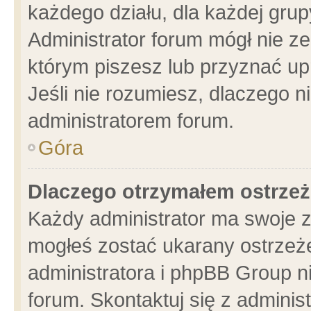
każdego działu, dla każdej grup
Administrator forum mógł nie ze
którym piszesz lub przyznać up
Jeśli nie rozumiesz, dlaczego n
administratorem forum.
Góra
Dlaczego otrzymałem ostrzeż
Każdy administrator ma swoje z
mogłeś zostać ukarany ostrzeże
administratora i phpBB Group n
forum. Skontaktuj się z administ