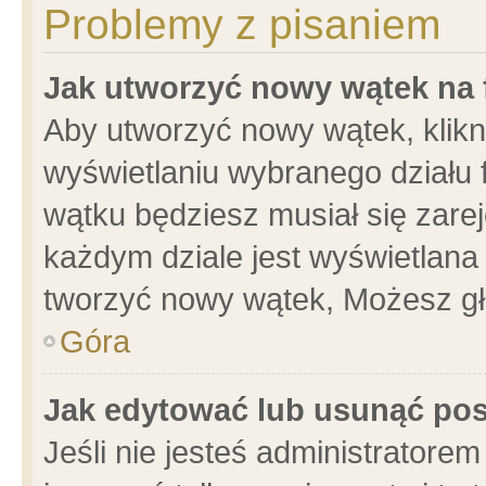
Problemy z pisaniem
Jak utworzyć nowy wątek na
Aby utworzyć nowy wątek, klikni
wyświetlaniu wybranego działu 
wątku będziesz musiał się zare
każdym dziale jest wyświetlana
tworzyć nowy wątek, Możesz gł
Góra
Jak edytować lub usunąć po
Jeśli nie jesteś administrator