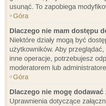
usunąć. To zapobiega modyfikowa
Góra
Dlaczego nie mam dostępu d
Niektóre działy mogą być dostę
użytkowników. Aby przeglądać, 
inne operacje, potrzebujesz od
moderatorem lub administratore
Góra
Dlaczego nie mogę dodawać 
Uprawnienia dotyczące załącz