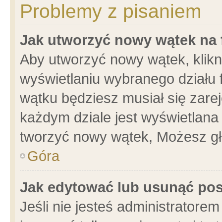
Problemy z pisaniem
Jak utworzyć nowy wątek na
Aby utworzyć nowy wątek, klikni
wyświetlaniu wybranego działu 
wątku będziesz musiał się zare
każdym dziale jest wyświetlana
tworzyć nowy wątek, Możesz gł
Góra
Jak edytować lub usunąć po
Jeśli nie jesteś administrator