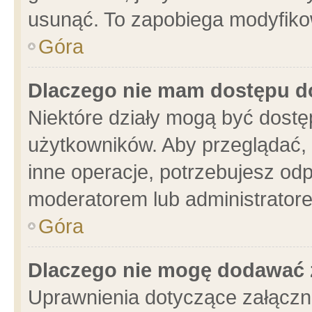
usunąć. To zapobiega modyfikowa
Góra
Dlaczego nie mam dostępu d
Niektóre działy mogą być dostę
użytkowników. Aby przeglądać, 
inne operacje, potrzebujesz od
moderatorem lub administratore
Góra
Dlaczego nie mogę dodawać 
Uprawnienia dotyczące załącz