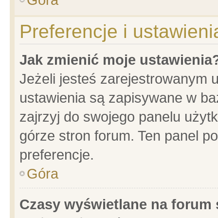
Preferencje i ustawien
Jak zmienić moje ustawienia
Jeżeli jesteś zarejestrowanym 
ustawienia są zapisywane w baz
zajrzyj do swojego panelu użytk
górze stron forum. Ten panel po
preferencje.
Góra
Czasy wyświetlane na forum 