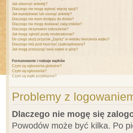
Jak utworzyć ankietę?
Dlaczego nie mogę wybrać więcej opcji?
Jak wyedytować lub usunąć ankietę?
Dlaczego nie mam dostępu do działu?
Dlaczego nie mogę dodawać załączników?
Dlaczego otrzymałem ostrzeżenie?
Jak mogę zgłosić posty moderatorowi?
Do czego służy przycisk „Zapisz” w widoku tworzenia wątku?
Dlaczego mój post musi być zaakceptowany?
Jak mogę przesunąć swój wątek w górę?
Formatowanie i rodzaje wątków
Czym są ogłoszenia globalne?
Czym są ogłoszenia?
Czym są wątki przyklejone?
Problemy z logowaniem 
Dlaczego nie mogę się zalo
Powodów może być kilka. Po pi