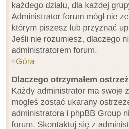
każdego działu, dla każdej grup
Administrator forum mógł nie ze
którym piszesz lub przyznać up
Jeśli nie rozumiesz, dlaczego n
administratorem forum.
Góra
Dlaczego otrzymałem ostrzeż
Każdy administrator ma swoje z
mogłeś zostać ukarany ostrzeże
administratora i phpBB Group n
forum. Skontaktuj się z administ