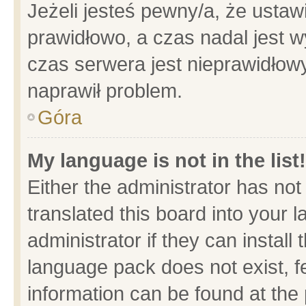
Jeżeli jesteś pewny/a, że ustaw
prawidłowo, a czas nadal jest w
czas serwera jest nieprawidłowy
naprawił problem.
Góra
My language is not in the list!
Either the administrator has no
translated this board into your 
administrator if they can install
language pack does not exist, fe
information can be found at the