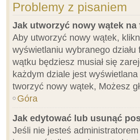
Problemy z pisaniem
Jak utworzyć nowy wątek na
Aby utworzyć nowy wątek, klikni
wyświetlaniu wybranego działu 
wątku będziesz musiał się zare
każdym dziale jest wyświetlana
tworzyć nowy wątek, Możesz gł
Góra
Jak edytować lub usunąć po
Jeśli nie jesteś administrator