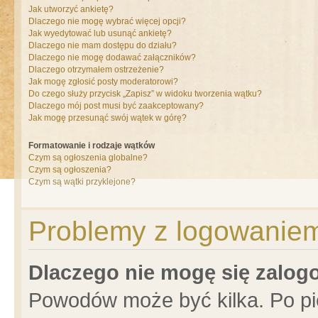
Jak utworzyć ankietę?
Dlaczego nie mogę wybrać więcej opcji?
Jak wyedytować lub usunąć ankietę?
Dlaczego nie mam dostępu do działu?
Dlaczego nie mogę dodawać załączników?
Dlaczego otrzymałem ostrzeżenie?
Jak mogę zgłosić posty moderatorowi?
Do czego służy przycisk „Zapisz” w widoku tworzenia wątku?
Dlaczego mój post musi być zaakceptowany?
Jak mogę przesunąć swój wątek w górę?
Formatowanie i rodzaje wątków
Czym są ogłoszenia globalne?
Czym są ogłoszenia?
Czym są wątki przyklejone?
Problemy z logowaniem 
Dlaczego nie mogę się zalo
Powodów może być kilka. Po pi