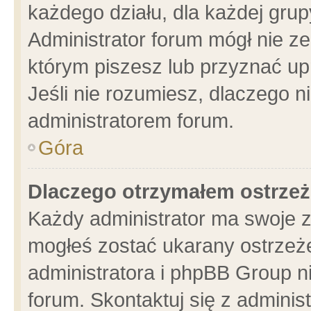
każdego działu, dla każdej grup
Administrator forum mógł nie ze
którym piszesz lub przyznać up
Jeśli nie rozumiesz, dlaczego n
administratorem forum.
Góra
Dlaczego otrzymałem ostrzeż
Każdy administrator ma swoje z
mogłeś zostać ukarany ostrzeże
administratora i phpBB Group n
forum. Skontaktuj się z administ