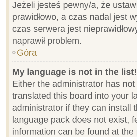
Jeżeli jesteś pewny/a, że ustaw
prawidłowo, a czas nadal jest w
czas serwera jest nieprawidłowy
naprawił problem.
Góra
My language is not in the list!
Either the administrator has no
translated this board into your 
administrator if they can install
language pack does not exist, fe
information can be found at the