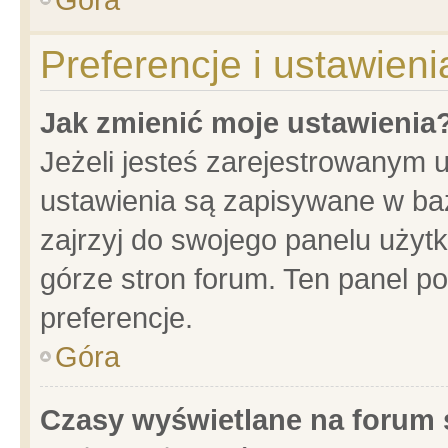
Preferencje i ustawien
Jak zmienić moje ustawienia
Jeżeli jesteś zarejestrowanym 
ustawienia są zapisywane w baz
zajrzyj do swojego panelu użytk
górze stron forum. Ten panel po
preferencje.
Góra
Czasy wyświetlane na forum 