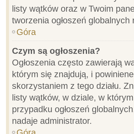
listy wątków oraz w Twoim pane
tworzenia ogłoszeń globalnych n
Góra
Czym są ogłoszenia?
Ogłoszenia często zawierają wa
którym się znajdują, i powinien
skorzystaniem z tego działu. Zn
listy wątków, w dziale, w który
przypadku ogłoszeń globalnych
nadaje administrator.
Góra