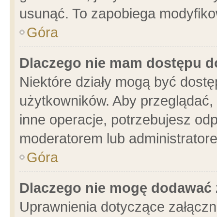
usunąć. To zapobiega modyfikowa
Góra
Dlaczego nie mam dostępu d
Niektóre działy mogą być dostę
użytkowników. Aby przeglądać, 
inne operacje, potrzebujesz od
moderatorem lub administratore
Góra
Dlaczego nie mogę dodawać 
Uprawnienia dotyczące załącz