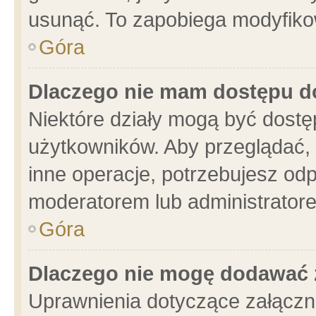
usunąć. To zapobiega modyfikowa
Góra
Dlaczego nie mam dostępu d
Niektóre działy mogą być dostę
użytkowników. Aby przeglądać, 
inne operacje, potrzebujesz od
moderatorem lub administratore
Góra
Dlaczego nie mogę dodawać 
Uprawnienia dotyczące załącz