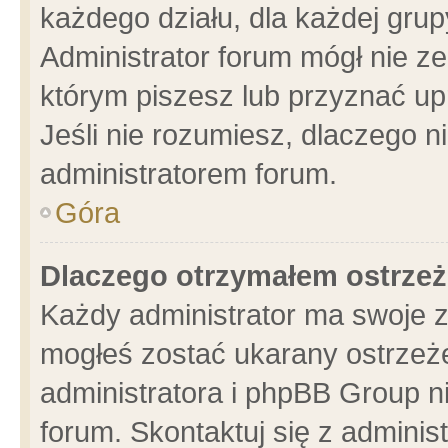
każdego działu, dla każdej grup
Administrator forum mógł nie ze
którym piszesz lub przyznać up
Jeśli nie rozumiesz, dlaczego n
administratorem forum.
Góra
Dlaczego otrzymałem ostrzeż
Każdy administrator ma swoje z
mogłeś zostać ukarany ostrzeże
administratora i phpBB Group n
forum. Skontaktuj się z administ