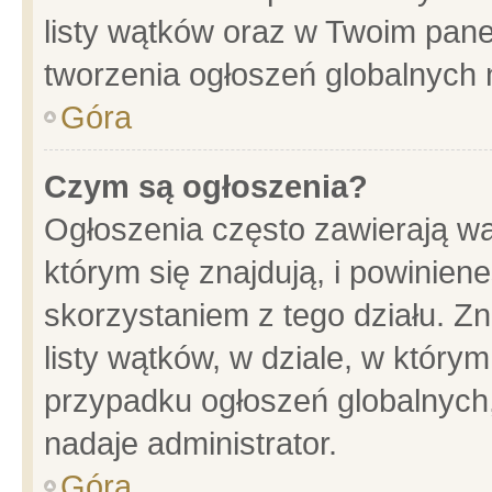
listy wątków oraz w Twoim pane
tworzenia ogłoszeń globalnych n
Góra
Czym są ogłoszenia?
Ogłoszenia często zawierają wa
którym się znajdują, i powinien
skorzystaniem z tego działu. Zn
listy wątków, w dziale, w który
przypadku ogłoszeń globalnych
nadaje administrator.
Góra