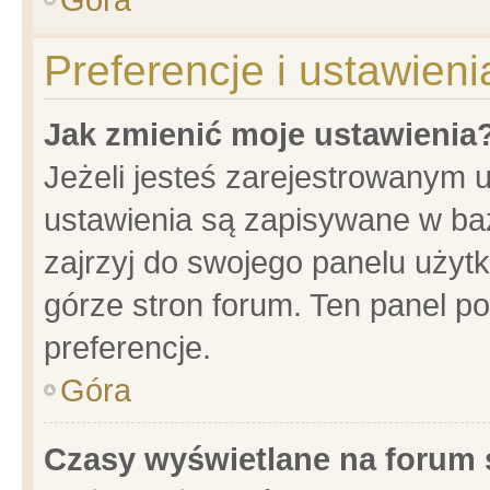
Preferencje i ustawien
Jak zmienić moje ustawienia
Jeżeli jesteś zarejestrowanym 
ustawienia są zapisywane w baz
zajrzyj do swojego panelu użytk
górze stron forum. Ten panel po
preferencje.
Góra
Czasy wyświetlane na forum 