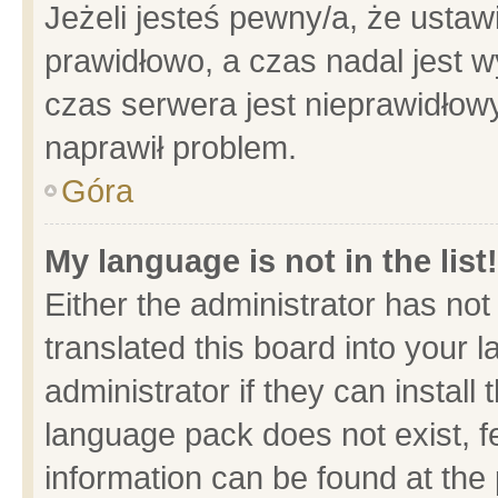
Jeżeli jesteś pewny/a, że ustaw
prawidłowo, a czas nadal jest w
czas serwera jest nieprawidłowy
naprawił problem.
Góra
My language is not in the list!
Either the administrator has no
translated this board into your 
administrator if they can install
language pack does not exist, fe
information can be found at the