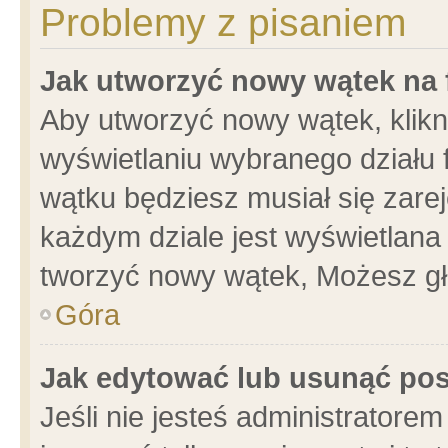
Problemy z pisaniem
Jak utworzyć nowy wątek na
Aby utworzyć nowy wątek, klikni
wyświetlaniu wybranego działu 
wątku będziesz musiał się zare
każdym dziale jest wyświetlana
tworzyć nowy wątek, Możesz gł
Góra
Jak edytować lub usunąć po
Jeśli nie jesteś administrator