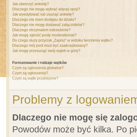
Jak utworzyć ankietę?
Dlaczego nie mogę wybrać więcej opcji?
Jak wyedytować lub usunąć ankietę?
Dlaczego nie mam dostępu do działu?
Dlaczego nie mogę dodawać załączników?
Dlaczego otrzymałem ostrzeżenie?
Jak mogę zgłosić posty moderatorowi?
Do czego służy przycisk „Zapisz” w widoku tworzenia wątku?
Dlaczego mój post musi być zaakceptowany?
Jak mogę przesunąć swój wątek w górę?
Formatowanie i rodzaje wątków
Czym są ogłoszenia globalne?
Czym są ogłoszenia?
Czym są wątki przyklejone?
Problemy z logowaniem 
Dlaczego nie mogę się zalo
Powodów może być kilka. Po pi