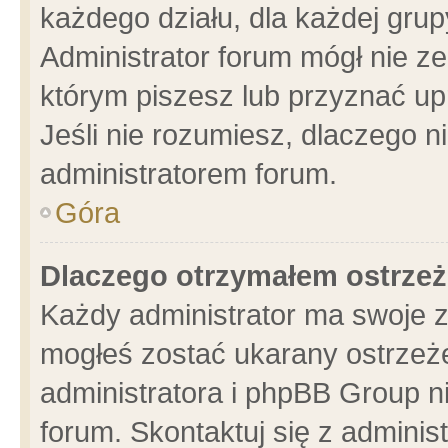
każdego działu, dla każdej grup
Administrator forum mógł nie ze
którym piszesz lub przyznać up
Jeśli nie rozumiesz, dlaczego n
administratorem forum.
Góra
Dlaczego otrzymałem ostrzeż
Każdy administrator ma swoje z
mogłeś zostać ukarany ostrzeże
administratora i phpBB Group n
forum. Skontaktuj się z administ