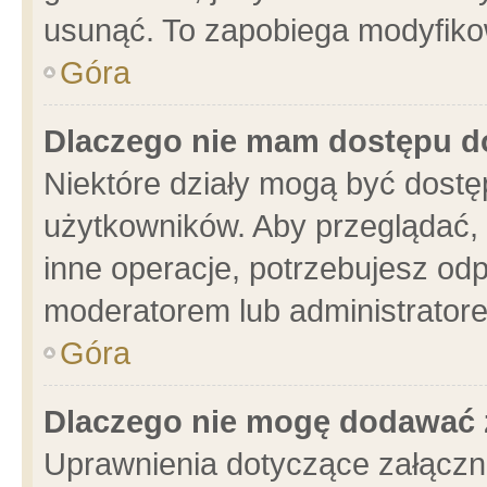
usunąć. To zapobiega modyfikowa
Góra
Dlaczego nie mam dostępu d
Niektóre działy mogą być dostę
użytkowników. Aby przeglądać, 
inne operacje, potrzebujesz od
moderatorem lub administratore
Góra
Dlaczego nie mogę dodawać 
Uprawnienia dotyczące załącz