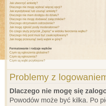
Jak utworzyć ankietę?
Dlaczego nie mogę wybrać więcej opcji?
Jak wyedytować lub usunąć ankietę?
Dlaczego nie mam dostępu do działu?
Dlaczego nie mogę dodawać załączników?
Dlaczego otrzymałem ostrzeżenie?
Jak mogę zgłosić posty moderatorowi?
Do czego służy przycisk „Zapisz” w widoku tworzenia wątku?
Dlaczego mój post musi być zaakceptowany?
Jak mogę przesunąć swój wątek w górę?
Formatowanie i rodzaje wątków
Czym są ogłoszenia globalne?
Czym są ogłoszenia?
Czym są wątki przyklejone?
Problemy z logowaniem 
Dlaczego nie mogę się zalo
Powodów może być kilka. Po pi