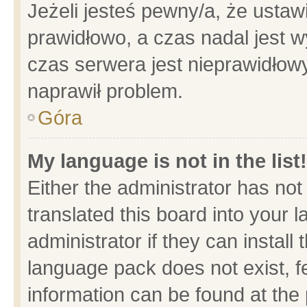
Jeżeli jesteś pewny/a, że ustaw
prawidłowo, a czas nadal jest w
czas serwera jest nieprawidłowy
naprawił problem.
Góra
My language is not in the list!
Either the administrator has no
translated this board into your 
administrator if they can install
language pack does not exist, fe
information can be found at the