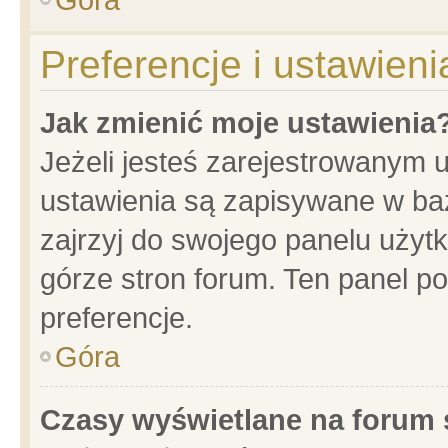
Preferencje i ustawien
Jak zmienić moje ustawienia
Jeżeli jesteś zarejestrowanym 
ustawienia są zapisywane w baz
zajrzyj do swojego panelu użytk
górze stron forum. Ten panel po
preferencje.
Góra
Czasy wyświetlane na forum 