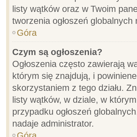
listy wątków oraz w Twoim pane
tworzenia ogłoszeń globalnych n
Góra
Czym są ogłoszenia?
Ogłoszenia często zawierają wa
którym się znajdują, i powinien
skorzystaniem z tego działu. Zn
listy wątków, w dziale, w który
przypadku ogłoszeń globalnych
nadaje administrator.
Góra