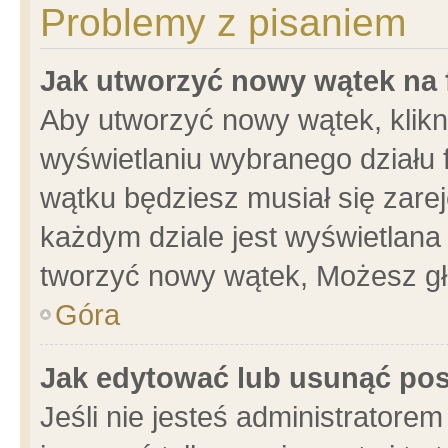
Problemy z pisaniem
Jak utworzyć nowy wątek na
Aby utworzyć nowy wątek, klikni
wyświetlaniu wybranego działu 
wątku będziesz musiał się zare
każdym dziale jest wyświetlana
tworzyć nowy wątek, Możesz gł
Góra
Jak edytować lub usunąć po
Jeśli nie jesteś administrator