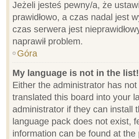
Jeżeli jesteś pewny/a, że ustaw
prawidłowo, a czas nadal jest w
czas serwera jest nieprawidłowy
naprawił problem.
Góra
My language is not in the list!
Either the administrator has no
translated this board into your 
administrator if they can install
language pack does not exist, fe
information can be found at the