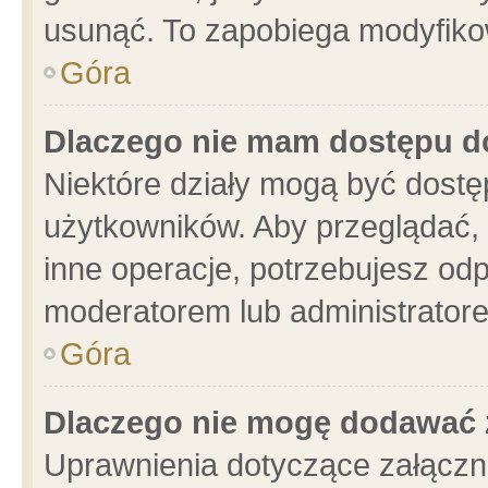
usunąć. To zapobiega modyfikowa
Góra
Dlaczego nie mam dostępu d
Niektóre działy mogą być dostę
użytkowników. Aby przeglądać, 
inne operacje, potrzebujesz od
moderatorem lub administratore
Góra
Dlaczego nie mogę dodawać 
Uprawnienia dotyczące załącz