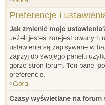
Preferencje i ustawien
Jak zmienić moje ustawienia
Jeżeli jesteś zarejestrowanym 
ustawienia są zapisywane w baz
zajrzyj do swojego panelu użytk
górze stron forum. Ten panel po
preferencje.
Góra
Czasy wyświetlane na forum 