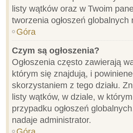
listy wątków oraz w Twoim pane
tworzenia ogłoszeń globalnych n
Góra
Czym są ogłoszenia?
Ogłoszenia często zawierają wa
którym się znajdują, i powinien
skorzystaniem z tego działu. Zn
listy wątków, w dziale, w który
przypadku ogłoszeń globalnych
nadaje administrator.
Góra