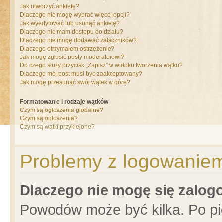
Jak utworzyć ankietę?
Dlaczego nie mogę wybrać więcej opcji?
Jak wyedytować lub usunąć ankietę?
Dlaczego nie mam dostępu do działu?
Dlaczego nie mogę dodawać załączników?
Dlaczego otrzymałem ostrzeżenie?
Jak mogę zgłosić posty moderatorowi?
Do czego służy przycisk „Zapisz” w widoku tworzenia wątku?
Dlaczego mój post musi być zaakceptowany?
Jak mogę przesunąć swój wątek w górę?
Formatowanie i rodzaje wątków
Czym są ogłoszenia globalne?
Czym są ogłoszenia?
Czym są wątki przyklejone?
Problemy z logowaniem 
Dlaczego nie mogę się zalo
Powodów może być kilka. Po pi