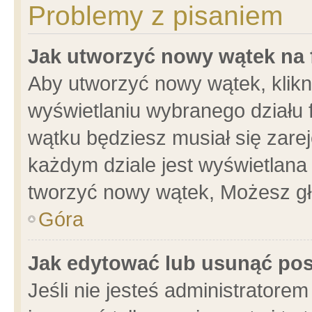
Problemy z pisaniem
Jak utworzyć nowy wątek na
Aby utworzyć nowy wątek, klikni
wyświetlaniu wybranego działu 
wątku będziesz musiał się zare
każdym dziale jest wyświetlana
tworzyć nowy wątek, Możesz gł
Góra
Jak edytować lub usunąć po
Jeśli nie jesteś administrator