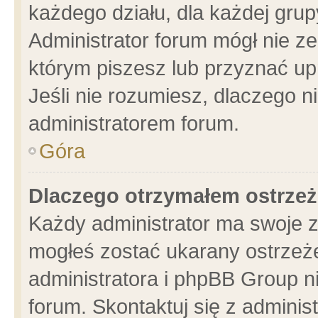
każdego działu, dla każdej grup
Administrator forum mógł nie ze
którym piszesz lub przyznać up
Jeśli nie rozumiesz, dlaczego n
administratorem forum.
Góra
Dlaczego otrzymałem ostrzeż
Każdy administrator ma swoje z
mogłeś zostać ukarany ostrzeże
administratora i phpBB Group n
forum. Skontaktuj się z administ