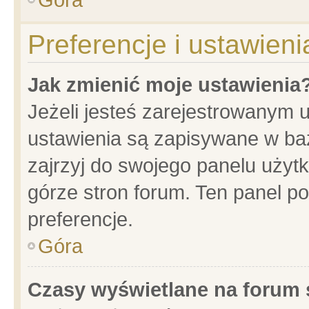
Preferencje i ustawien
Jak zmienić moje ustawienia
Jeżeli jesteś zarejestrowanym 
ustawienia są zapisywane w baz
zajrzyj do swojego panelu użytk
górze stron forum. Ten panel po
preferencje.
Góra
Czasy wyświetlane na forum 