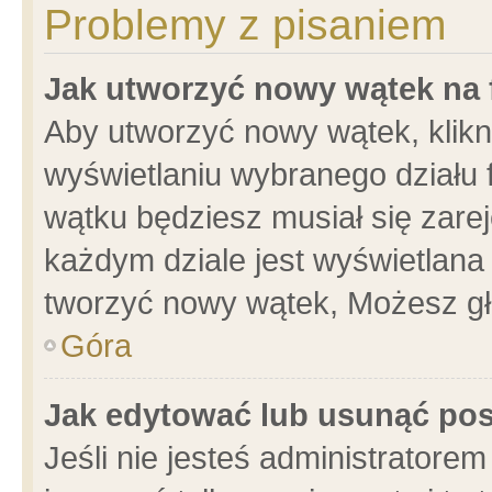
Problemy z pisaniem
Jak utworzyć nowy wątek na
Aby utworzyć nowy wątek, klikni
wyświetlaniu wybranego działu 
wątku będziesz musiał się zare
każdym dziale jest wyświetlana
tworzyć nowy wątek, Możesz gł
Góra
Jak edytować lub usunąć po
Jeśli nie jesteś administrator