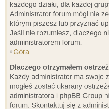
każdego działu, dla każdej grup
Administrator forum mógł nie ze
którym piszesz lub przyznać up
Jeśli nie rozumiesz, dlaczego n
administratorem forum.
Góra
Dlaczego otrzymałem ostrzeż
Każdy administrator ma swoje z
mogłeś zostać ukarany ostrzeże
administratora i phpBB Group n
forum. Skontaktuj się z administ