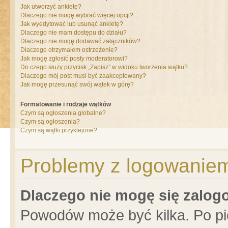
Jak utworzyć ankietę?
Dlaczego nie mogę wybrać więcej opcji?
Jak wyedytować lub usunąć ankietę?
Dlaczego nie mam dostępu do działu?
Dlaczego nie mogę dodawać załączników?
Dlaczego otrzymałem ostrzeżenie?
Jak mogę zgłosić posty moderatorowi?
Do czego służy przycisk „Zapisz” w widoku tworzenia wątku?
Dlaczego mój post musi być zaakceptowany?
Jak mogę przesunąć swój wątek w górę?
Formatowanie i rodzaje wątków
Czym są ogłoszenia globalne?
Czym są ogłoszenia?
Czym są wątki przyklejone?
Problemy z logowaniem 
Dlaczego nie mogę się zalo
Powodów może być kilka. Po pi