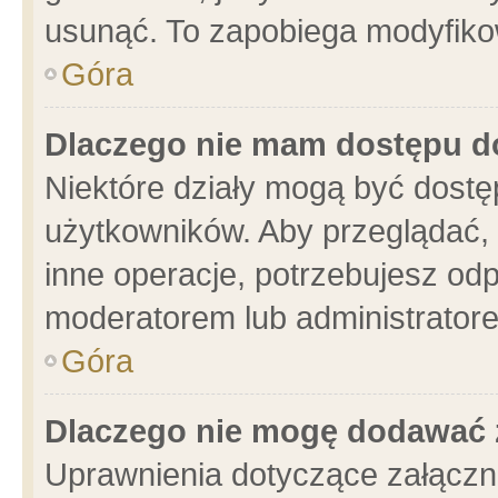
usunąć. To zapobiega modyfikowa
Góra
Dlaczego nie mam dostępu d
Niektóre działy mogą być dostę
użytkowników. Aby przeglądać, 
inne operacje, potrzebujesz od
moderatorem lub administratore
Góra
Dlaczego nie mogę dodawać 
Uprawnienia dotyczące załącz