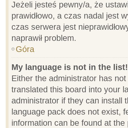
Jeżeli jesteś pewny/a, że ustaw
prawidłowo, a czas nadal jest w
czas serwera jest nieprawidłowy
naprawił problem.
Góra
My language is not in the list!
Either the administrator has no
translated this board into your 
administrator if they can install
language pack does not exist, fe
information can be found at the