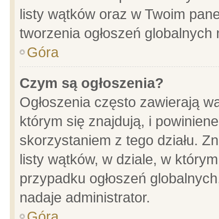
listy wątków oraz w Twoim pane
tworzenia ogłoszeń globalnych n
Góra
Czym są ogłoszenia?
Ogłoszenia często zawierają wa
którym się znajdują, i powinien
skorzystaniem z tego działu. Zn
listy wątków, w dziale, w który
przypadku ogłoszeń globalnych
nadaje administrator.
Góra