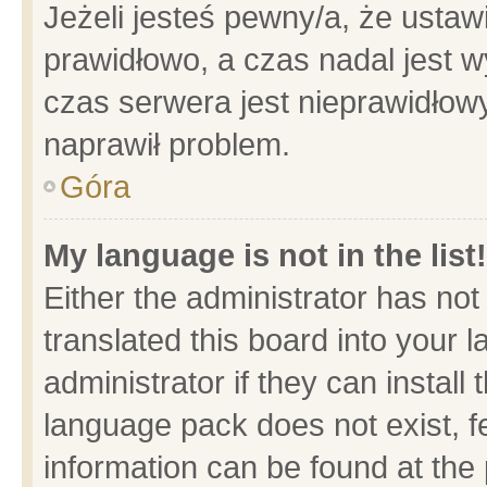
Jeżeli jesteś pewny/a, że ustaw
prawidłowo, a czas nadal jest w
czas serwera jest nieprawidłowy
naprawił problem.
Góra
My language is not in the list!
Either the administrator has no
translated this board into your 
administrator if they can install
language pack does not exist, fe
information can be found at the