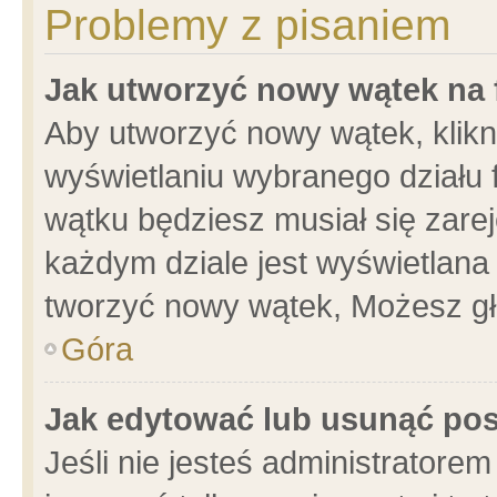
Problemy z pisaniem
Jak utworzyć nowy wątek na
Aby utworzyć nowy wątek, klikni
wyświetlaniu wybranego działu 
wątku będziesz musiał się zare
każdym dziale jest wyświetlana
tworzyć nowy wątek, Możesz gł
Góra
Jak edytować lub usunąć po
Jeśli nie jesteś administrator