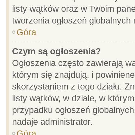
listy wątków oraz w Twoim pane
tworzenia ogłoszeń globalnych n
Góra
Czym są ogłoszenia?
Ogłoszenia często zawierają wa
którym się znajdują, i powinien
skorzystaniem z tego działu. Zn
listy wątków, w dziale, w który
przypadku ogłoszeń globalnych
nadaje administrator.
Góra