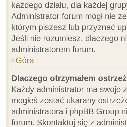
każdego działu, dla każdej grup
Administrator forum mógł nie ze
którym piszesz lub przyznać up
Jeśli nie rozumiesz, dlaczego n
administratorem forum.
Góra
Dlaczego otrzymałem ostrzeż
Każdy administrator ma swoje z
mogłeś zostać ukarany ostrzeże
administratora i phpBB Group n
forum. Skontaktuj się z administ