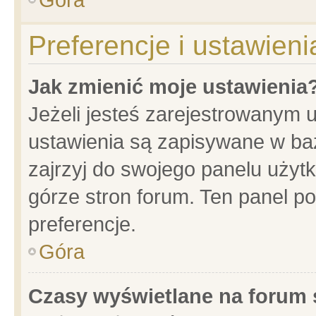
Preferencje i ustawien
Jak zmienić moje ustawienia
Jeżeli jesteś zarejestrowanym 
ustawienia są zapisywane w baz
zajrzyj do swojego panelu użytk
górze stron forum. Ten panel po
preferencje.
Góra
Czasy wyświetlane na forum 