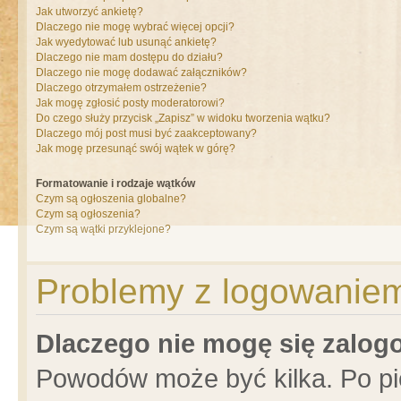
Jak utworzyć ankietę?
Dlaczego nie mogę wybrać więcej opcji?
Jak wyedytować lub usunąć ankietę?
Dlaczego nie mam dostępu do działu?
Dlaczego nie mogę dodawać załączników?
Dlaczego otrzymałem ostrzeżenie?
Jak mogę zgłosić posty moderatorowi?
Do czego służy przycisk „Zapisz” w widoku tworzenia wątku?
Dlaczego mój post musi być zaakceptowany?
Jak mogę przesunąć swój wątek w górę?
Formatowanie i rodzaje wątków
Czym są ogłoszenia globalne?
Czym są ogłoszenia?
Czym są wątki przyklejone?
Problemy z logowaniem 
Dlaczego nie mogę się zalo
Powodów może być kilka. Po pi