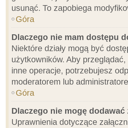
usunąć. To zapobiega modyfikowa
Góra
Dlaczego nie mam dostępu d
Niektóre działy mogą być dostę
użytkowników. Aby przeglądać, 
inne operacje, potrzebujesz od
moderatorem lub administratore
Góra
Dlaczego nie mogę dodawać 
Uprawnienia dotyczące załącz