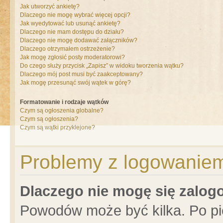
Jak utworzyć ankietę?
Dlaczego nie mogę wybrać więcej opcji?
Jak wyedytować lub usunąć ankietę?
Dlaczego nie mam dostępu do działu?
Dlaczego nie mogę dodawać załączników?
Dlaczego otrzymałem ostrzeżenie?
Jak mogę zgłosić posty moderatorowi?
Do czego służy przycisk „Zapisz” w widoku tworzenia wątku?
Dlaczego mój post musi być zaakceptowany?
Jak mogę przesunąć swój wątek w górę?
Formatowanie i rodzaje wątków
Czym są ogłoszenia globalne?
Czym są ogłoszenia?
Czym są wątki przyklejone?
Problemy z logowaniem 
Dlaczego nie mogę się zalo
Powodów może być kilka. Po pi