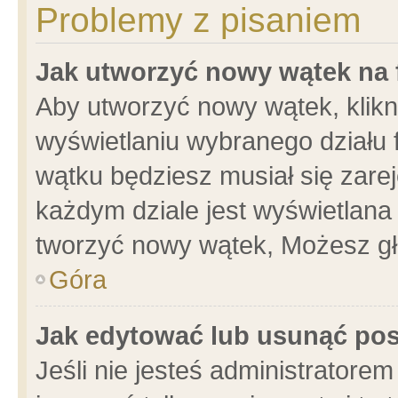
Problemy z pisaniem
Jak utworzyć nowy wątek na
Aby utworzyć nowy wątek, klikni
wyświetlaniu wybranego działu 
wątku będziesz musiał się zare
każdym dziale jest wyświetlana
tworzyć nowy wątek, Możesz gł
Góra
Jak edytować lub usunąć po
Jeśli nie jesteś administrator