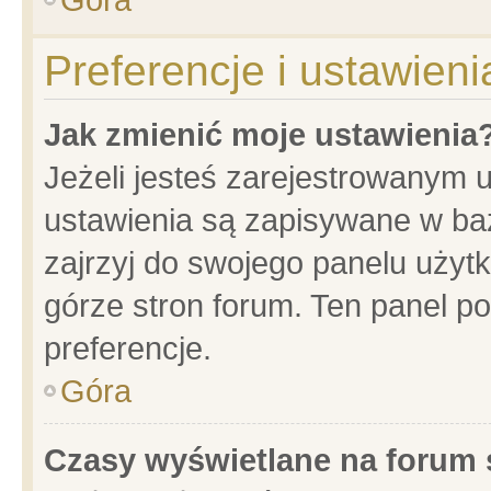
Preferencje i ustawien
Jak zmienić moje ustawienia
Jeżeli jesteś zarejestrowanym 
ustawienia są zapisywane w baz
zajrzyj do swojego panelu użytk
górze stron forum. Ten panel po
preferencje.
Góra
Czasy wyświetlane na forum 