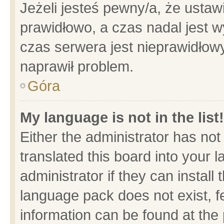
Jeżeli jesteś pewny/a, że ustaw
prawidłowo, a czas nadal jest w
czas serwera jest nieprawidłowy
naprawił problem.
Góra
My language is not in the list!
Either the administrator has no
translated this board into your 
administrator if they can install
language pack does not exist, fe
information can be found at the