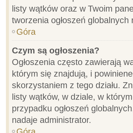
listy wątków oraz w Twoim pane
tworzenia ogłoszeń globalnych n
Góra
Czym są ogłoszenia?
Ogłoszenia często zawierają wa
którym się znajdują, i powinien
skorzystaniem z tego działu. Zn
listy wątków, w dziale, w który
przypadku ogłoszeń globalnych
nadaje administrator.
Góra