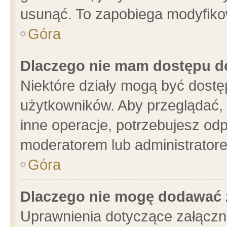
usunąć. To zapobiega modyfikowa
Góra
Dlaczego nie mam dostępu d
Niektóre działy mogą być dostę
użytkowników. Aby przeglądać, 
inne operacje, potrzebujesz od
moderatorem lub administratore
Góra
Dlaczego nie mogę dodawać 
Uprawnienia dotyczące załącz