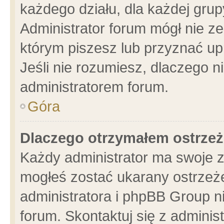
każdego działu, dla każdej grup
Administrator forum mógł nie ze
którym piszesz lub przyznać up
Jeśli nie rozumiesz, dlaczego n
administratorem forum.
Góra
Dlaczego otrzymałem ostrzeż
Każdy administrator ma swoje z
mogłeś zostać ukarany ostrzeże
administratora i phpBB Group n
forum. Skontaktuj się z administ