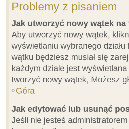
Problemy z pisaniem
Jak utworzyć nowy wątek na
Aby utworzyć nowy wątek, klikni
wyświetlaniu wybranego działu 
wątku będziesz musiał się zare
każdym dziale jest wyświetlana
tworzyć nowy wątek, Możesz gł
Góra
Jak edytować lub usunąć po
Jeśli nie jesteś administrator