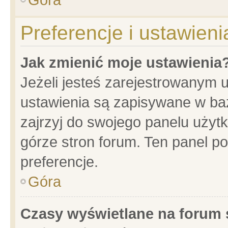
Preferencje i ustawien
Jak zmienić moje ustawienia
Jeżeli jesteś zarejestrowanym 
ustawienia są zapisywane w baz
zajrzyj do swojego panelu użytk
górze stron forum. Ten panel po
preferencje.
Góra
Czasy wyświetlane na forum 