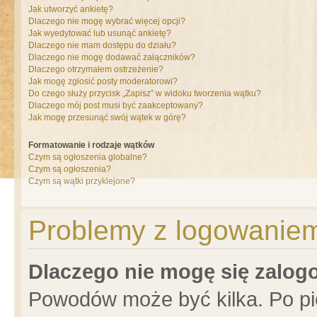
Jak utworzyć ankietę?
Dlaczego nie mogę wybrać więcej opcji?
Jak wyedytować lub usunąć ankietę?
Dlaczego nie mam dostępu do działu?
Dlaczego nie mogę dodawać załączników?
Dlaczego otrzymałem ostrzeżenie?
Jak mogę zgłosić posty moderatorowi?
Do czego służy przycisk „Zapisz” w widoku tworzenia wątku?
Dlaczego mój post musi być zaakceptowany?
Jak mogę przesunąć swój wątek w górę?
Formatowanie i rodzaje wątków
Czym są ogłoszenia globalne?
Czym są ogłoszenia?
Czym są wątki przyklejone?
Problemy z logowaniem 
Dlaczego nie mogę się zalo
Powodów może być kilka. Po pi