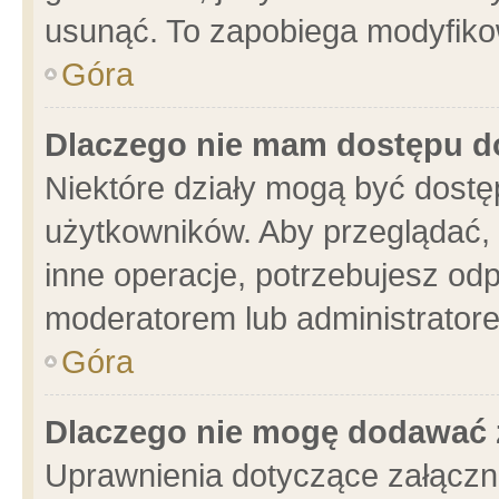
usunąć. To zapobiega modyfikowa
Góra
Dlaczego nie mam dostępu d
Niektóre działy mogą być dostę
użytkowników. Aby przeglądać, 
inne operacje, potrzebujesz od
moderatorem lub administratore
Góra
Dlaczego nie mogę dodawać 
Uprawnienia dotyczące załącz