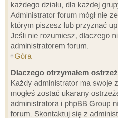
każdego działu, dla każdej grup
Administrator forum mógł nie ze
którym piszesz lub przyznać up
Jeśli nie rozumiesz, dlaczego n
administratorem forum.
Góra
Dlaczego otrzymałem ostrzeż
Każdy administrator ma swoje z
mogłeś zostać ukarany ostrzeże
administratora i phpBB Group n
forum. Skontaktuj się z administ