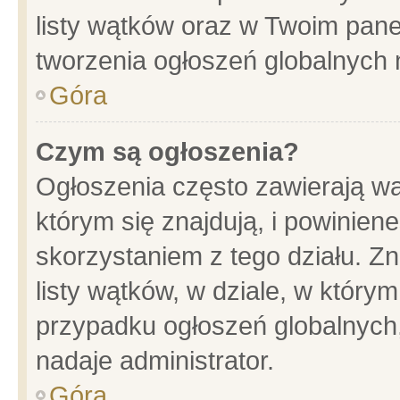
listy wątków oraz w Twoim pane
tworzenia ogłoszeń globalnych n
Góra
Czym są ogłoszenia?
Ogłoszenia często zawierają wa
którym się znajdują, i powinien
skorzystaniem z tego działu. Zn
listy wątków, w dziale, w który
przypadku ogłoszeń globalnych
nadaje administrator.
Góra