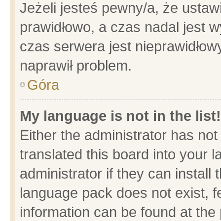
Jeżeli jesteś pewny/a, że ustaw
prawidłowo, a czas nadal jest w
czas serwera jest nieprawidłowy
naprawił problem.
Góra
My language is not in the list!
Either the administrator has no
translated this board into your 
administrator if they can install
language pack does not exist, fe
information can be found at the