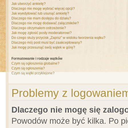
Jak utworzyć ankietę?
Dlaczego nie mogę wybrać więcej opcji?
Jak wyedytować lub usunąć ankietę?
Dlaczego nie mam dostępu do działu?
Dlaczego nie mogę dodawać załączników?
Dlaczego otrzymałem ostrzeżenie?
Jak mogę zgłosić posty moderatorowi?
Do czego służy przycisk „Zapisz” w widoku tworzenia wątku?
Dlaczego mój post musi być zaakceptowany?
Jak mogę przesunąć swój wątek w górę?
Formatowanie i rodzaje wątków
Czym są ogłoszenia globalne?
Czym są ogłoszenia?
Czym są wątki przyklejone?
Problemy z logowaniem 
Dlaczego nie mogę się zalo
Powodów może być kilka. Po pi