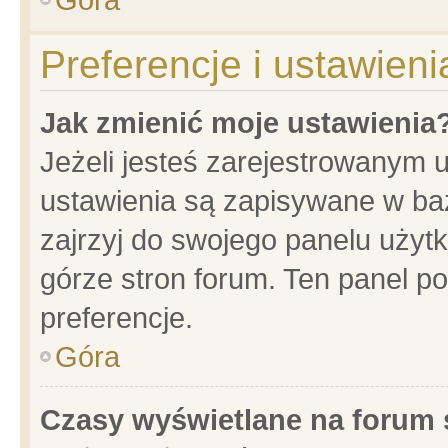
Preferencje i ustawien
Jak zmienić moje ustawienia
Jeżeli jesteś zarejestrowanym 
ustawienia są zapisywane w baz
zajrzyj do swojego panelu użytk
górze stron forum. Ten panel po
preferencje.
Góra
Czasy wyświetlane na forum 