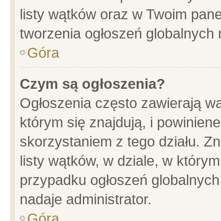
listy wątków oraz w Twoim pane
tworzenia ogłoszeń globalnych n
Góra
Czym są ogłoszenia?
Ogłoszenia często zawierają wa
którym się znajdują, i powinien
skorzystaniem z tego działu. Zn
listy wątków, w dziale, w który
przypadku ogłoszeń globalnych
nadaje administrator.
Góra