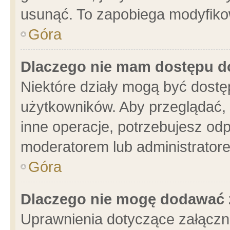
usunąć. To zapobiega modyfikowa
Góra
Dlaczego nie mam dostępu d
Niektóre działy mogą być dostę
użytkowników. Aby przeglądać, 
inne operacje, potrzebujesz od
moderatorem lub administratore
Góra
Dlaczego nie mogę dodawać 
Uprawnienia dotyczące załącz