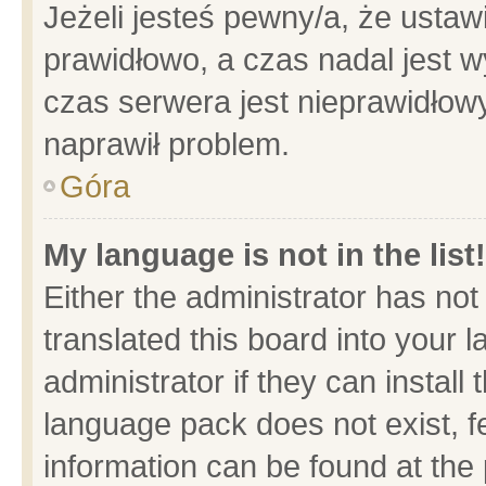
Jeżeli jesteś pewny/a, że ustaw
prawidłowo, a czas nadal jest w
czas serwera jest nieprawidłowy
naprawił problem.
Góra
My language is not in the list!
Either the administrator has no
translated this board into your 
administrator if they can install
language pack does not exist, fe
information can be found at the