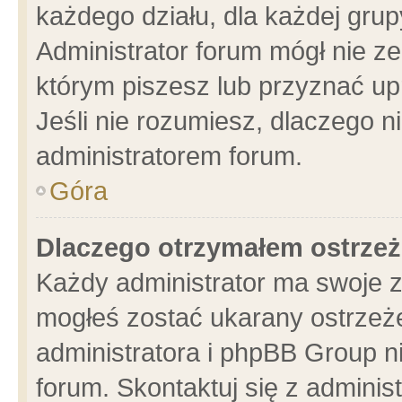
każdego działu, dla każdej grup
Administrator forum mógł nie ze
którym piszesz lub przyznać up
Jeśli nie rozumiesz, dlaczego n
administratorem forum.
Góra
Dlaczego otrzymałem ostrzeż
Każdy administrator ma swoje z
mogłeś zostać ukarany ostrzeże
administratora i phpBB Group n
forum. Skontaktuj się z administ