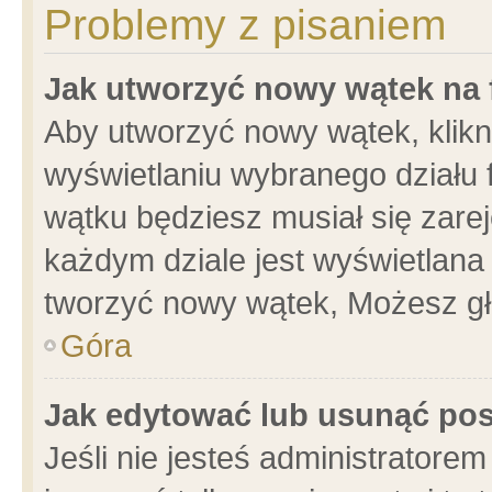
Problemy z pisaniem
Jak utworzyć nowy wątek na
Aby utworzyć nowy wątek, klikni
wyświetlaniu wybranego działu 
wątku będziesz musiał się zare
każdym dziale jest wyświetlana
tworzyć nowy wątek, Możesz gł
Góra
Jak edytować lub usunąć po
Jeśli nie jesteś administrator