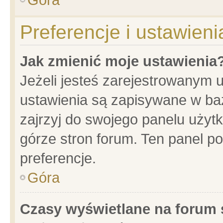
Preferencje i ustawien
Jak zmienić moje ustawienia
Jeżeli jesteś zarejestrowanym 
ustawienia są zapisywane w baz
zajrzyj do swojego panelu użytk
górze stron forum. Ten panel po
preferencje.
Góra
Czasy wyświetlane na forum 