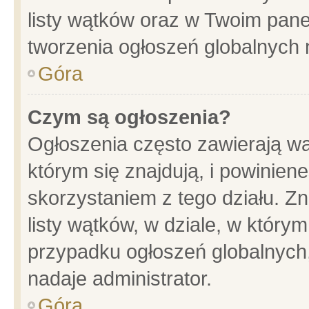
listy wątków oraz w Twoim pane
tworzenia ogłoszeń globalnych n
Góra
Czym są ogłoszenia?
Ogłoszenia często zawierają wa
którym się znajdują, i powinien
skorzystaniem z tego działu. Zn
listy wątków, w dziale, w który
przypadku ogłoszeń globalnych
nadaje administrator.
Góra