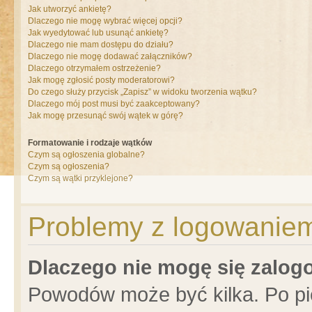
Jak utworzyć ankietę?
Dlaczego nie mogę wybrać więcej opcji?
Jak wyedytować lub usunąć ankietę?
Dlaczego nie mam dostępu do działu?
Dlaczego nie mogę dodawać załączników?
Dlaczego otrzymałem ostrzeżenie?
Jak mogę zgłosić posty moderatorowi?
Do czego służy przycisk „Zapisz” w widoku tworzenia wątku?
Dlaczego mój post musi być zaakceptowany?
Jak mogę przesunąć swój wątek w górę?
Formatowanie i rodzaje wątków
Czym są ogłoszenia globalne?
Czym są ogłoszenia?
Czym są wątki przyklejone?
Problemy z logowaniem 
Dlaczego nie mogę się zalo
Powodów może być kilka. Po pi