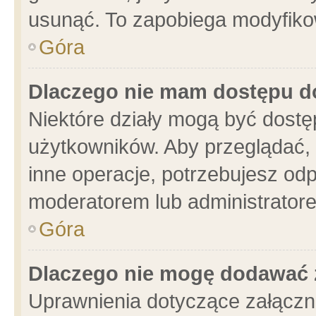
usunąć. To zapobiega modyfikowa
Góra
Dlaczego nie mam dostępu d
Niektóre działy mogą być dostę
użytkowników. Aby przeglądać, 
inne operacje, potrzebujesz od
moderatorem lub administratore
Góra
Dlaczego nie mogę dodawać 
Uprawnienia dotyczące załącz