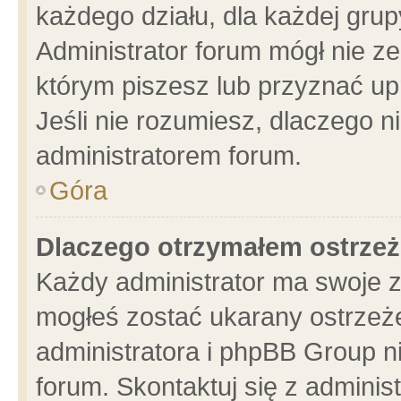
każdego działu, dla każdej grup
Administrator forum mógł nie ze
którym piszesz lub przyznać up
Jeśli nie rozumiesz, dlaczego n
administratorem forum.
Góra
Dlaczego otrzymałem ostrzeż
Każdy administrator ma swoje z
mogłeś zostać ukarany ostrzeże
administratora i phpBB Group n
forum. Skontaktuj się z administ