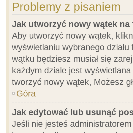
Problemy z pisaniem
Jak utworzyć nowy wątek na
Aby utworzyć nowy wątek, klikni
wyświetlaniu wybranego działu 
wątku będziesz musiał się zare
każdym dziale jest wyświetlana
tworzyć nowy wątek, Możesz gł
Góra
Jak edytować lub usunąć po
Jeśli nie jesteś administrator