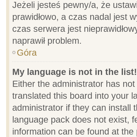
Jeżeli jesteś pewny/a, że ustaw
prawidłowo, a czas nadal jest w
czas serwera jest nieprawidłowy
naprawił problem.
Góra
My language is not in the list!
Either the administrator has no
translated this board into your 
administrator if they can install
language pack does not exist, fe
information can be found at the