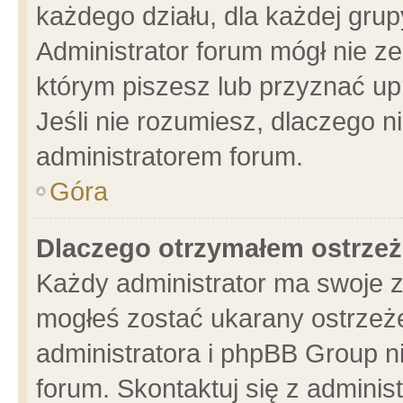
każdego działu, dla każdej grup
Administrator forum mógł nie ze
którym piszesz lub przyznać up
Jeśli nie rozumiesz, dlaczego n
administratorem forum.
Góra
Dlaczego otrzymałem ostrzeż
Każdy administrator ma swoje z
mogłeś zostać ukarany ostrzeże
administratora i phpBB Group n
forum. Skontaktuj się z administ