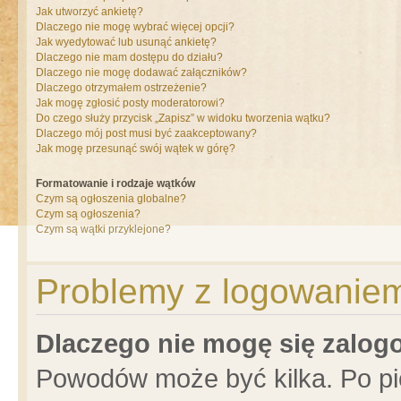
Jak utworzyć ankietę?
Dlaczego nie mogę wybrać więcej opcji?
Jak wyedytować lub usunąć ankietę?
Dlaczego nie mam dostępu do działu?
Dlaczego nie mogę dodawać załączników?
Dlaczego otrzymałem ostrzeżenie?
Jak mogę zgłosić posty moderatorowi?
Do czego służy przycisk „Zapisz” w widoku tworzenia wątku?
Dlaczego mój post musi być zaakceptowany?
Jak mogę przesunąć swój wątek w górę?
Formatowanie i rodzaje wątków
Czym są ogłoszenia globalne?
Czym są ogłoszenia?
Czym są wątki przyklejone?
Problemy z logowaniem 
Dlaczego nie mogę się zalo
Powodów może być kilka. Po pi