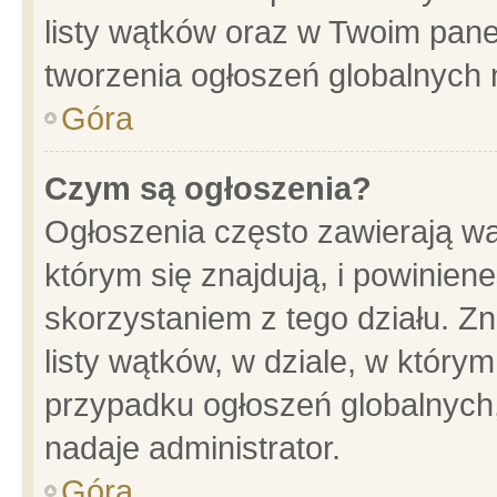
listy wątków oraz w Twoim pane
tworzenia ogłoszeń globalnych n
Góra
Czym są ogłoszenia?
Ogłoszenia często zawierają wa
którym się znajdują, i powinien
skorzystaniem z tego działu. Zn
listy wątków, w dziale, w który
przypadku ogłoszeń globalnych
nadaje administrator.
Góra