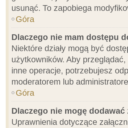
usunąć. To zapobiega modyfikowa
Góra
Dlaczego nie mam dostępu d
Niektóre działy mogą być dostę
użytkowników. Aby przeglądać, 
inne operacje, potrzebujesz od
moderatorem lub administratore
Góra
Dlaczego nie mogę dodawać 
Uprawnienia dotyczące załącz