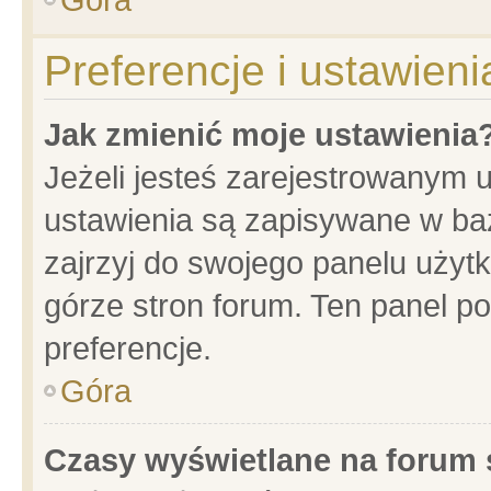
Preferencje i ustawien
Jak zmienić moje ustawienia
Jeżeli jesteś zarejestrowanym 
ustawienia są zapisywane w baz
zajrzyj do swojego panelu użytk
górze stron forum. Ten panel po
preferencje.
Góra
Czasy wyświetlane na forum 