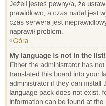
Jeżeli jesteś pewny/a, że ustaw
prawidłowo, a czas nadal jest w
czas serwera jest nieprawidłowy
naprawił problem.
Góra
My language is not in the list!
Either the administrator has no
translated this board into your 
administrator if they can install
language pack does not exist, fe
information can be found at the