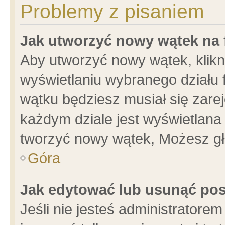
Problemy z pisaniem
Jak utworzyć nowy wątek na
Aby utworzyć nowy wątek, klikni
wyświetlaniu wybranego działu 
wątku będziesz musiał się zare
każdym dziale jest wyświetlana
tworzyć nowy wątek, Możesz gł
Góra
Jak edytować lub usunąć po
Jeśli nie jesteś administrator