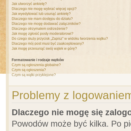
Jak utworzyć ankietę?
Dlaczego nie mogę wybrać więcej opcji?
Jak wyedytować lub usunąć ankietę?
Dlaczego nie mam dostępu do działu?
Dlaczego nie mogę dodawać załączników?
Dlaczego otrzymałem ostrzeżenie?
Jak mogę zgłosić posty moderatorowi?
Do czego służy przycisk „Zapisz” w widoku tworzenia wątku?
Dlaczego mój post musi być zaakceptowany?
Jak mogę przesunąć swój wątek w górę?
Formatowanie i rodzaje wątków
Czym są ogłoszenia globalne?
Czym są ogłoszenia?
Czym są wątki przyklejone?
Problemy z logowaniem 
Dlaczego nie mogę się zalo
Powodów może być kilka. Po pi