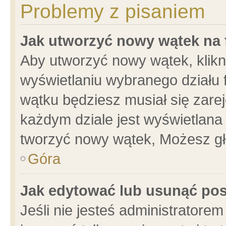
Problemy z pisaniem
Jak utworzyć nowy wątek na
Aby utworzyć nowy wątek, klikni
wyświetlaniu wybranego działu 
wątku będziesz musiał się zare
każdym dziale jest wyświetlana
tworzyć nowy wątek, Możesz gł
Góra
Jak edytować lub usunąć po
Jeśli nie jesteś administrator