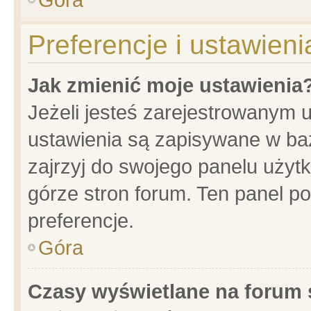
Preferencje i ustawien
Jak zmienić moje ustawienia
Jeżeli jesteś zarejestrowanym 
ustawienia są zapisywane w baz
zajrzyj do swojego panelu użytk
górze stron forum. Ten panel po
preferencje.
Góra
Czasy wyświetlane na forum 