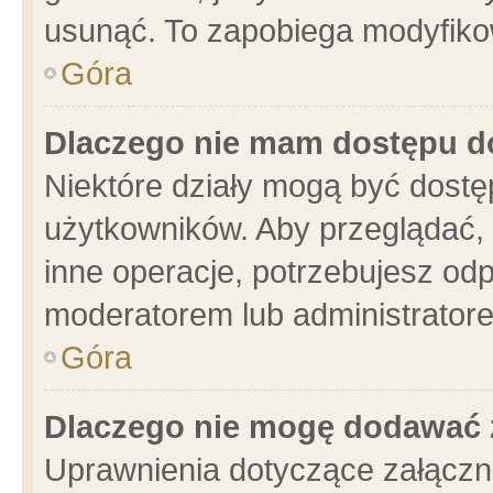
usunąć. To zapobiega modyfikowa
Góra
Dlaczego nie mam dostępu d
Niektóre działy mogą być dostę
użytkowników. Aby przeglądać, 
inne operacje, potrzebujesz od
moderatorem lub administratore
Góra
Dlaczego nie mogę dodawać 
Uprawnienia dotyczące załącz