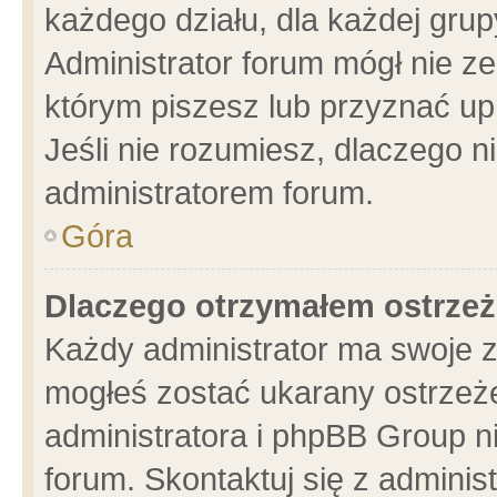
każdego działu, dla każdej grup
Administrator forum mógł nie ze
którym piszesz lub przyznać up
Jeśli nie rozumiesz, dlaczego n
administratorem forum.
Góra
Dlaczego otrzymałem ostrzeż
Każdy administrator ma swoje z
mogłeś zostać ukarany ostrzeże
administratora i phpBB Group n
forum. Skontaktuj się z administ