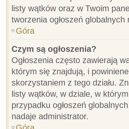
listy wątków oraz w Twoim pane
tworzenia ogłoszeń globalnych n
Góra
Czym są ogłoszenia?
Ogłoszenia często zawierają wa
którym się znajdują, i powinien
skorzystaniem z tego działu. Zn
listy wątków, w dziale, w który
przypadku ogłoszeń globalnych
nadaje administrator.
Góra