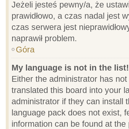
Jeżeli jesteś pewny/a, że ustaw
prawidłowo, a czas nadal jest w
czas serwera jest nieprawidłowy
naprawił problem.
Góra
My language is not in the list!
Either the administrator has no
translated this board into your 
administrator if they can install
language pack does not exist, fe
information can be found at the