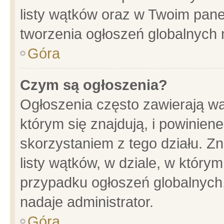
listy wątków oraz w Twoim pane
tworzenia ogłoszeń globalnych n
Góra
Czym są ogłoszenia?
Ogłoszenia często zawierają wa
którym się znajdują, i powinien
skorzystaniem z tego działu. Zn
listy wątków, w dziale, w który
przypadku ogłoszeń globalnych
nadaje administrator.
Góra