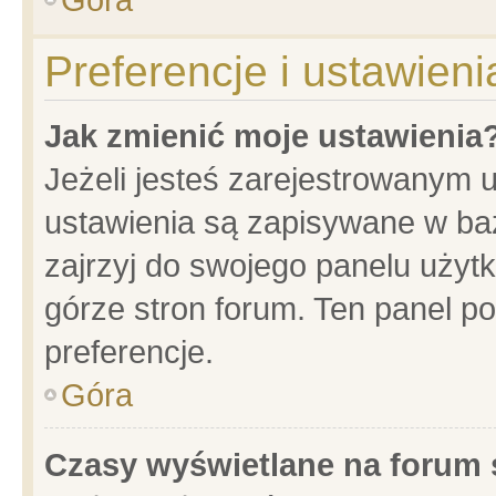
Preferencje i ustawien
Jak zmienić moje ustawienia
Jeżeli jesteś zarejestrowanym 
ustawienia są zapisywane w baz
zajrzyj do swojego panelu użytk
górze stron forum. Ten panel po
preferencje.
Góra
Czasy wyświetlane na forum 