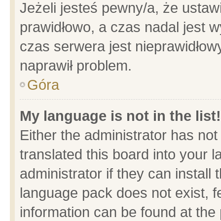
Jeżeli jesteś pewny/a, że ustaw
prawidłowo, a czas nadal jest w
czas serwera jest nieprawidłowy
naprawił problem.
Góra
My language is not in the list!
Either the administrator has no
translated this board into your 
administrator if they can install
language pack does not exist, fe
information can be found at the