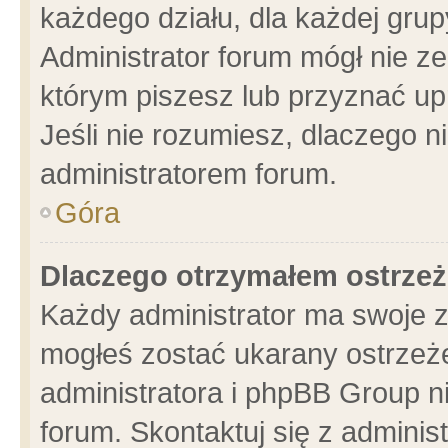
każdego działu, dla każdej grup
Administrator forum mógł nie ze
którym piszesz lub przyznać up
Jeśli nie rozumiesz, dlaczego n
administratorem forum.
Góra
Dlaczego otrzymałem ostrzeż
Każdy administrator ma swoje z
mogłeś zostać ukarany ostrzeże
administratora i phpBB Group n
forum. Skontaktuj się z administ