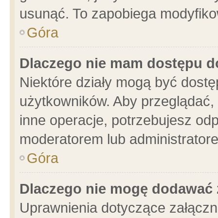
usunąć. To zapobiega modyfikowa
Góra
Dlaczego nie mam dostępu d
Niektóre działy mogą być dostę
użytkowników. Aby przeglądać, 
inne operacje, potrzebujesz od
moderatorem lub administratore
Góra
Dlaczego nie mogę dodawać 
Uprawnienia dotyczące załącz