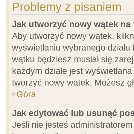
Problemy z pisaniem
Jak utworzyć nowy wątek na
Aby utworzyć nowy wątek, klikni
wyświetlaniu wybranego działu 
wątku będziesz musiał się zare
każdym dziale jest wyświetlana
tworzyć nowy wątek, Możesz gł
Góra
Jak edytować lub usunąć po
Jeśli nie jesteś administrator