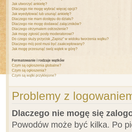
Jak utworzyć ankietę?
Dlaczego nie mogę wybrać więcej opcji?
Jak wyedytować lub usunąć ankietę?
Dlaczego nie mam dostępu do działu?
Dlaczego nie mogę dodawać załączników?
Dlaczego otrzymałem ostrzeżenie?
Jak mogę zgłosić posty moderatorowi?
Do czego służy przycisk „Zapisz” w widoku tworzenia wątku?
Dlaczego mój post musi być zaakceptowany?
Jak mogę przesunąć swój wątek w górę?
Formatowanie i rodzaje wątków
Czym są ogłoszenia globalne?
Czym są ogłoszenia?
Czym są wątki przyklejone?
Problemy z logowaniem 
Dlaczego nie mogę się zalo
Powodów może być kilka. Po pi