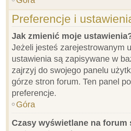
Preferencje i ustawien
Jak zmienić moje ustawienia
Jeżeli jesteś zarejestrowanym 
ustawienia są zapisywane w baz
zajrzyj do swojego panelu użytk
górze stron forum. Ten panel po
preferencje.
Góra
Czasy wyświetlane na forum 