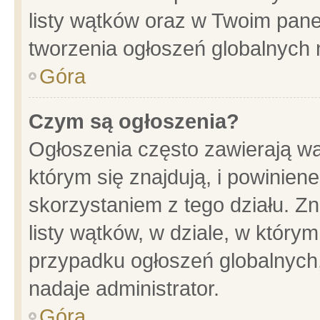
listy wątków oraz w Twoim pane
tworzenia ogłoszeń globalnych n
Góra
Czym są ogłoszenia?
Ogłoszenia często zawierają wa
którym się znajdują, i powinien
skorzystaniem z tego działu. Zn
listy wątków, w dziale, w który
przypadku ogłoszeń globalnych
nadaje administrator.
Góra