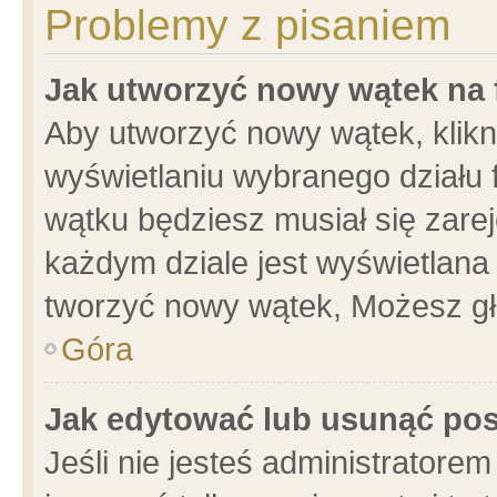
Problemy z pisaniem
Jak utworzyć nowy wątek na
Aby utworzyć nowy wątek, klikni
wyświetlaniu wybranego działu 
wątku będziesz musiał się zare
każdym dziale jest wyświetlana
tworzyć nowy wątek, Możesz gł
Góra
Jak edytować lub usunąć po
Jeśli nie jesteś administrator