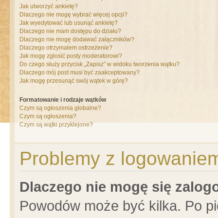
Jak utworzyć ankietę?
Dlaczego nie mogę wybrać więcej opcji?
Jak wyedytować lub usunąć ankietę?
Dlaczego nie mam dostępu do działu?
Dlaczego nie mogę dodawać załączników?
Dlaczego otrzymałem ostrzeżenie?
Jak mogę zgłosić posty moderatorowi?
Do czego służy przycisk „Zapisz” w widoku tworzenia wątku?
Dlaczego mój post musi być zaakceptowany?
Jak mogę przesunąć swój wątek w górę?
Formatowanie i rodzaje wątków
Czym są ogłoszenia globalne?
Czym są ogłoszenia?
Czym są wątki przyklejone?
Problemy z logowaniem 
Dlaczego nie mogę się zalo
Powodów może być kilka. Po pi