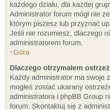
każdego działu, dla każdej grup
Administrator forum mógł nie ze
którym piszesz lub przyznać up
Jeśli nie rozumiesz, dlaczego n
administratorem forum.
Góra
Dlaczego otrzymałem ostrzeż
Każdy administrator ma swoje z
mogłeś zostać ukarany ostrzeże
administratora i phpBB Group n
forum. Skontaktuj się z administ