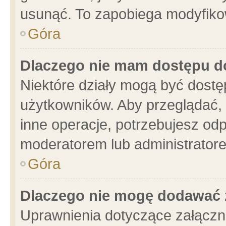
usunąć. To zapobiega modyfikowa
Góra
Dlaczego nie mam dostępu d
Niektóre działy mogą być dostę
użytkowników. Aby przeglądać, 
inne operacje, potrzebujesz od
moderatorem lub administratore
Góra
Dlaczego nie mogę dodawać 
Uprawnienia dotyczące załącz