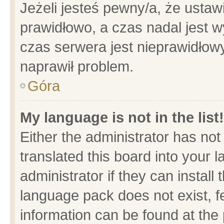
Jeżeli jesteś pewny/a, że ustaw
prawidłowo, a czas nadal jest w
czas serwera jest nieprawidłowy
naprawił problem.
Góra
My language is not in the list!
Either the administrator has no
translated this board into your 
administrator if they can install
language pack does not exist, fe
information can be found at the