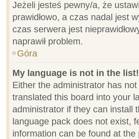
Jeżeli jesteś pewny/a, że ustaw
prawidłowo, a czas nadal jest w
czas serwera jest nieprawidłowy
naprawił problem.
Góra
My language is not in the list!
Either the administrator has no
translated this board into your 
administrator if they can install
language pack does not exist, fe
information can be found at the