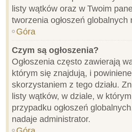
listy wątków oraz w Twoim pane
tworzenia ogłoszeń globalnych n
Góra
Czym są ogłoszenia?
Ogłoszenia często zawierają wa
którym się znajdują, i powinien
skorzystaniem z tego działu. Zn
listy wątków, w dziale, w który
przypadku ogłoszeń globalnych
nadaje administrator.
Góra