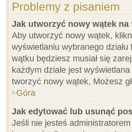
Problemy z pisaniem
Jak utworzyć nowy wątek na
Aby utworzyć nowy wątek, klikni
wyświetlaniu wybranego działu 
wątku będziesz musiał się zare
każdym dziale jest wyświetlana
tworzyć nowy wątek, Możesz gł
Góra
Jak edytować lub usunąć po
Jeśli nie jesteś administrator