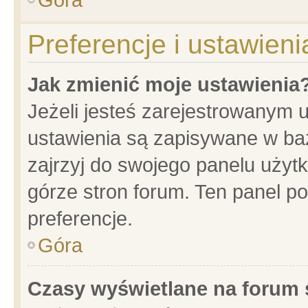
Preferencje i ustawien
Jak zmienić moje ustawienia
Jeżeli jesteś zarejestrowanym 
ustawienia są zapisywane w baz
zajrzyj do swojego panelu użytk
górze stron forum. Ten panel po
preferencje.
Góra
Czasy wyświetlane na forum 