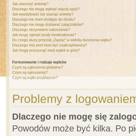
Jak utworzyć ankietę?
Dlaczego nie mogę wybrać więcej opcji?
Jak wyedytować lub usunąć ankietę?
Dlaczego nie mam dostępu do działu?
Dlaczego nie mogę dodawać załączników?
Dlaczego otrzymałem ostrzeżenie?
Jak mogę zgłosić posty moderatorowi?
Do czego służy przycisk „Zapisz” w widoku tworzenia wątku?
Dlaczego mój post musi być zaakceptowany?
Jak mogę przesunąć swój wątek w górę?
Formatowanie i rodzaje wątków
Czym są ogłoszenia globalne?
Czym są ogłoszenia?
Czym są wątki przyklejone?
Problemy z logowaniem 
Dlaczego nie mogę się zalo
Powodów może być kilka. Po pi