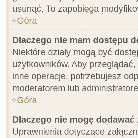
usunąć. To zapobiega modyfikowa
Góra
Dlaczego nie mam dostępu d
Niektóre działy mogą być dostę
użytkowników. Aby przeglądać, 
inne operacje, potrzebujesz od
moderatorem lub administratore
Góra
Dlaczego nie mogę dodawać 
Uprawnienia dotyczące załącz