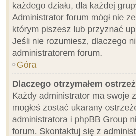
każdego działu, dla każdej grup
Administrator forum mógł nie ze
którym piszesz lub przyznać up
Jeśli nie rozumiesz, dlaczego n
administratorem forum.
Góra
Dlaczego otrzymałem ostrzeż
Każdy administrator ma swoje z
mogłeś zostać ukarany ostrzeże
administratora i phpBB Group n
forum. Skontaktuj się z administ