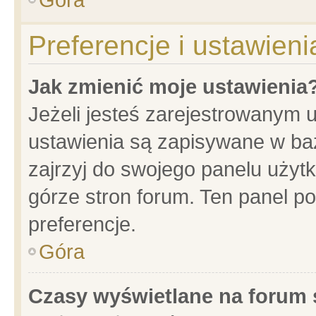
Preferencje i ustawien
Jak zmienić moje ustawienia
Jeżeli jesteś zarejestrowanym 
ustawienia są zapisywane w baz
zajrzyj do swojego panelu użytk
górze stron forum. Ten panel po
preferencje.
Góra
Czasy wyświetlane na forum 