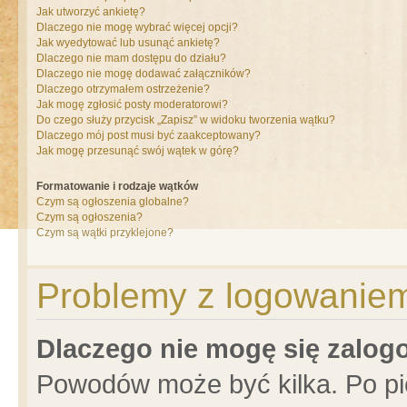
Jak utworzyć ankietę?
Dlaczego nie mogę wybrać więcej opcji?
Jak wyedytować lub usunąć ankietę?
Dlaczego nie mam dostępu do działu?
Dlaczego nie mogę dodawać załączników?
Dlaczego otrzymałem ostrzeżenie?
Jak mogę zgłosić posty moderatorowi?
Do czego służy przycisk „Zapisz” w widoku tworzenia wątku?
Dlaczego mój post musi być zaakceptowany?
Jak mogę przesunąć swój wątek w górę?
Formatowanie i rodzaje wątków
Czym są ogłoszenia globalne?
Czym są ogłoszenia?
Czym są wątki przyklejone?
Problemy z logowaniem 
Dlaczego nie mogę się zalo
Powodów może być kilka. Po pi