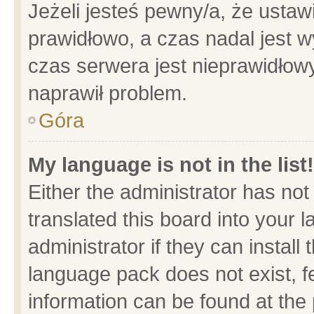
Jeżeli jesteś pewny/a, że ustaw
prawidłowo, a czas nadal jest w
czas serwera jest nieprawidłowy
naprawił problem.
Góra
My language is not in the list!
Either the administrator has no
translated this board into your 
administrator if they can install
language pack does not exist, fe
information can be found at the