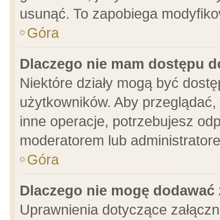
usunąć. To zapobiega modyfikowa
Góra
Dlaczego nie mam dostępu d
Niektóre działy mogą być dostę
użytkowników. Aby przeglądać, 
inne operacje, potrzebujesz od
moderatorem lub administratore
Góra
Dlaczego nie mogę dodawać 
Uprawnienia dotyczące załącz