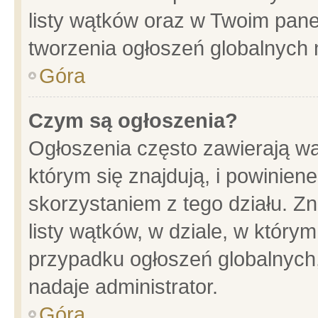
listy wątków oraz w Twoim pane
tworzenia ogłoszeń globalnych n
Góra
Czym są ogłoszenia?
Ogłoszenia często zawierają wa
którym się znajdują, i powinien
skorzystaniem z tego działu. Zn
listy wątków, w dziale, w który
przypadku ogłoszeń globalnych
nadaje administrator.
Góra