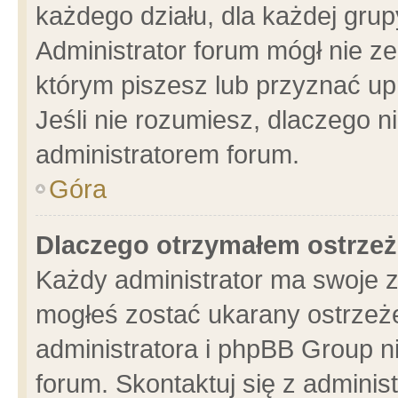
każdego działu, dla każdej grup
Administrator forum mógł nie ze
którym piszesz lub przyznać up
Jeśli nie rozumiesz, dlaczego n
administratorem forum.
Góra
Dlaczego otrzymałem ostrzeż
Każdy administrator ma swoje z
mogłeś zostać ukarany ostrzeże
administratora i phpBB Group n
forum. Skontaktuj się z administ