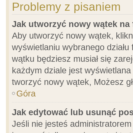
Problemy z pisaniem
Jak utworzyć nowy wątek na
Aby utworzyć nowy wątek, klikni
wyświetlaniu wybranego działu 
wątku będziesz musiał się zare
każdym dziale jest wyświetlana
tworzyć nowy wątek, Możesz gł
Góra
Jak edytować lub usunąć po
Jeśli nie jesteś administrator