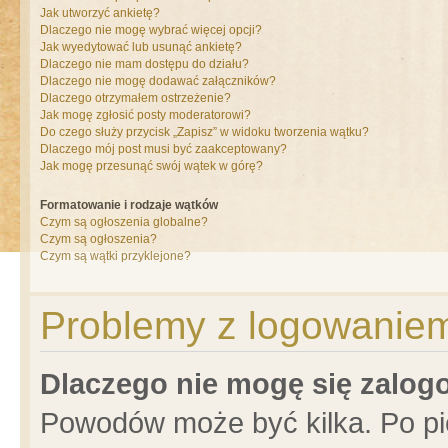
Jak utworzyć ankietę?
Dlaczego nie mogę wybrać więcej opcji?
Jak wyedytować lub usunąć ankietę?
Dlaczego nie mam dostępu do działu?
Dlaczego nie mogę dodawać załączników?
Dlaczego otrzymałem ostrzeżenie?
Jak mogę zgłosić posty moderatorowi?
Do czego służy przycisk „Zapisz” w widoku tworzenia wątku?
Dlaczego mój post musi być zaakceptowany?
Jak mogę przesunąć swój wątek w górę?
Formatowanie i rodzaje wątków
Czym są ogłoszenia globalne?
Czym są ogłoszenia?
Czym są wątki przyklejone?
Problemy z logowaniem 
Dlaczego nie mogę się zalo
Powodów może być kilka. Po pi