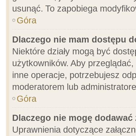
usunąć. To zapobiega modyfikowa
Góra
Dlaczego nie mam dostępu d
Niektóre działy mogą być dostę
użytkowników. Aby przeglądać, 
inne operacje, potrzebujesz od
moderatorem lub administratore
Góra
Dlaczego nie mogę dodawać 
Uprawnienia dotyczące załącz