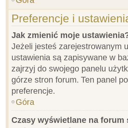
Preferencje i ustawien
Jak zmienić moje ustawienia
Jeżeli jesteś zarejestrowanym 
ustawienia są zapisywane w baz
zajrzyj do swojego panelu użytk
górze stron forum. Ten panel po
preferencje.
Góra
Czasy wyświetlane na forum 