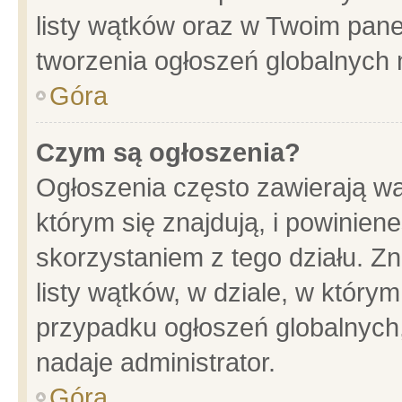
listy wątków oraz w Twoim pane
tworzenia ogłoszeń globalnych n
Góra
Czym są ogłoszenia?
Ogłoszenia często zawierają wa
którym się znajdują, i powinien
skorzystaniem z tego działu. Zn
listy wątków, w dziale, w który
przypadku ogłoszeń globalnych
nadaje administrator.
Góra