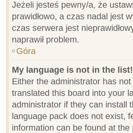
Jeżeli jesteś pewny/a, że ustaw
prawidłowo, a czas nadal jest w
czas serwera jest nieprawidłowy
naprawił problem.
Góra
My language is not in the list!
Either the administrator has no
translated this board into your 
administrator if they can install
language pack does not exist, fe
information can be found at the