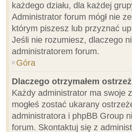
każdego działu, dla każdej grup
Administrator forum mógł nie ze
którym piszesz lub przyznać up
Jeśli nie rozumiesz, dlaczego n
administratorem forum.
Góra
Dlaczego otrzymałem ostrzeż
Każdy administrator ma swoje z
mogłeś zostać ukarany ostrzeże
administratora i phpBB Group n
forum. Skontaktuj się z administ