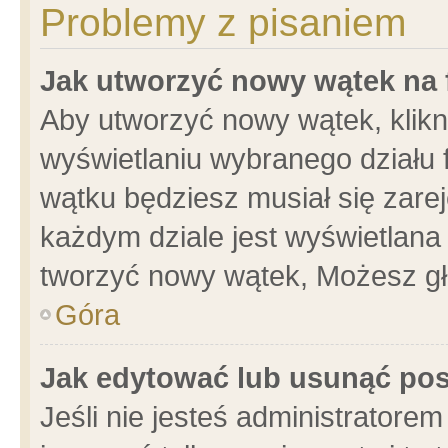
Problemy z pisaniem
Jak utworzyć nowy wątek na
Aby utworzyć nowy wątek, klikni
wyświetlaniu wybranego działu 
wątku będziesz musiał się zare
każdym dziale jest wyświetlana
tworzyć nowy wątek, Możesz gł
Góra
Jak edytować lub usunąć po
Jeśli nie jesteś administrator