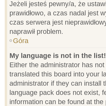
Jeżeli jesteś pewny/a, że ustaw
prawidłowo, a czas nadal jest w
czas serwera jest nieprawidłowy
naprawił problem.
Góra
My language is not in the list!
Either the administrator has no
translated this board into your 
administrator if they can install
language pack does not exist, fe
information can be found at the