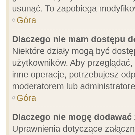
usunąć. To zapobiega modyfikowa
Góra
Dlaczego nie mam dostępu d
Niektóre działy mogą być dostę
użytkowników. Aby przeglądać, 
inne operacje, potrzebujesz od
moderatorem lub administratore
Góra
Dlaczego nie mogę dodawać 
Uprawnienia dotyczące załącz