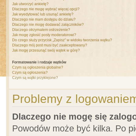
Jak utworzyć ankietę?
Dlaczego nie mogę wybrać więcej opcji?
Jak wyedytować lub usunąć ankietę?
Dlaczego nie mam dostępu do działu?
Dlaczego nie mogę dodawać załączników?
Dlaczego otrzymałem ostrzeżenie?
Jak mogę zgłosić posty moderatorowi?
Do czego służy przycisk „Zapisz” w widoku tworzenia wątku?
Dlaczego mój post musi być zaakceptowany?
Jak mogę przesunąć swój wątek w górę?
Formatowanie i rodzaje wątków
Czym są ogłoszenia globalne?
Czym są ogłoszenia?
Czym są wątki przyklejone?
Problemy z logowaniem 
Dlaczego nie mogę się zalo
Powodów może być kilka. Po pi