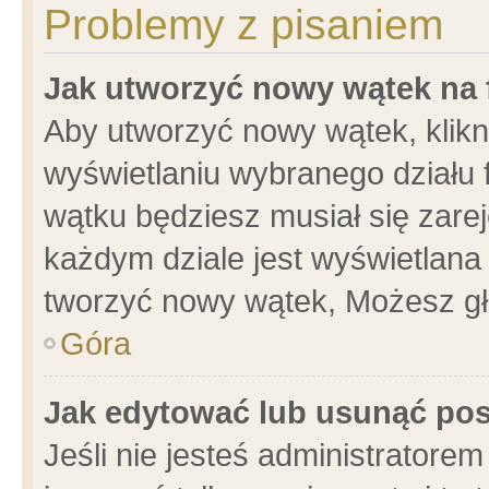
Problemy z pisaniem
Jak utworzyć nowy wątek na
Aby utworzyć nowy wątek, klikni
wyświetlaniu wybranego działu 
wątku będziesz musiał się zare
każdym dziale jest wyświetlana
tworzyć nowy wątek, Możesz gł
Góra
Jak edytować lub usunąć po
Jeśli nie jesteś administrator