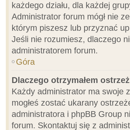
każdego działu, dla każdej grup
Administrator forum mógł nie ze
którym piszesz lub przyznać up
Jeśli nie rozumiesz, dlaczego n
administratorem forum.
Góra
Dlaczego otrzymałem ostrzeż
Każdy administrator ma swoje z
mogłeś zostać ukarany ostrzeże
administratora i phpBB Group n
forum. Skontaktuj się z administ