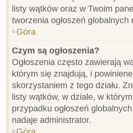
listy wątków oraz w Twoim pane
tworzenia ogłoszeń globalnych n
Góra
Czym są ogłoszenia?
Ogłoszenia często zawierają wa
którym się znajdują, i powinien
skorzystaniem z tego działu. Zn
listy wątków, w dziale, w który
przypadku ogłoszeń globalnych
nadaje administrator.
Góra