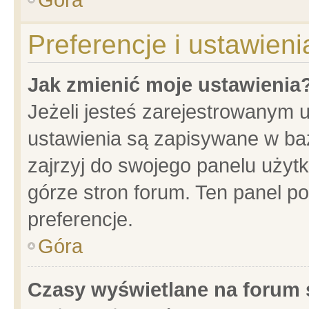
Preferencje i ustawien
Jak zmienić moje ustawienia
Jeżeli jesteś zarejestrowanym 
ustawienia są zapisywane w baz
zajrzyj do swojego panelu użytk
górze stron forum. Ten panel po
preferencje.
Góra
Czasy wyświetlane na forum 