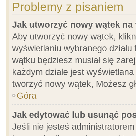
Problemy z pisaniem
Jak utworzyć nowy wątek na
Aby utworzyć nowy wątek, klikni
wyświetlaniu wybranego działu 
wątku będziesz musiał się zare
każdym dziale jest wyświetlana
tworzyć nowy wątek, Możesz gł
Góra
Jak edytować lub usunąć po
Jeśli nie jesteś administrator