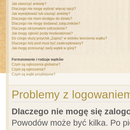
Jak utworzyć ankietę?
Dlaczego nie mogę wybrać więcej opcji?
Jak wyedytować lub usunąć ankietę?
Dlaczego nie mam dostępu do działu?
Dlaczego nie mogę dodawać załączników?
Dlaczego otrzymałem ostrzeżenie?
Jak mogę zgłosić posty moderatorowi?
Do czego służy przycisk „Zapisz” w widoku tworzenia wątku?
Dlaczego mój post musi być zaakceptowany?
Jak mogę przesunąć swój wątek w górę?
Formatowanie i rodzaje wątków
Czym są ogłoszenia globalne?
Czym są ogłoszenia?
Czym są wątki przyklejone?
Problemy z logowaniem 
Dlaczego nie mogę się zalo
Powodów może być kilka. Po pi