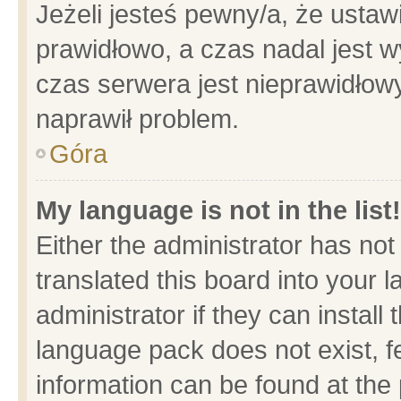
Jeżeli jesteś pewny/a, że ustaw
prawidłowo, a czas nadal jest w
czas serwera jest nieprawidłowy
naprawił problem.
Góra
My language is not in the list!
Either the administrator has no
translated this board into your 
administrator if they can install
language pack does not exist, fe
information can be found at the