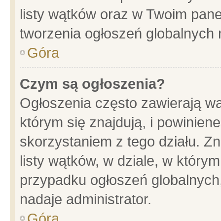
listy wątków oraz w Twoim pane
tworzenia ogłoszeń globalnych n
Góra
Czym są ogłoszenia?
Ogłoszenia często zawierają wa
którym się znajdują, i powinien
skorzystaniem z tego działu. Zn
listy wątków, w dziale, w który
przypadku ogłoszeń globalnych
nadaje administrator.
Góra