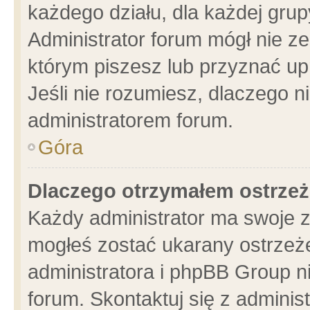
każdego działu, dla każdej grup
Administrator forum mógł nie ze
którym piszesz lub przyznać up
Jeśli nie rozumiesz, dlaczego n
administratorem forum.
Góra
Dlaczego otrzymałem ostrzeż
Każdy administrator ma swoje z
mogłeś zostać ukarany ostrzeże
administratora i phpBB Group n
forum. Skontaktuj się z administ