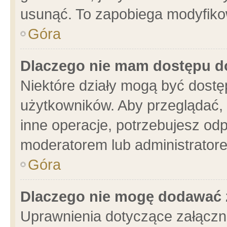
usunąć. To zapobiega modyfikowa
Góra
Dlaczego nie mam dostępu d
Niektóre działy mogą być dostę
użytkowników. Aby przeglądać, 
inne operacje, potrzebujesz od
moderatorem lub administratore
Góra
Dlaczego nie mogę dodawać 
Uprawnienia dotyczące załącz