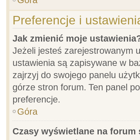
Preferencje i ustawien
Jak zmienić moje ustawienia
Jeżeli jesteś zarejestrowanym 
ustawienia są zapisywane w baz
zajrzyj do swojego panelu użytk
górze stron forum. Ten panel po
preferencje.
Góra
Czasy wyświetlane na forum 