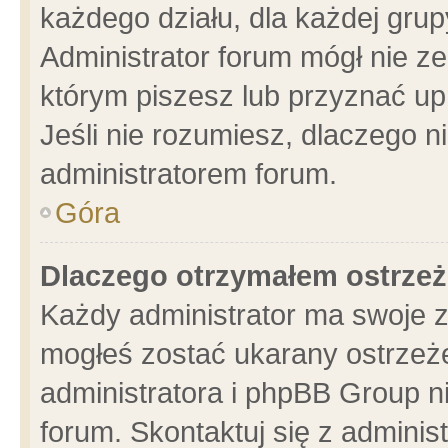
każdego działu, dla każdej grup
Administrator forum mógł nie ze
którym piszesz lub przyznać up
Jeśli nie rozumiesz, dlaczego n
administratorem forum.
Góra
Dlaczego otrzymałem ostrzeż
Każdy administrator ma swoje z
mogłeś zostać ukarany ostrzeże
administratora i phpBB Group n
forum. Skontaktuj się z administ