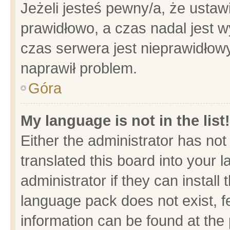
Jeżeli jesteś pewny/a, że ustaw
prawidłowo, a czas nadal jest w
czas serwera jest nieprawidłowy
naprawił problem.
Góra
My language is not in the list!
Either the administrator has no
translated this board into your 
administrator if they can install
language pack does not exist, fe
information can be found at the