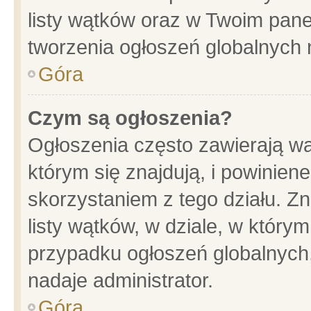
listy wątków oraz w Twoim pane
tworzenia ogłoszeń globalnych n
Góra
Czym są ogłoszenia?
Ogłoszenia często zawierają wa
którym się znajdują, i powinien
skorzystaniem z tego działu. Zn
listy wątków, w dziale, w który
przypadku ogłoszeń globalnych
nadaje administrator.
Góra