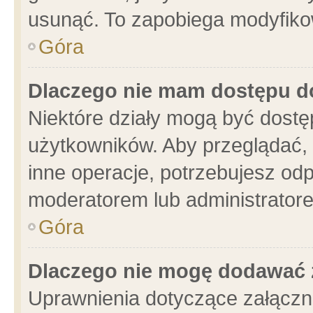
usunąć. To zapobiega modyfikowa
Góra
Dlaczego nie mam dostępu d
Niektóre działy mogą być dostę
użytkowników. Aby przeglądać, 
inne operacje, potrzebujesz od
moderatorem lub administratore
Góra
Dlaczego nie mogę dodawać 
Uprawnienia dotyczące załącz