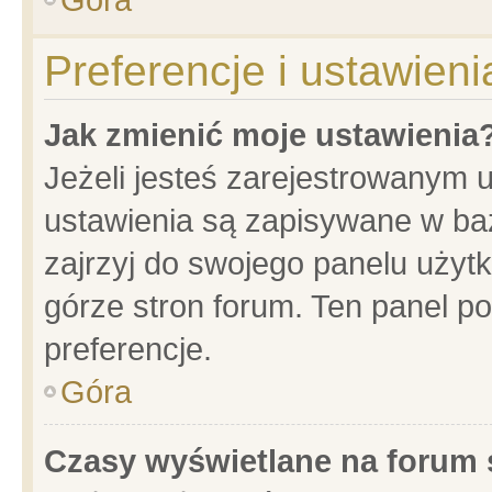
Preferencje i ustawien
Jak zmienić moje ustawienia
Jeżeli jesteś zarejestrowanym 
ustawienia są zapisywane w baz
zajrzyj do swojego panelu użytk
górze stron forum. Ten panel po
preferencje.
Góra
Czasy wyświetlane na forum 