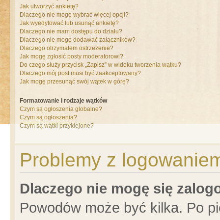
Jak utworzyć ankietę?
Dlaczego nie mogę wybrać więcej opcji?
Jak wyedytować lub usunąć ankietę?
Dlaczego nie mam dostępu do działu?
Dlaczego nie mogę dodawać załączników?
Dlaczego otrzymałem ostrzeżenie?
Jak mogę zgłosić posty moderatorowi?
Do czego służy przycisk „Zapisz” w widoku tworzenia wątku?
Dlaczego mój post musi być zaakceptowany?
Jak mogę przesunąć swój wątek w górę?
Formatowanie i rodzaje wątków
Czym są ogłoszenia globalne?
Czym są ogłoszenia?
Czym są wątki przyklejone?
Problemy z logowaniem 
Dlaczego nie mogę się zalo
Powodów może być kilka. Po pi