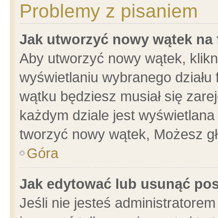
Problemy z pisaniem
Jak utworzyć nowy wątek na
Aby utworzyć nowy wątek, klikni
wyświetlaniu wybranego działu 
wątku będziesz musiał się zare
każdym dziale jest wyświetlana
tworzyć nowy wątek, Możesz gł
Góra
Jak edytować lub usunąć po
Jeśli nie jesteś administrator