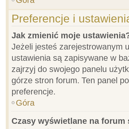
Preferencje i ustawien
Jak zmienić moje ustawienia
Jeżeli jesteś zarejestrowanym 
ustawienia są zapisywane w baz
zajrzyj do swojego panelu użytk
górze stron forum. Ten panel po
preferencje.
Góra
Czasy wyświetlane na forum 