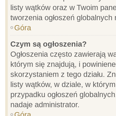
listy wątków oraz w Twoim pane
tworzenia ogłoszeń globalnych n
Góra
Czym są ogłoszenia?
Ogłoszenia często zawierają wa
którym się znajdują, i powinien
skorzystaniem z tego działu. Zn
listy wątków, w dziale, w który
przypadku ogłoszeń globalnych
nadaje administrator.
Góra