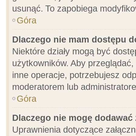
usunąć. To zapobiega modyfikowa
Góra
Dlaczego nie mam dostępu d
Niektóre działy mogą być dostę
użytkowników. Aby przeglądać, 
inne operacje, potrzebujesz od
moderatorem lub administratore
Góra
Dlaczego nie mogę dodawać 
Uprawnienia dotyczące załącz