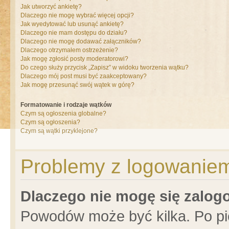
Jak utworzyć ankietę?
Dlaczego nie mogę wybrać więcej opcji?
Jak wyedytować lub usunąć ankietę?
Dlaczego nie mam dostępu do działu?
Dlaczego nie mogę dodawać załączników?
Dlaczego otrzymałem ostrzeżenie?
Jak mogę zgłosić posty moderatorowi?
Do czego służy przycisk „Zapisz” w widoku tworzenia wątku?
Dlaczego mój post musi być zaakceptowany?
Jak mogę przesunąć swój wątek w górę?
Formatowanie i rodzaje wątków
Czym są ogłoszenia globalne?
Czym są ogłoszenia?
Czym są wątki przyklejone?
Problemy z logowaniem 
Dlaczego nie mogę się zalo
Powodów może być kilka. Po pi