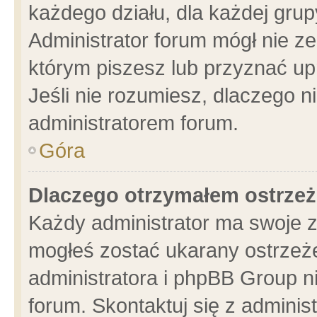
każdego działu, dla każdej grup
Administrator forum mógł nie ze
którym piszesz lub przyznać up
Jeśli nie rozumiesz, dlaczego n
administratorem forum.
Góra
Dlaczego otrzymałem ostrzeż
Każdy administrator ma swoje z
mogłeś zostać ukarany ostrzeże
administratora i phpBB Group n
forum. Skontaktuj się z administ