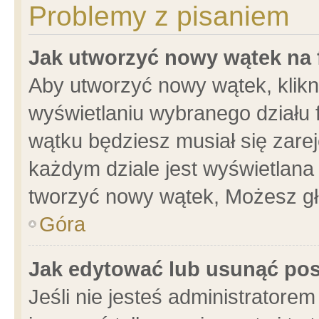
Problemy z pisaniem
Jak utworzyć nowy wątek na
Aby utworzyć nowy wątek, klikni
wyświetlaniu wybranego działu 
wątku będziesz musiał się zare
każdym dziale jest wyświetlana
tworzyć nowy wątek, Możesz gł
Góra
Jak edytować lub usunąć po
Jeśli nie jesteś administrator