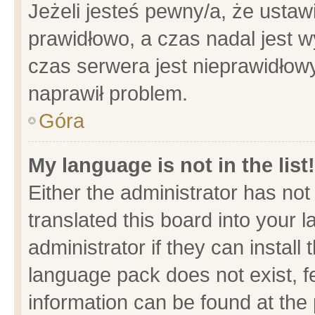
Jeżeli jesteś pewny/a, że ustaw
prawidłowo, a czas nadal jest w
czas serwera jest nieprawidłowy
naprawił problem.
Góra
My language is not in the list!
Either the administrator has no
translated this board into your 
administrator if they can install
language pack does not exist, fe
information can be found at the