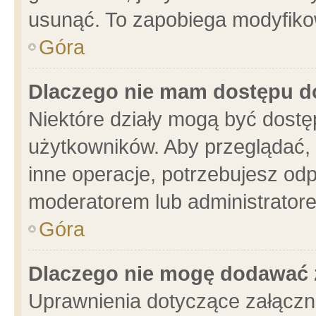
usunąć. To zapobiega modyfikowa
Góra
Dlaczego nie mam dostępu d
Niektóre działy mogą być dostę
użytkowników. Aby przeglądać, 
inne operacje, potrzebujesz od
moderatorem lub administratore
Góra
Dlaczego nie mogę dodawać 
Uprawnienia dotyczące załącz