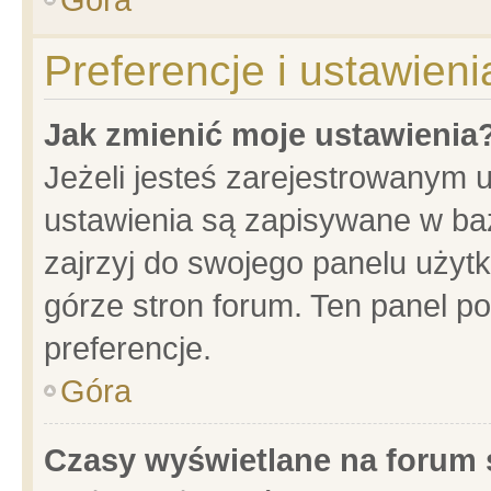
Preferencje i ustawien
Jak zmienić moje ustawienia
Jeżeli jesteś zarejestrowanym 
ustawienia są zapisywane w baz
zajrzyj do swojego panelu użytk
górze stron forum. Ten panel po
preferencje.
Góra
Czasy wyświetlane na forum 