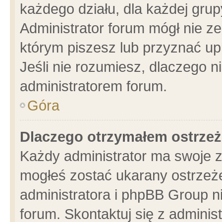
każdego działu, dla każdej grup
Administrator forum mógł nie ze
którym piszesz lub przyznać up
Jeśli nie rozumiesz, dlaczego n
administratorem forum.
Góra
Dlaczego otrzymałem ostrzeż
Każdy administrator ma swoje z
mogłeś zostać ukarany ostrzeże
administratora i phpBB Group n
forum. Skontaktuj się z administ