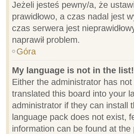
Jeżeli jesteś pewny/a, że ustaw
prawidłowo, a czas nadal jest w
czas serwera jest nieprawidłowy
naprawił problem.
Góra
My language is not in the list!
Either the administrator has no
translated this board into your 
administrator if they can install
language pack does not exist, fe
information can be found at the