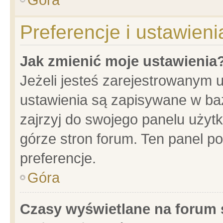
Preferencje i ustawien
Jak zmienić moje ustawienia
Jeżeli jesteś zarejestrowanym 
ustawienia są zapisywane w baz
zajrzyj do swojego panelu użytk
górze stron forum. Ten panel po
preferencje.
Góra
Czasy wyświetlane na forum 