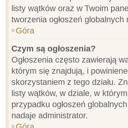
listy wątków oraz w Twoim pane
tworzenia ogłoszeń globalnych n
Góra
Czym są ogłoszenia?
Ogłoszenia często zawierają wa
którym się znajdują, i powinien
skorzystaniem z tego działu. Zn
listy wątków, w dziale, w który
przypadku ogłoszeń globalnych
nadaje administrator.
Góra