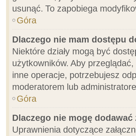
usunąć. To zapobiega modyfikowa
Góra
Dlaczego nie mam dostępu d
Niektóre działy mogą być dostę
użytkowników. Aby przeglądać, 
inne operacje, potrzebujesz od
moderatorem lub administratore
Góra
Dlaczego nie mogę dodawać 
Uprawnienia dotyczące załącz