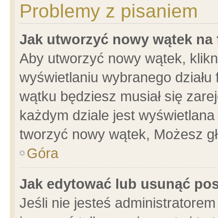
Problemy z pisaniem
Jak utworzyć nowy wątek na
Aby utworzyć nowy wątek, klikni
wyświetlaniu wybranego działu 
wątku będziesz musiał się zare
każdym dziale jest wyświetlana
tworzyć nowy wątek, Możesz gł
Góra
Jak edytować lub usunąć po
Jeśli nie jesteś administrator