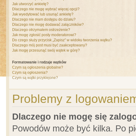
Jak utworzyć ankietę?
Dlaczego nie mogę wybrać więcej opcji?
Jak wyedytować lub usunąć ankietę?
Dlaczego nie mam dostępu do działu?
Dlaczego nie mogę dodawać załączników?
Dlaczego otrzymałem ostrzeżenie?
Jak mogę zgłosić posty moderatorowi?
Do czego służy przycisk „Zapisz” w widoku tworzenia wątku?
Dlaczego mój post musi być zaakceptowany?
Jak mogę przesunąć swój wątek w górę?
Formatowanie i rodzaje wątków
Czym są ogłoszenia globalne?
Czym są ogłoszenia?
Czym są wątki przyklejone?
Problemy z logowaniem 
Dlaczego nie mogę się zalo
Powodów może być kilka. Po pi