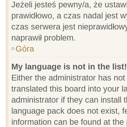
Jeżeli jesteś pewny/a, że ustaw
prawidłowo, a czas nadal jest w
czas serwera jest nieprawidłowy
naprawił problem.
Góra
My language is not in the list!
Either the administrator has no
translated this board into your 
administrator if they can install
language pack does not exist, fe
information can be found at the