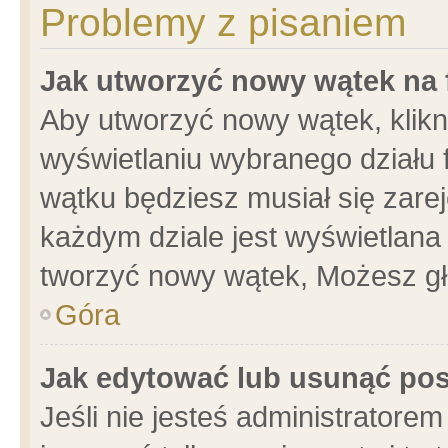
Problemy z pisaniem
Jak utworzyć nowy wątek na
Aby utworzyć nowy wątek, klikni
wyświetlaniu wybranego działu 
wątku będziesz musiał się zare
każdym dziale jest wyświetlana
tworzyć nowy wątek, Możesz gł
Góra
Jak edytować lub usunąć po
Jeśli nie jesteś administrator