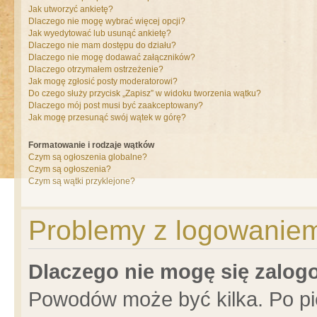
Jak utworzyć ankietę?
Dlaczego nie mogę wybrać więcej opcji?
Jak wyedytować lub usunąć ankietę?
Dlaczego nie mam dostępu do działu?
Dlaczego nie mogę dodawać załączników?
Dlaczego otrzymałem ostrzeżenie?
Jak mogę zgłosić posty moderatorowi?
Do czego służy przycisk „Zapisz” w widoku tworzenia wątku?
Dlaczego mój post musi być zaakceptowany?
Jak mogę przesunąć swój wątek w górę?
Formatowanie i rodzaje wątków
Czym są ogłoszenia globalne?
Czym są ogłoszenia?
Czym są wątki przyklejone?
Problemy z logowaniem 
Dlaczego nie mogę się zalo
Powodów może być kilka. Po pi