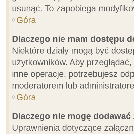
usunąć. To zapobiega modyfikowa
Góra
Dlaczego nie mam dostępu d
Niektóre działy mogą być dostę
użytkowników. Aby przeglądać, 
inne operacje, potrzebujesz od
moderatorem lub administratore
Góra
Dlaczego nie mogę dodawać 
Uprawnienia dotyczące załącz