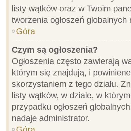
listy wątków oraz w Twoim pane
tworzenia ogłoszeń globalnych n
Góra
Czym są ogłoszenia?
Ogłoszenia często zawierają wa
którym się znajdują, i powinien
skorzystaniem z tego działu. Zn
listy wątków, w dziale, w który
przypadku ogłoszeń globalnych
nadaje administrator.
Góra