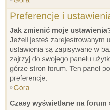
Preferencje i ustawien
Jak zmienić moje ustawienia
Jeżeli jesteś zarejestrowanym 
ustawienia są zapisywane w baz
zajrzyj do swojego panelu użytk
górze stron forum. Ten panel po
preferencje.
Góra
Czasy wyświetlane na forum 