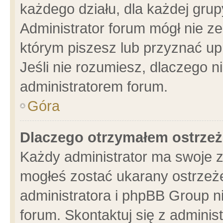
każdego działu, dla każdej grup
Administrator forum mógł nie ze
którym piszesz lub przyznać up
Jeśli nie rozumiesz, dlaczego n
administratorem forum.
Góra
Dlaczego otrzymałem ostrzeż
Każdy administrator ma swoje z
mogłeś zostać ukarany ostrzeże
administratora i phpBB Group n
forum. Skontaktuj się z administ