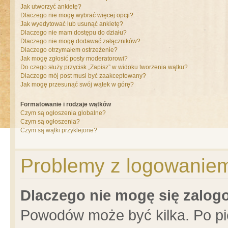
Jak utworzyć ankietę?
Dlaczego nie mogę wybrać więcej opcji?
Jak wyedytować lub usunąć ankietę?
Dlaczego nie mam dostępu do działu?
Dlaczego nie mogę dodawać załączników?
Dlaczego otrzymałem ostrzeżenie?
Jak mogę zgłosić posty moderatorowi?
Do czego służy przycisk „Zapisz” w widoku tworzenia wątku?
Dlaczego mój post musi być zaakceptowany?
Jak mogę przesunąć swój wątek w górę?
Formatowanie i rodzaje wątków
Czym są ogłoszenia globalne?
Czym są ogłoszenia?
Czym są wątki przyklejone?
Problemy z logowaniem 
Dlaczego nie mogę się zalo
Powodów może być kilka. Po pi