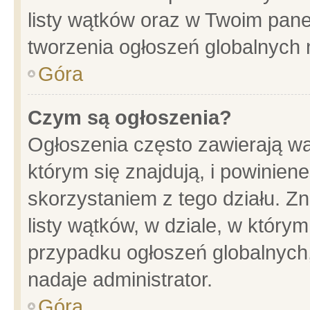
listy wątków oraz w Twoim pane
tworzenia ogłoszeń globalnych n
Góra
Czym są ogłoszenia?
Ogłoszenia często zawierają wa
którym się znajdują, i powinien
skorzystaniem z tego działu. Zn
listy wątków, w dziale, w który
przypadku ogłoszeń globalnych
nadaje administrator.
Góra