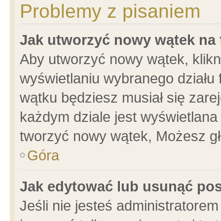
Problemy z pisaniem
Jak utworzyć nowy wątek na
Aby utworzyć nowy wątek, klikni
wyświetlaniu wybranego działu 
wątku będziesz musiał się zare
każdym dziale jest wyświetlana
tworzyć nowy wątek, Możesz gł
Góra
Jak edytować lub usunąć po
Jeśli nie jesteś administrator