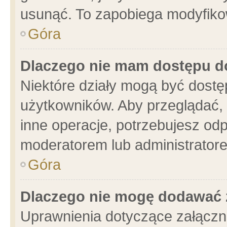
usunąć. To zapobiega modyfikowa
Góra
Dlaczego nie mam dostępu d
Niektóre działy mogą być dostę
użytkowników. Aby przeglądać, 
inne operacje, potrzebujesz od
moderatorem lub administratore
Góra
Dlaczego nie mogę dodawać 
Uprawnienia dotyczące załącz