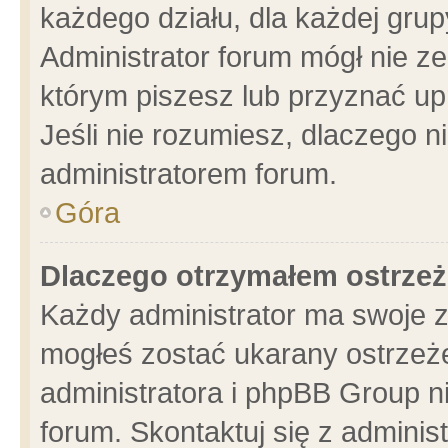
każdego działu, dla każdej grup
Administrator forum mógł nie ze
którym piszesz lub przyznać up
Jeśli nie rozumiesz, dlaczego n
administratorem forum.
Góra
Dlaczego otrzymałem ostrzeż
Każdy administrator ma swoje z
mogłeś zostać ukarany ostrzeże
administratora i phpBB Group n
forum. Skontaktuj się z administ