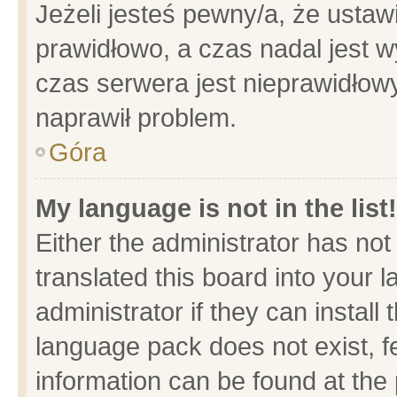
Jeżeli jesteś pewny/a, że ustaw
prawidłowo, a czas nadal jest w
czas serwera jest nieprawidłowy
naprawił problem.
Góra
My language is not in the list!
Either the administrator has no
translated this board into your 
administrator if they can install
language pack does not exist, fe
information can be found at the