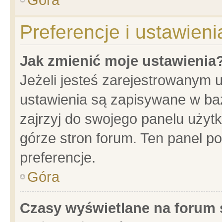
Preferencje i ustawien
Jak zmienić moje ustawienia
Jeżeli jesteś zarejestrowanym 
ustawienia są zapisywane w baz
zajrzyj do swojego panelu użytk
górze stron forum. Ten panel po
preferencje.
Góra
Czasy wyświetlane na forum 