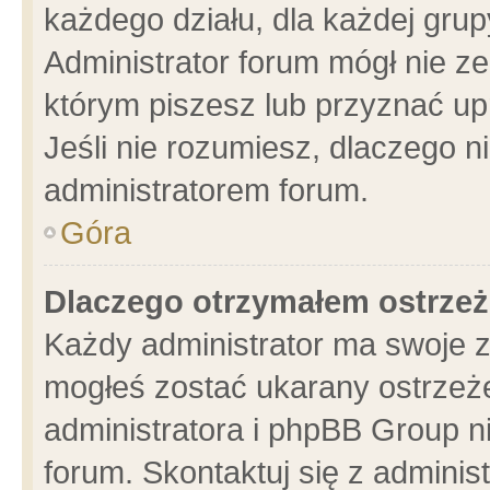
każdego działu, dla każdej grup
Administrator forum mógł nie ze
którym piszesz lub przyznać up
Jeśli nie rozumiesz, dlaczego n
administratorem forum.
Góra
Dlaczego otrzymałem ostrzeż
Każdy administrator ma swoje z
mogłeś zostać ukarany ostrzeże
administratora i phpBB Group n
forum. Skontaktuj się z administ