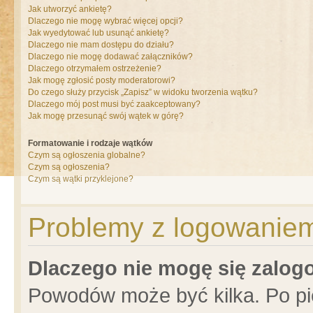
Jak utworzyć ankietę?
Dlaczego nie mogę wybrać więcej opcji?
Jak wyedytować lub usunąć ankietę?
Dlaczego nie mam dostępu do działu?
Dlaczego nie mogę dodawać załączników?
Dlaczego otrzymałem ostrzeżenie?
Jak mogę zgłosić posty moderatorowi?
Do czego służy przycisk „Zapisz” w widoku tworzenia wątku?
Dlaczego mój post musi być zaakceptowany?
Jak mogę przesunąć swój wątek w górę?
Formatowanie i rodzaje wątków
Czym są ogłoszenia globalne?
Czym są ogłoszenia?
Czym są wątki przyklejone?
Problemy z logowaniem 
Dlaczego nie mogę się zalo
Powodów może być kilka. Po pi