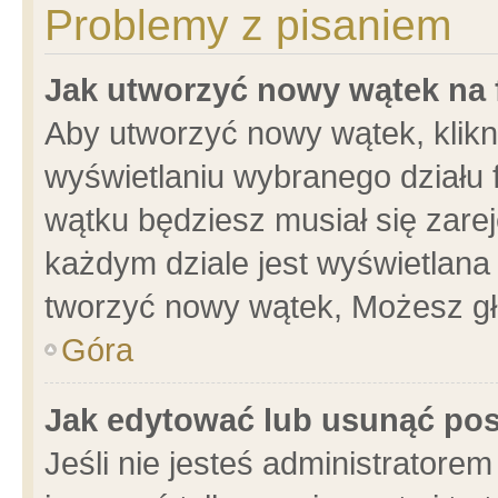
Problemy z pisaniem
Jak utworzyć nowy wątek na
Aby utworzyć nowy wątek, klikni
wyświetlaniu wybranego działu 
wątku będziesz musiał się zare
każdym dziale jest wyświetlana
tworzyć nowy wątek, Możesz gł
Góra
Jak edytować lub usunąć po
Jeśli nie jesteś administrator