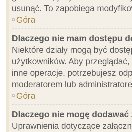
usunąć. To zapobiega modyfikowa
Góra
Dlaczego nie mam dostępu d
Niektóre działy mogą być dostę
użytkowników. Aby przeglądać, 
inne operacje, potrzebujesz od
moderatorem lub administratore
Góra
Dlaczego nie mogę dodawać 
Uprawnienia dotyczące załącz