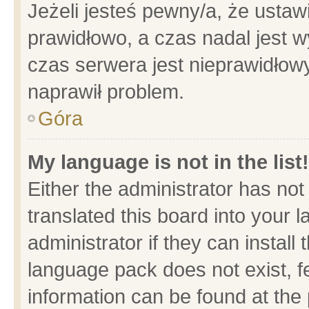
Jeżeli jesteś pewny/a, że ustaw
prawidłowo, a czas nadal jest w
czas serwera jest nieprawidłowy
naprawił problem.
Góra
My language is not in the list!
Either the administrator has no
translated this board into your 
administrator if they can install
language pack does not exist, fe
information can be found at the