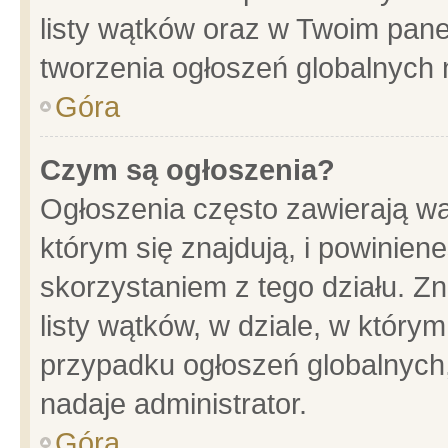
listy wątków oraz w Twoim pane
tworzenia ogłoszeń globalnych n
Góra
Czym są ogłoszenia?
Ogłoszenia często zawierają wa
którym się znajdują, i powinien
skorzystaniem z tego działu. Zn
listy wątków, w dziale, w który
przypadku ogłoszeń globalnych
nadaje administrator.
Góra