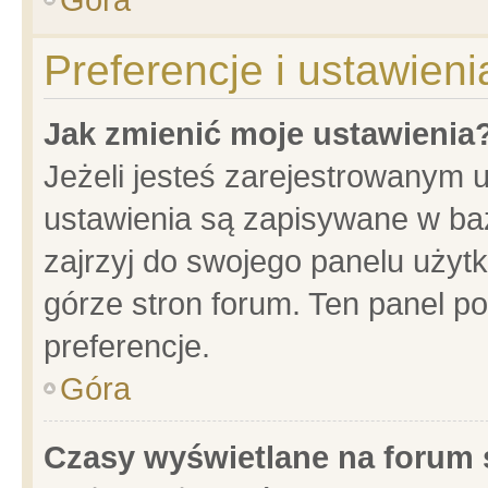
Preferencje i ustawien
Jak zmienić moje ustawienia
Jeżeli jesteś zarejestrowanym 
ustawienia są zapisywane w baz
zajrzyj do swojego panelu użytk
górze stron forum. Ten panel po
preferencje.
Góra
Czasy wyświetlane na forum 