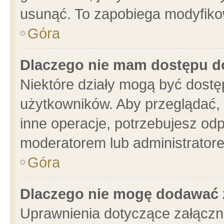
usunąć. To zapobiega modyfikowa
Góra
Dlaczego nie mam dostępu d
Niektóre działy mogą być dostę
użytkowników. Aby przeglądać, 
inne operacje, potrzebujesz od
moderatorem lub administratore
Góra
Dlaczego nie mogę dodawać 
Uprawnienia dotyczące załącz