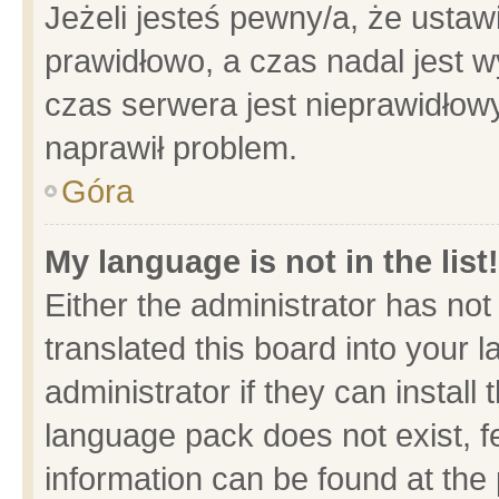
Jeżeli jesteś pewny/a, że ustaw
prawidłowo, a czas nadal jest w
czas serwera jest nieprawidłowy
naprawił problem.
Góra
My language is not in the list!
Either the administrator has no
translated this board into your 
administrator if they can install
language pack does not exist, fe
information can be found at the