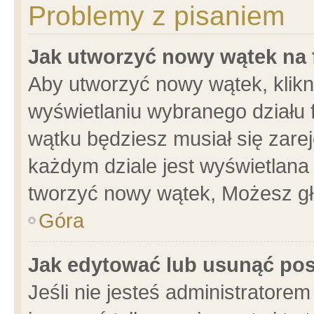
Problemy z pisaniem
Jak utworzyć nowy wątek na
Aby utworzyć nowy wątek, klikni
wyświetlaniu wybranego działu 
wątku będziesz musiał się zare
każdym dziale jest wyświetlana
tworzyć nowy wątek, Możesz gł
Góra
Jak edytować lub usunąć po
Jeśli nie jesteś administrator