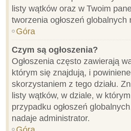
listy wątków oraz w Twoim pane
tworzenia ogłoszeń globalnych n
Góra
Czym są ogłoszenia?
Ogłoszenia często zawierają wa
którym się znajdują, i powinien
skorzystaniem z tego działu. Zn
listy wątków, w dziale, w który
przypadku ogłoszeń globalnych
nadaje administrator.
Góra