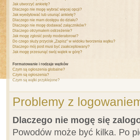
Jak utworzyć ankietę?
Dlaczego nie mogę wybrać więcej opcji?
Jak wyedytować lub usunąć ankietę?
Dlaczego nie mam dostępu do działu?
Dlaczego nie mogę dodawać załączników?
Dlaczego otrzymałem ostrzeżenie?
Jak mogę zgłosić posty moderatorowi?
Do czego służy przycisk „Zapisz” w widoku tworzenia wątku?
Dlaczego mój post musi być zaakceptowany?
Jak mogę przesunąć swój wątek w górę?
Formatowanie i rodzaje wątków
Czym są ogłoszenia globalne?
Czym są ogłoszenia?
Czym są wątki przyklejone?
Problemy z logowaniem 
Dlaczego nie mogę się zalo
Powodów może być kilka. Po pi