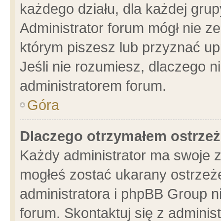
każdego działu, dla każdej grup
Administrator forum mógł nie ze
którym piszesz lub przyznać up
Jeśli nie rozumiesz, dlaczego n
administratorem forum.
Góra
Dlaczego otrzymałem ostrzeż
Każdy administrator ma swoje z
mogłeś zostać ukarany ostrzeże
administratora i phpBB Group n
forum. Skontaktuj się z administ