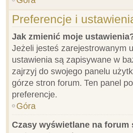
Preferencje i ustawien
Jak zmienić moje ustawienia
Jeżeli jesteś zarejestrowanym 
ustawienia są zapisywane w baz
zajrzyj do swojego panelu użytk
górze stron forum. Ten panel po
preferencje.
Góra
Czasy wyświetlane na forum 