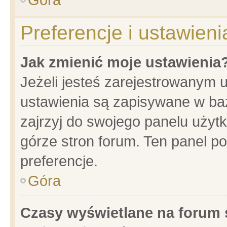
Preferencje i ustawien
Jak zmienić moje ustawienia
Jeżeli jesteś zarejestrowanym 
ustawienia są zapisywane w baz
zajrzyj do swojego panelu użytk
górze stron forum. Ten panel po
preferencje.
Góra
Czasy wyświetlane na forum 