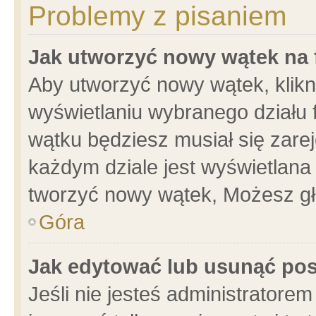
Problemy z pisaniem
Jak utworzyć nowy wątek na
Aby utworzyć nowy wątek, klikni
wyświetlaniu wybranego działu 
wątku będziesz musiał się zare
każdym dziale jest wyświetlana
tworzyć nowy wątek, Możesz gł
Góra
Jak edytować lub usunąć po
Jeśli nie jesteś administrator