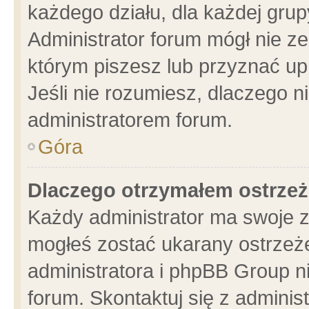
każdego działu, dla każdej grup
Administrator forum mógł nie ze
którym piszesz lub przyznać up
Jeśli nie rozumiesz, dlaczego n
administratorem forum.
Góra
Dlaczego otrzymałem ostrzeż
Każdy administrator ma swoje z
mogłeś zostać ukarany ostrzeże
administratora i phpBB Group n
forum. Skontaktuj się z administ