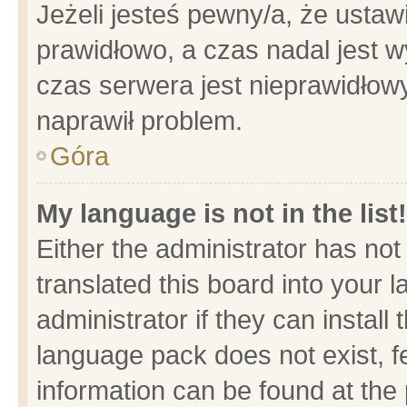
Jeżeli jesteś pewny/a, że ustaw
prawidłowo, a czas nadal jest w
czas serwera jest nieprawidłowy
naprawił problem.
Góra
My language is not in the list!
Either the administrator has no
translated this board into your 
administrator if they can install
language pack does not exist, fe
information can be found at the