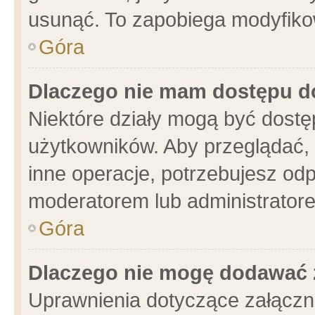
usunąć. To zapobiega modyfikowa
Góra
Dlaczego nie mam dostępu d
Niektóre działy mogą być dostę
użytkowników. Aby przeglądać, 
inne operacje, potrzebujesz od
moderatorem lub administratore
Góra
Dlaczego nie mogę dodawać 
Uprawnienia dotyczące załącz