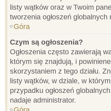
listy wątków oraz w Twoim pane
tworzenia ogłoszeń globalnych n
Góra
Czym są ogłoszenia?
Ogłoszenia często zawierają wa
którym się znajdują, i powinien
skorzystaniem z tego działu. Zn
listy wątków, w dziale, w który
przypadku ogłoszeń globalnych
nadaje administrator.
Góra