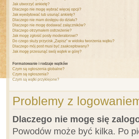
Jak utworzyć ankietę?
Dlaczego nie mogę wybrać więcej opcji?
Jak wyedytować lub usunąć ankietę?
Dlaczego nie mam dostępu do działu?
Dlaczego nie mogę dodawać załączników?
Dlaczego otrzymałem ostrzeżenie?
Jak mogę zgłosić posty moderatorowi?
Do czego służy przycisk „Zapisz” w widoku tworzenia wątku?
Dlaczego mój post musi być zaakceptowany?
Jak mogę przesunąć swój wątek w górę?
Formatowanie i rodzaje wątków
Czym są ogłoszenia globalne?
Czym są ogłoszenia?
Czym są wątki przyklejone?
Problemy z logowaniem 
Dlaczego nie mogę się zalo
Powodów może być kilka. Po pi