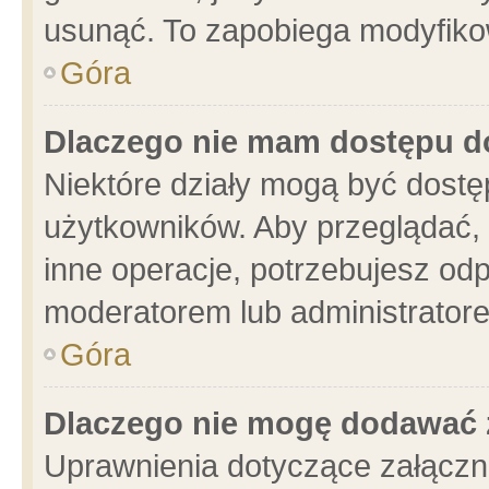
usunąć. To zapobiega modyfikowa
Góra
Dlaczego nie mam dostępu d
Niektóre działy mogą być dostę
użytkowników. Aby przeglądać, 
inne operacje, potrzebujesz od
moderatorem lub administratore
Góra
Dlaczego nie mogę dodawać 
Uprawnienia dotyczące załącz