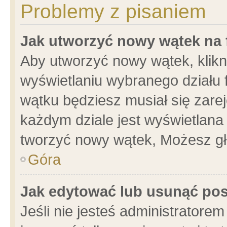
Problemy z pisaniem
Jak utworzyć nowy wątek na
Aby utworzyć nowy wątek, klikni
wyświetlaniu wybranego działu 
wątku będziesz musiał się zare
każdym dziale jest wyświetlana
tworzyć nowy wątek, Możesz gł
Góra
Jak edytować lub usunąć po
Jeśli nie jesteś administrator