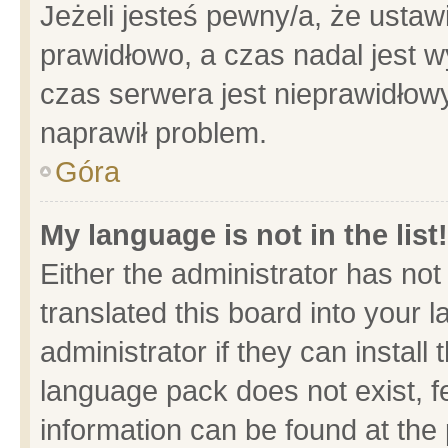
Jeżeli jesteś pewny/a, że ustaw
prawidłowo, a czas nadal jest w
czas serwera jest nieprawidłowy
naprawił problem.
Góra
My language is not in the list!
Either the administrator has no
translated this board into your 
administrator if they can install
language pack does not exist, fe
information can be found at the