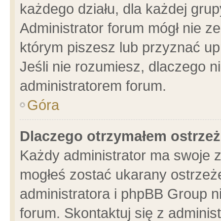
każdego działu, dla każdej grup
Administrator forum mógł nie ze
którym piszesz lub przyznać up
Jeśli nie rozumiesz, dlaczego n
administratorem forum.
Góra
Dlaczego otrzymałem ostrzeż
Każdy administrator ma swoje z
mogłeś zostać ukarany ostrzeże
administratora i phpBB Group n
forum. Skontaktuj się z administ