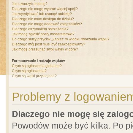
Jak utworzyć ankietę?
Dlaczego nie mogę wybrać więcej opcji?
Jak wyedytować lub usunąć ankietę?
Dlaczego nie mam dostępu do działu?
Dlaczego nie mogę dodawać załączników?
Dlaczego otrzymałem ostrzeżenie?
Jak mogę zgłosić posty moderatorowi?
Do czego służy przycisk „Zapisz” w widoku tworzenia wątku?
Dlaczego mój post musi być zaakceptowany?
Jak mogę przesunąć swój wątek w górę?
Formatowanie i rodzaje wątków
Czym są ogłoszenia globalne?
Czym są ogłoszenia?
Czym są wątki przyklejone?
Problemy z logowaniem 
Dlaczego nie mogę się zalo
Powodów może być kilka. Po pi