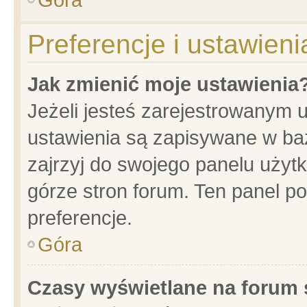
Preferencje i ustawien
Jak zmienić moje ustawienia
Jeżeli jesteś zarejestrowanym 
ustawienia są zapisywane w baz
zajrzyj do swojego panelu użytk
górze stron forum. Ten panel po
preferencje.
Góra
Czasy wyświetlane na forum 