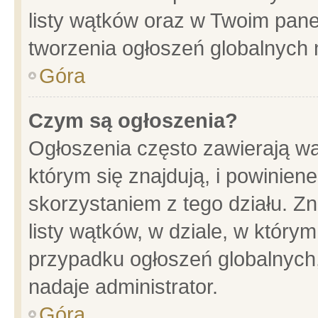
listy wątków oraz w Twoim pane
tworzenia ogłoszeń globalnych n
Góra
Czym są ogłoszenia?
Ogłoszenia często zawierają wa
którym się znajdują, i powinien
skorzystaniem z tego działu. Zn
listy wątków, w dziale, w który
przypadku ogłoszeń globalnych
nadaje administrator.
Góra