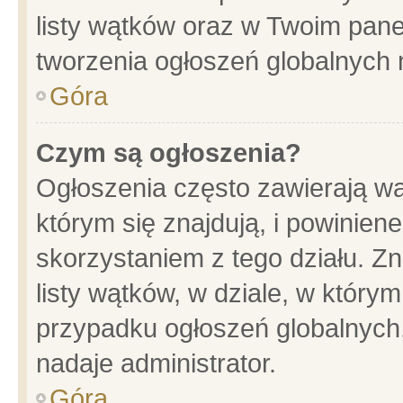
listy wątków oraz w Twoim pane
tworzenia ogłoszeń globalnych n
Góra
Czym są ogłoszenia?
Ogłoszenia często zawierają wa
którym się znajdują, i powinien
skorzystaniem z tego działu. Zn
listy wątków, w dziale, w który
przypadku ogłoszeń globalnych
nadaje administrator.
Góra