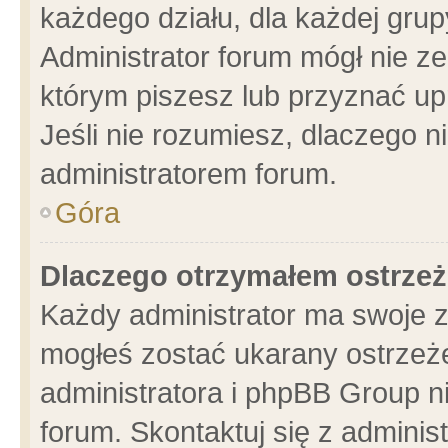
każdego działu, dla każdej grup
Administrator forum mógł nie ze
którym piszesz lub przyznać up
Jeśli nie rozumiesz, dlaczego n
administratorem forum.
Góra
Dlaczego otrzymałem ostrzeż
Każdy administrator ma swoje z
mogłeś zostać ukarany ostrzeże
administratora i phpBB Group n
forum. Skontaktuj się z administ