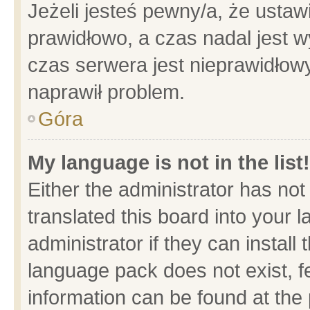
Jeżeli jesteś pewny/a, że ustaw
prawidłowo, a czas nadal jest w
czas serwera jest nieprawidłowy
naprawił problem.
Góra
My language is not in the list!
Either the administrator has no
translated this board into your 
administrator if they can install
language pack does not exist, fe
information can be found at the