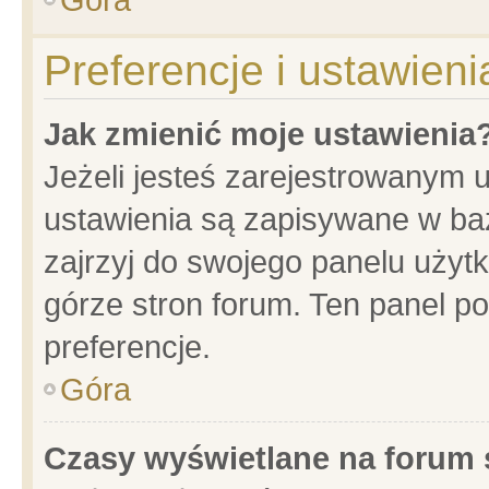
Preferencje i ustawien
Jak zmienić moje ustawienia
Jeżeli jesteś zarejestrowanym 
ustawienia są zapisywane w baz
zajrzyj do swojego panelu użytk
górze stron forum. Ten panel po
preferencje.
Góra
Czasy wyświetlane na forum 