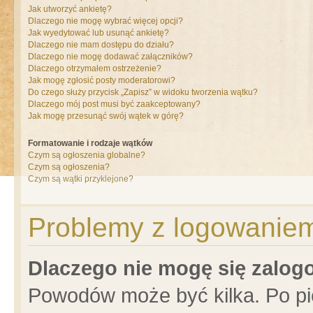
Jak utworzyć ankietę?
Dlaczego nie mogę wybrać więcej opcji?
Jak wyedytować lub usunąć ankietę?
Dlaczego nie mam dostępu do działu?
Dlaczego nie mogę dodawać załączników?
Dlaczego otrzymałem ostrzeżenie?
Jak mogę zgłosić posty moderatorowi?
Do czego służy przycisk „Zapisz” w widoku tworzenia wątku?
Dlaczego mój post musi być zaakceptowany?
Jak mogę przesunąć swój wątek w górę?
Formatowanie i rodzaje wątków
Czym są ogłoszenia globalne?
Czym są ogłoszenia?
Czym są wątki przyklejone?
Problemy z logowaniem 
Dlaczego nie mogę się zalo
Powodów może być kilka. Po pi