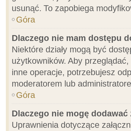
usunąć. To zapobiega modyfikowa
Góra
Dlaczego nie mam dostępu d
Niektóre działy mogą być dostę
użytkowników. Aby przeglądać, 
inne operacje, potrzebujesz od
moderatorem lub administratore
Góra
Dlaczego nie mogę dodawać 
Uprawnienia dotyczące załącz