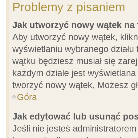
Problemy z pisaniem
Jak utworzyć nowy wątek na
Aby utworzyć nowy wątek, klikni
wyświetlaniu wybranego działu 
wątku będziesz musiał się zare
każdym dziale jest wyświetlana
tworzyć nowy wątek, Możesz gł
Góra
Jak edytować lub usunąć po
Jeśli nie jesteś administrator