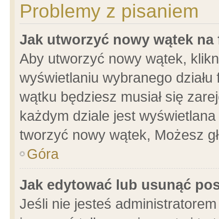
Problemy z pisaniem
Jak utworzyć nowy wątek na
Aby utworzyć nowy wątek, klikni
wyświetlaniu wybranego działu 
wątku będziesz musiał się zare
każdym dziale jest wyświetlana
tworzyć nowy wątek, Możesz gł
Góra
Jak edytować lub usunąć po
Jeśli nie jesteś administrator