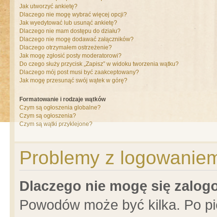
Jak utworzyć ankietę?
Dlaczego nie mogę wybrać więcej opcji?
Jak wyedytować lub usunąć ankietę?
Dlaczego nie mam dostępu do działu?
Dlaczego nie mogę dodawać załączników?
Dlaczego otrzymałem ostrzeżenie?
Jak mogę zgłosić posty moderatorowi?
Do czego służy przycisk „Zapisz” w widoku tworzenia wątku?
Dlaczego mój post musi być zaakceptowany?
Jak mogę przesunąć swój wątek w górę?
Formatowanie i rodzaje wątków
Czym są ogłoszenia globalne?
Czym są ogłoszenia?
Czym są wątki przyklejone?
Problemy z logowaniem 
Dlaczego nie mogę się zalo
Powodów może być kilka. Po pi