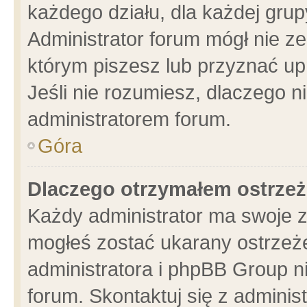
każdego działu, dla każdej grup
Administrator forum mógł nie ze
którym piszesz lub przyznać up
Jeśli nie rozumiesz, dlaczego n
administratorem forum.
Góra
Dlaczego otrzymałem ostrzeż
Każdy administrator ma swoje z
mogłeś zostać ukarany ostrzeże
administratora i phpBB Group n
forum. Skontaktuj się z administ