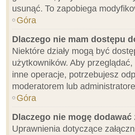
usunąć. To zapobiega modyfikowa
Góra
Dlaczego nie mam dostępu d
Niektóre działy mogą być dostę
użytkowników. Aby przeglądać, 
inne operacje, potrzebujesz od
moderatorem lub administratore
Góra
Dlaczego nie mogę dodawać 
Uprawnienia dotyczące załącz