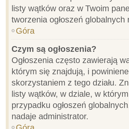
listy wątków oraz w Twoim pane
tworzenia ogłoszeń globalnych n
Góra
Czym są ogłoszenia?
Ogłoszenia często zawierają wa
którym się znajdują, i powinien
skorzystaniem z tego działu. Zn
listy wątków, w dziale, w który
przypadku ogłoszeń globalnych
nadaje administrator.
Góra