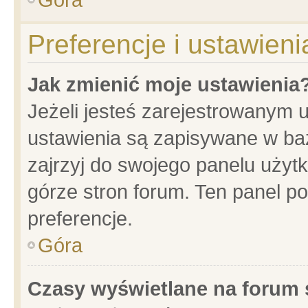
Preferencje i ustawien
Jak zmienić moje ustawienia
Jeżeli jesteś zarejestrowanym 
ustawienia są zapisywane w baz
zajrzyj do swojego panelu użytk
górze stron forum. Ten panel po
preferencje.
Góra
Czasy wyświetlane na forum 