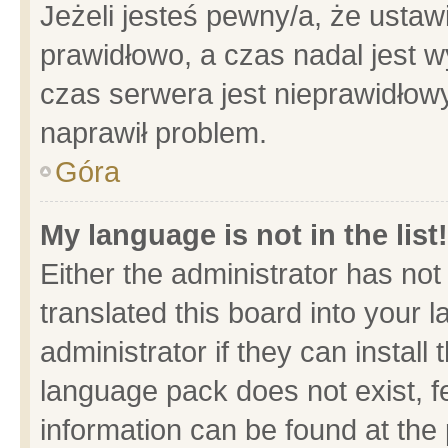
Jeżeli jesteś pewny/a, że ustaw
prawidłowo, a czas nadal jest w
czas serwera jest nieprawidłowy
naprawił problem.
Góra
My language is not in the list!
Either the administrator has no
translated this board into your 
administrator if they can install
language pack does not exist, fe
information can be found at the