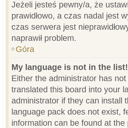
Jeżeli jesteś pewny/a, że ustaw
prawidłowo, a czas nadal jest w
czas serwera jest nieprawidłowy
naprawił problem.
Góra
My language is not in the list!
Either the administrator has no
translated this board into your 
administrator if they can install
language pack does not exist, fe
information can be found at the