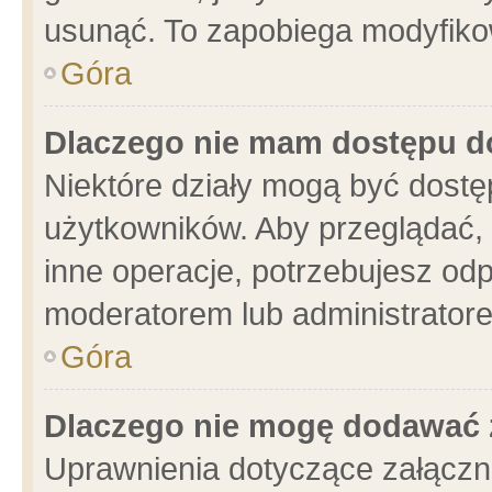
usunąć. To zapobiega modyfikowa
Góra
Dlaczego nie mam dostępu d
Niektóre działy mogą być dostę
użytkowników. Aby przeglądać, 
inne operacje, potrzebujesz od
moderatorem lub administratore
Góra
Dlaczego nie mogę dodawać 
Uprawnienia dotyczące załącz