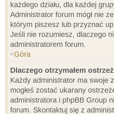
każdego działu, dla każdej grup
Administrator forum mógł nie ze
którym piszesz lub przyznać up
Jeśli nie rozumiesz, dlaczego n
administratorem forum.
Góra
Dlaczego otrzymałem ostrzeż
Każdy administrator ma swoje z
mogłeś zostać ukarany ostrzeże
administratora i phpBB Group n
forum. Skontaktuj się z administ