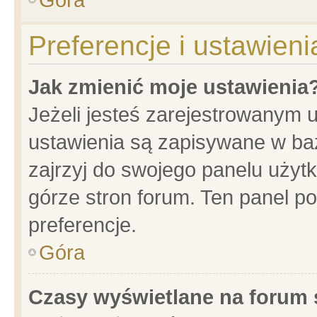
Preferencje i ustawien
Jak zmienić moje ustawienia
Jeżeli jesteś zarejestrowanym 
ustawienia są zapisywane w baz
zajrzyj do swojego panelu użytk
górze stron forum. Ten panel po
preferencje.
Góra
Czasy wyświetlane na forum 