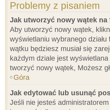
Problemy z pisaniem
Jak utworzyć nowy wątek na
Aby utworzyć nowy wątek, klikni
wyświetlaniu wybranego działu 
wątku będziesz musiał się zare
każdym dziale jest wyświetlana
tworzyć nowy wątek, Możesz gł
Góra
Jak edytować lub usunąć po
Jeśli nie jesteś administrator