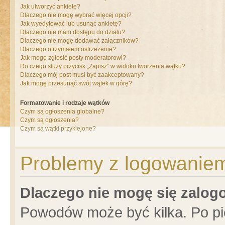
Jak utworzyć ankietę?
Dlaczego nie mogę wybrać więcej opcji?
Jak wyedytować lub usunąć ankietę?
Dlaczego nie mam dostępu do działu?
Dlaczego nie mogę dodawać załączników?
Dlaczego otrzymałem ostrzeżenie?
Jak mogę zgłosić posty moderatorowi?
Do czego służy przycisk „Zapisz” w widoku tworzenia wątku?
Dlaczego mój post musi być zaakceptowany?
Jak mogę przesunąć swój wątek w górę?
Formatowanie i rodzaje wątków
Czym są ogłoszenia globalne?
Czym są ogłoszenia?
Czym są wątki przyklejone?
Problemy z logowaniem 
Dlaczego nie mogę się zalo
Powodów może być kilka. Po pi