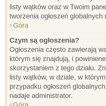
listy wątków oraz w Twoim pane
tworzenia ogłoszeń globalnych n
Góra
Czym są ogłoszenia?
Ogłoszenia często zawierają wa
którym się znajdują, i powinien
skorzystaniem z tego działu. Zn
listy wątków, w dziale, w który
przypadku ogłoszeń globalnych
nadaje administrator.
Góra