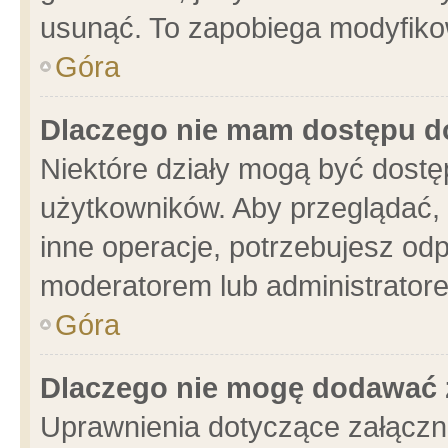
usunąć. To zapobiega modyfikowa
Góra
Dlaczego nie mam dostępu d
Niektóre działy mogą być dostę
użytkowników. Aby przeglądać, 
inne operacje, potrzebujesz od
moderatorem lub administratore
Góra
Dlaczego nie mogę dodawać 
Uprawnienia dotyczące załącz