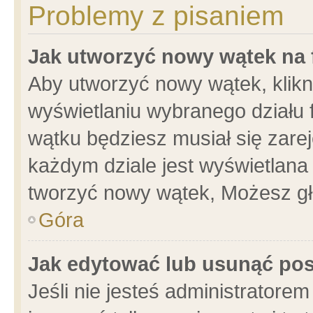
Problemy z pisaniem
Jak utworzyć nowy wątek na
Aby utworzyć nowy wątek, klikni
wyświetlaniu wybranego działu 
wątku będziesz musiał się zare
każdym dziale jest wyświetlana
tworzyć nowy wątek, Możesz gł
Góra
Jak edytować lub usunąć po
Jeśli nie jesteś administrator