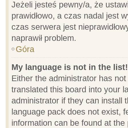
Jeżeli jesteś pewny/a, że ustaw
prawidłowo, a czas nadal jest w
czas serwera jest nieprawidłowy
naprawił problem.
Góra
My language is not in the list!
Either the administrator has no
translated this board into your 
administrator if they can install
language pack does not exist, fe
information can be found at the