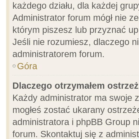
każdego działu, dla każdej grup
Administrator forum mógł nie ze
którym piszesz lub przyznać up
Jeśli nie rozumiesz, dlaczego n
administratorem forum.
Góra
Dlaczego otrzymałem ostrzeż
Każdy administrator ma swoje z
mogłeś zostać ukarany ostrzeże
administratora i phpBB Group n
forum. Skontaktuj się z administ