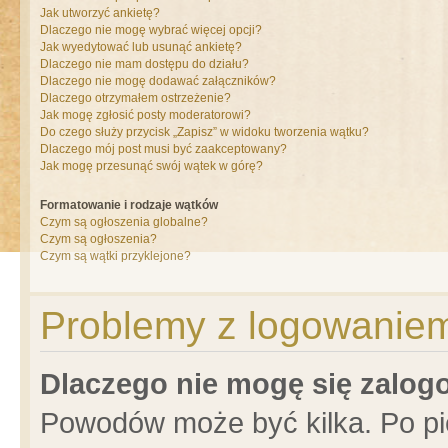
Jak utworzyć ankietę?
Dlaczego nie mogę wybrać więcej opcji?
Jak wyedytować lub usunąć ankietę?
Dlaczego nie mam dostępu do działu?
Dlaczego nie mogę dodawać załączników?
Dlaczego otrzymałem ostrzeżenie?
Jak mogę zgłosić posty moderatorowi?
Do czego służy przycisk „Zapisz” w widoku tworzenia wątku?
Dlaczego mój post musi być zaakceptowany?
Jak mogę przesunąć swój wątek w górę?
Formatowanie i rodzaje wątków
Czym są ogłoszenia globalne?
Czym są ogłoszenia?
Czym są wątki przyklejone?
Problemy z logowaniem 
Dlaczego nie mogę się zalo
Powodów może być kilka. Po pi