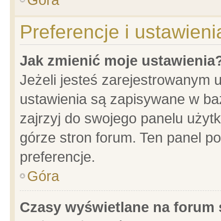
Preferencje i ustawien
Jak zmienić moje ustawienia
Jeżeli jesteś zarejestrowanym 
ustawienia są zapisywane w baz
zajrzyj do swojego panelu użytk
górze stron forum. Ten panel po
preferencje.
Góra
Czasy wyświetlane na forum 