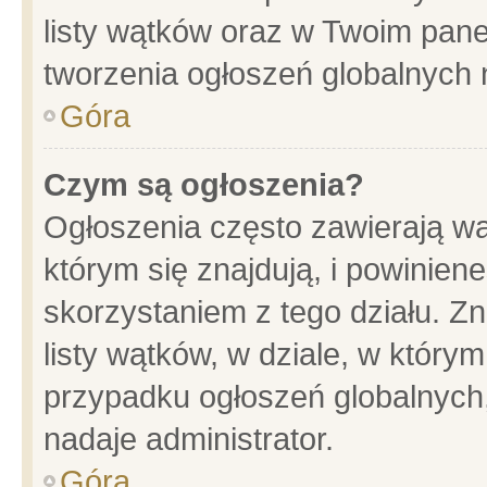
listy wątków oraz w Twoim pane
tworzenia ogłoszeń globalnych n
Góra
Czym są ogłoszenia?
Ogłoszenia często zawierają wa
którym się znajdują, i powinien
skorzystaniem z tego działu. Zn
listy wątków, w dziale, w który
przypadku ogłoszeń globalnych
nadaje administrator.
Góra