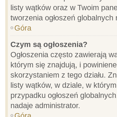
listy wątków oraz w Twoim pane
tworzenia ogłoszeń globalnych n
Góra
Czym są ogłoszenia?
Ogłoszenia często zawierają wa
którym się znajdują, i powinien
skorzystaniem z tego działu. Zn
listy wątków, w dziale, w który
przypadku ogłoszeń globalnych
nadaje administrator.
Góra