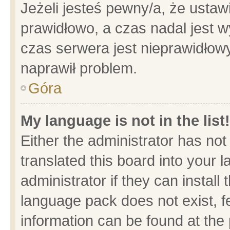
Jeżeli jesteś pewny/a, że ustaw
prawidłowo, a czas nadal jest w
czas serwera jest nieprawidłowy
naprawił problem.
Góra
My language is not in the list!
Either the administrator has no
translated this board into your 
administrator if they can install
language pack does not exist, fe
information can be found at the