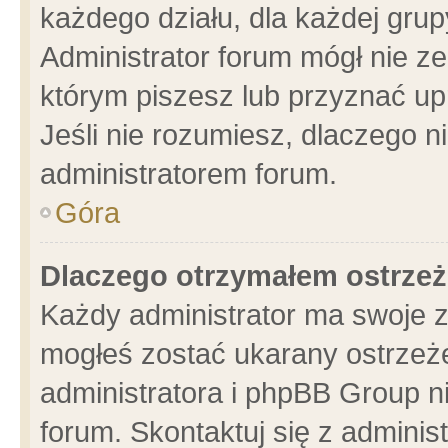
każdego działu, dla każdej grup
Administrator forum mógł nie ze
którym piszesz lub przyznać up
Jeśli nie rozumiesz, dlaczego n
administratorem forum.
Góra
Dlaczego otrzymałem ostrzeż
Każdy administrator ma swoje z
mogłeś zostać ukarany ostrzeże
administratora i phpBB Group n
forum. Skontaktuj się z administ