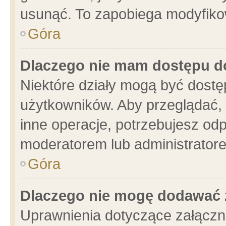
usunąć. To zapobiega modyfikowa
Góra
Dlaczego nie mam dostępu d
Niektóre działy mogą być dostę
użytkowników. Aby przeglądać, 
inne operacje, potrzebujesz od
moderatorem lub administratore
Góra
Dlaczego nie mogę dodawać 
Uprawnienia dotyczące załącz