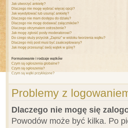
Jak utworzyć ankietę?
Dlaczego nie mogę wybrać więcej opcji?
Jak wyedytować lub usunąć ankietę?
Dlaczego nie mam dostępu do działu?
Dlaczego nie mogę dodawać załączników?
Dlaczego otrzymałem ostrzeżenie?
Jak mogę zgłosić posty moderatorowi?
Do czego służy przycisk „Zapisz” w widoku tworzenia wątku?
Dlaczego mój post musi być zaakceptowany?
Jak mogę przesunąć swój wątek w górę?
Formatowanie i rodzaje wątków
Czym są ogłoszenia globalne?
Czym są ogłoszenia?
Czym są wątki przyklejone?
Problemy z logowaniem 
Dlaczego nie mogę się zalo
Powodów może być kilka. Po pi