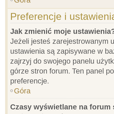
Preferencje i ustawien
Jak zmienić moje ustawienia
Jeżeli jesteś zarejestrowanym 
ustawienia są zapisywane w baz
zajrzyj do swojego panelu użytk
górze stron forum. Ten panel po
preferencje.
Góra
Czasy wyświetlane na forum 