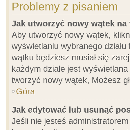
Problemy z pisaniem
Jak utworzyć nowy wątek na
Aby utworzyć nowy wątek, klikni
wyświetlaniu wybranego działu 
wątku będziesz musiał się zare
każdym dziale jest wyświetlana
tworzyć nowy wątek, Możesz gł
Góra
Jak edytować lub usunąć po
Jeśli nie jesteś administrator