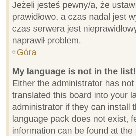
Jeżeli jesteś pewny/a, że ustaw
prawidłowo, a czas nadal jest w
czas serwera jest nieprawidłowy
naprawił problem.
Góra
My language is not in the list!
Either the administrator has no
translated this board into your 
administrator if they can install
language pack does not exist, fe
information can be found at the