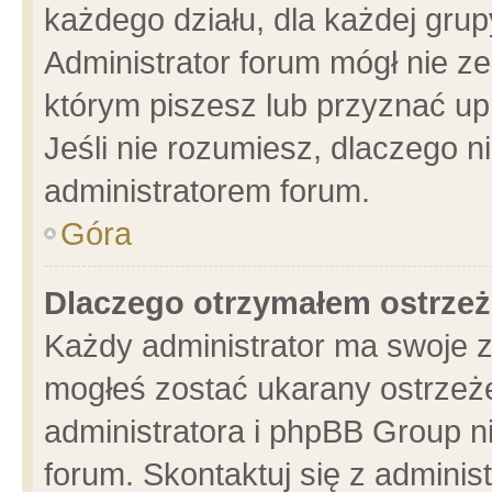
każdego działu, dla każdej grup
Administrator forum mógł nie ze
którym piszesz lub przyznać up
Jeśli nie rozumiesz, dlaczego n
administratorem forum.
Góra
Dlaczego otrzymałem ostrzeż
Każdy administrator ma swoje z
mogłeś zostać ukarany ostrzeże
administratora i phpBB Group n
forum. Skontaktuj się z administ