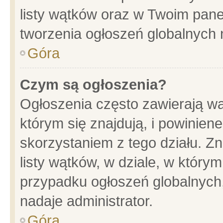
listy wątków oraz w Twoim pane
tworzenia ogłoszeń globalnych n
Góra
Czym są ogłoszenia?
Ogłoszenia często zawierają wa
którym się znajdują, i powinien
skorzystaniem z tego działu. Zn
listy wątków, w dziale, w który
przypadku ogłoszeń globalnych
nadaje administrator.
Góra