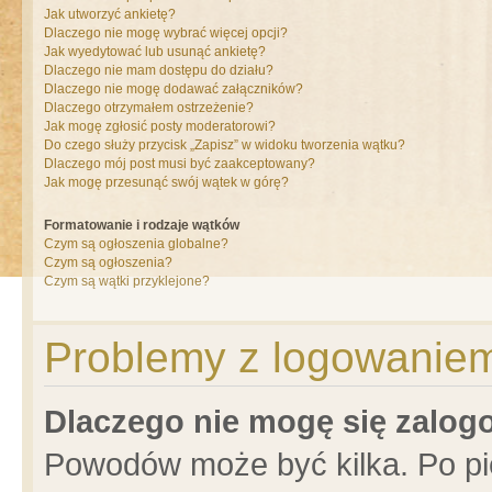
Jak utworzyć ankietę?
Dlaczego nie mogę wybrać więcej opcji?
Jak wyedytować lub usunąć ankietę?
Dlaczego nie mam dostępu do działu?
Dlaczego nie mogę dodawać załączników?
Dlaczego otrzymałem ostrzeżenie?
Jak mogę zgłosić posty moderatorowi?
Do czego służy przycisk „Zapisz” w widoku tworzenia wątku?
Dlaczego mój post musi być zaakceptowany?
Jak mogę przesunąć swój wątek w górę?
Formatowanie i rodzaje wątków
Czym są ogłoszenia globalne?
Czym są ogłoszenia?
Czym są wątki przyklejone?
Problemy z logowaniem 
Dlaczego nie mogę się zalo
Powodów może być kilka. Po pi