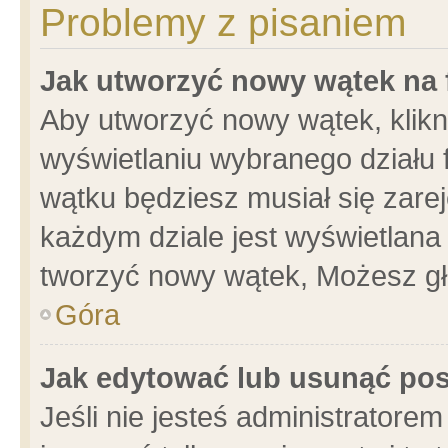
Problemy z pisaniem
Jak utworzyć nowy wątek na
Aby utworzyć nowy wątek, klikni
wyświetlaniu wybranego działu 
wątku będziesz musiał się zare
każdym dziale jest wyświetlana
tworzyć nowy wątek, Możesz gł
Góra
Jak edytować lub usunąć po
Jeśli nie jesteś administrator