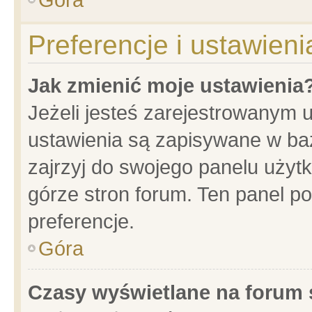
Preferencje i ustawien
Jak zmienić moje ustawienia
Jeżeli jesteś zarejestrowanym 
ustawienia są zapisywane w baz
zajrzyj do swojego panelu użytk
górze stron forum. Ten panel po
preferencje.
Góra
Czasy wyświetlane na forum 