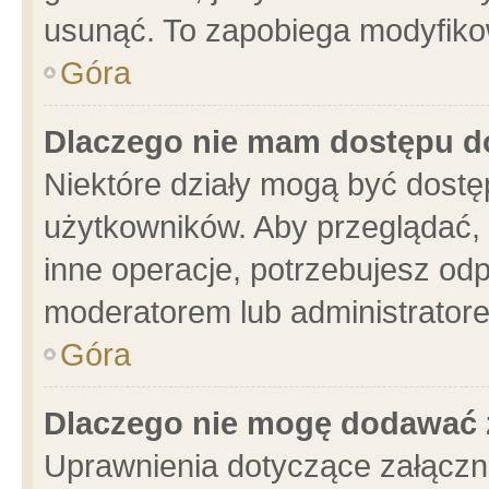
usunąć. To zapobiega modyfikowa
Góra
Dlaczego nie mam dostępu d
Niektóre działy mogą być dostę
użytkowników. Aby przeglądać, 
inne operacje, potrzebujesz od
moderatorem lub administratore
Góra
Dlaczego nie mogę dodawać 
Uprawnienia dotyczące załącz