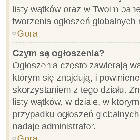
listy wątków oraz w Twoim pane
tworzenia ogłoszeń globalnych n
Góra
Czym są ogłoszenia?
Ogłoszenia często zawierają wa
którym się znajdują, i powinien
skorzystaniem z tego działu. Zn
listy wątków, w dziale, w który
przypadku ogłoszeń globalnych
nadaje administrator.
Góra