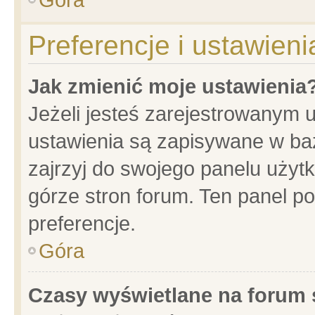
Preferencje i ustawien
Jak zmienić moje ustawienia
Jeżeli jesteś zarejestrowanym 
ustawienia są zapisywane w baz
zajrzyj do swojego panelu użytk
górze stron forum. Ten panel po
preferencje.
Góra
Czasy wyświetlane na forum 