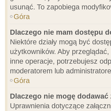
usunąć. To zapobiega modyfikowa
Góra
Dlaczego nie mam dostępu d
Niektóre działy mogą być dostę
użytkowników. Aby przeglądać, 
inne operacje, potrzebujesz od
moderatorem lub administratore
Góra
Dlaczego nie mogę dodawać 
Uprawnienia dotyczące załącz