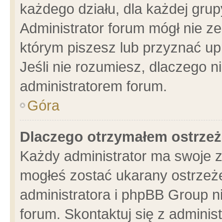
każdego działu, dla każdej grup
Administrator forum mógł nie ze
którym piszesz lub przyznać up
Jeśli nie rozumiesz, dlaczego n
administratorem forum.
Góra
Dlaczego otrzymałem ostrzeż
Każdy administrator ma swoje z
mogłeś zostać ukarany ostrzeże
administratora i phpBB Group n
forum. Skontaktuj się z administ