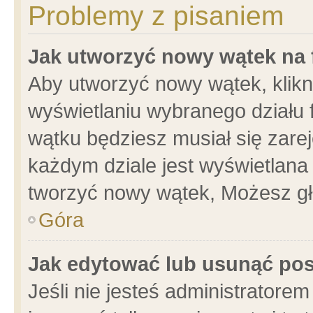
Problemy z pisaniem
Jak utworzyć nowy wątek na
Aby utworzyć nowy wątek, klikni
wyświetlaniu wybranego działu 
wątku będziesz musiał się zare
każdym dziale jest wyświetlana
tworzyć nowy wątek, Możesz gł
Góra
Jak edytować lub usunąć po
Jeśli nie jesteś administrator