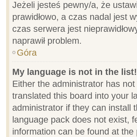
Jeżeli jesteś pewny/a, że ustaw
prawidłowo, a czas nadal jest w
czas serwera jest nieprawidłowy
naprawił problem.
Góra
My language is not in the list!
Either the administrator has no
translated this board into your 
administrator if they can install
language pack does not exist, fe
information can be found at the