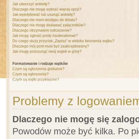
Jak utworzyć ankietę?
Dlaczego nie mogę wybrać więcej opcji?
Jak wyedytować lub usunąć ankietę?
Dlaczego nie mam dostępu do działu?
Dlaczego nie mogę dodawać załączników?
Dlaczego otrzymałem ostrzeżenie?
Jak mogę zgłosić posty moderatorowi?
Do czego służy przycisk „Zapisz” w widoku tworzenia wątku?
Dlaczego mój post musi być zaakceptowany?
Jak mogę przesunąć swój wątek w górę?
Formatowanie i rodzaje wątków
Czym są ogłoszenia globalne?
Czym są ogłoszenia?
Czym są wątki przyklejone?
Problemy z logowaniem 
Dlaczego nie mogę się zalo
Powodów może być kilka. Po pi