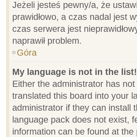
Jeżeli jesteś pewny/a, że ustaw
prawidłowo, a czas nadal jest w
czas serwera jest nieprawidłowy
naprawił problem.
Góra
My language is not in the list!
Either the administrator has no
translated this board into your 
administrator if they can install
language pack does not exist, fe
information can be found at the