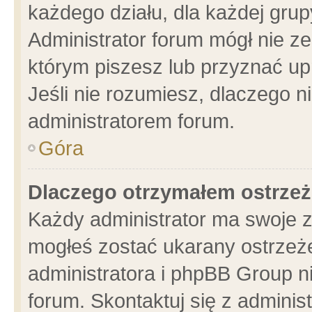
każdego działu, dla każdej grup
Administrator forum mógł nie ze
którym piszesz lub przyznać up
Jeśli nie rozumiesz, dlaczego n
administratorem forum.
Góra
Dlaczego otrzymałem ostrzeż
Każdy administrator ma swoje z
mogłeś zostać ukarany ostrzeże
administratora i phpBB Group n
forum. Skontaktuj się z administ