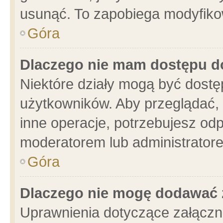
usunąć. To zapobiega modyfikowa
Góra
Dlaczego nie mam dostępu d
Niektóre działy mogą być dostę
użytkowników. Aby przeglądać, 
inne operacje, potrzebujesz od
moderatorem lub administratore
Góra
Dlaczego nie mogę dodawać 
Uprawnienia dotyczące załącz