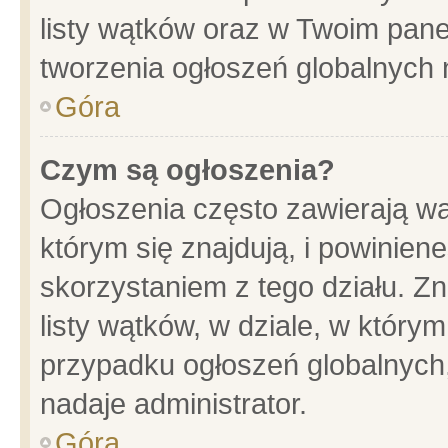
listy wątków oraz w Twoim pane
tworzenia ogłoszeń globalnych n
Góra
Czym są ogłoszenia?
Ogłoszenia często zawierają wa
którym się znajdują, i powinien
skorzystaniem z tego działu. Zn
listy wątków, w dziale, w który
przypadku ogłoszeń globalnych
nadaje administrator.
Góra