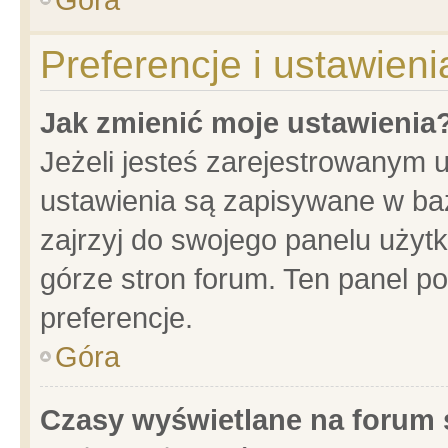
Preferencje i ustawien
Jak zmienić moje ustawienia
Jeżeli jesteś zarejestrowanym 
ustawienia są zapisywane w baz
zajrzyj do swojego panelu użytk
górze stron forum. Ten panel po
preferencje.
Góra
Czasy wyświetlane na forum 