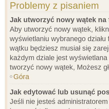
Problemy z pisaniem
Jak utworzyć nowy wątek na
Aby utworzyć nowy wątek, klikni
wyświetlaniu wybranego działu 
wątku będziesz musiał się zare
każdym dziale jest wyświetlana
tworzyć nowy wątek, Możesz gł
Góra
Jak edytować lub usunąć po
Jeśli nie jesteś administrator