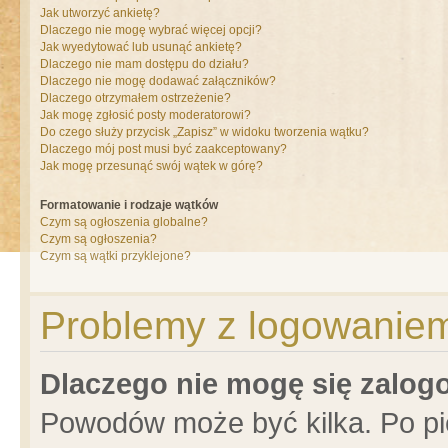
Jak utworzyć ankietę?
Dlaczego nie mogę wybrać więcej opcji?
Jak wyedytować lub usunąć ankietę?
Dlaczego nie mam dostępu do działu?
Dlaczego nie mogę dodawać załączników?
Dlaczego otrzymałem ostrzeżenie?
Jak mogę zgłosić posty moderatorowi?
Do czego służy przycisk „Zapisz” w widoku tworzenia wątku?
Dlaczego mój post musi być zaakceptowany?
Jak mogę przesunąć swój wątek w górę?
Formatowanie i rodzaje wątków
Czym są ogłoszenia globalne?
Czym są ogłoszenia?
Czym są wątki przyklejone?
Problemy z logowaniem 
Dlaczego nie mogę się zalo
Powodów może być kilka. Po pi