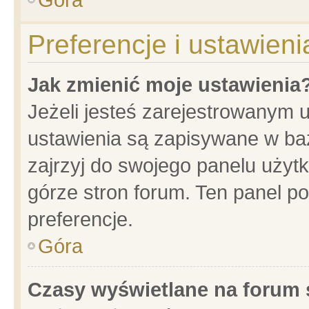
Preferencje i ustawien
Jak zmienić moje ustawienia
Jeżeli jesteś zarejestrowanym 
ustawienia są zapisywane w baz
zajrzyj do swojego panelu użytk
górze stron forum. Ten panel po
preferencje.
Góra
Czasy wyświetlane na forum 