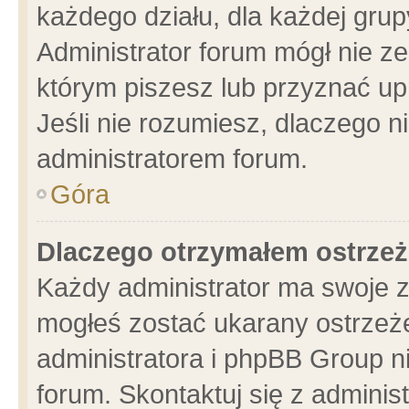
każdego działu, dla każdej grup
Administrator forum mógł nie ze
którym piszesz lub przyznać up
Jeśli nie rozumiesz, dlaczego n
administratorem forum.
Góra
Dlaczego otrzymałem ostrzeż
Każdy administrator ma swoje z
mogłeś zostać ukarany ostrzeże
administratora i phpBB Group n
forum. Skontaktuj się z administ