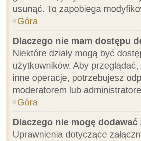
usunąć. To zapobiega modyfikowa
Góra
Dlaczego nie mam dostępu d
Niektóre działy mogą być dostę
użytkowników. Aby przeglądać, 
inne operacje, potrzebujesz od
moderatorem lub administratore
Góra
Dlaczego nie mogę dodawać 
Uprawnienia dotyczące załącz