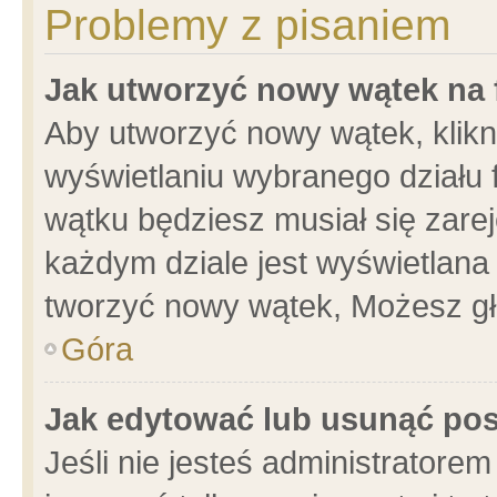
Problemy z pisaniem
Jak utworzyć nowy wątek na
Aby utworzyć nowy wątek, klikni
wyświetlaniu wybranego działu 
wątku będziesz musiał się zare
każdym dziale jest wyświetlana
tworzyć nowy wątek, Możesz gł
Góra
Jak edytować lub usunąć po
Jeśli nie jesteś administrator