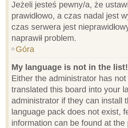
Jeżeli jesteś pewny/a, że ustaw
prawidłowo, a czas nadal jest w
czas serwera jest nieprawidłowy
naprawił problem.
Góra
My language is not in the list!
Either the administrator has no
translated this board into your 
administrator if they can install
language pack does not exist, fe
information can be found at the