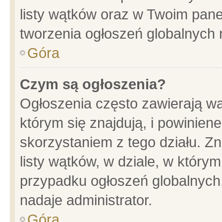
listy wątków oraz w Twoim pane
tworzenia ogłoszeń globalnych n
Góra
Czym są ogłoszenia?
Ogłoszenia często zawierają wa
którym się znajdują, i powinien
skorzystaniem z tego działu. Zn
listy wątków, w dziale, w który
przypadku ogłoszeń globalnych
nadaje administrator.
Góra