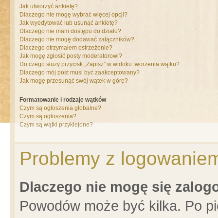
Jak utworzyć ankietę?
Dlaczego nie mogę wybrać więcej opcji?
Jak wyedytować lub usunąć ankietę?
Dlaczego nie mam dostępu do działu?
Dlaczego nie mogę dodawać załączników?
Dlaczego otrzymałem ostrzeżenie?
Jak mogę zgłosić posty moderatorowi?
Do czego służy przycisk „Zapisz” w widoku tworzenia wątku?
Dlaczego mój post musi być zaakceptowany?
Jak mogę przesunąć swój wątek w górę?
Formatowanie i rodzaje wątków
Czym są ogłoszenia globalne?
Czym są ogłoszenia?
Czym są wątki przyklejone?
Problemy z logowaniem 
Dlaczego nie mogę się zalo
Powodów może być kilka. Po pi