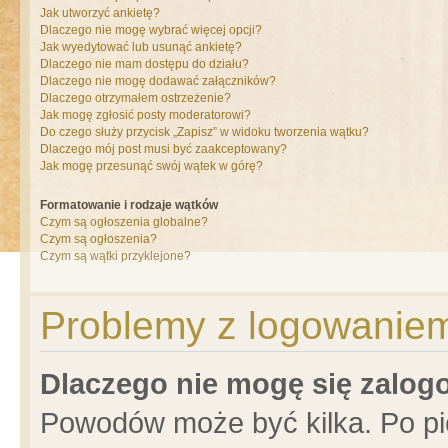
Jak utworzyć ankietę?
Dlaczego nie mogę wybrać więcej opcji?
Jak wyedytować lub usunąć ankietę?
Dlaczego nie mam dostępu do działu?
Dlaczego nie mogę dodawać załączników?
Dlaczego otrzymałem ostrzeżenie?
Jak mogę zgłosić posty moderatorowi?
Do czego służy przycisk „Zapisz” w widoku tworzenia wątku?
Dlaczego mój post musi być zaakceptowany?
Jak mogę przesunąć swój wątek w górę?
Formatowanie i rodzaje wątków
Czym są ogłoszenia globalne?
Czym są ogłoszenia?
Czym są wątki przyklejone?
Problemy z logowaniem 
Dlaczego nie mogę się zalo
Powodów może być kilka. Po pi