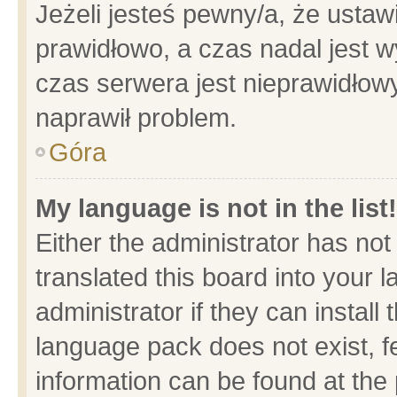
Jeżeli jesteś pewny/a, że ustaw
prawidłowo, a czas nadal jest w
czas serwera jest nieprawidłowy
naprawił problem.
Góra
My language is not in the list!
Either the administrator has no
translated this board into your 
administrator if they can install
language pack does not exist, fe
information can be found at the