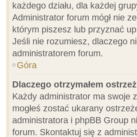
każdego działu, dla każdej grup
Administrator forum mógł nie ze
którym piszesz lub przyznać up
Jeśli nie rozumiesz, dlaczego n
administratorem forum.
Góra
Dlaczego otrzymałem ostrzeż
Każdy administrator ma swoje z
mogłeś zostać ukarany ostrzeże
administratora i phpBB Group n
forum. Skontaktuj się z administ