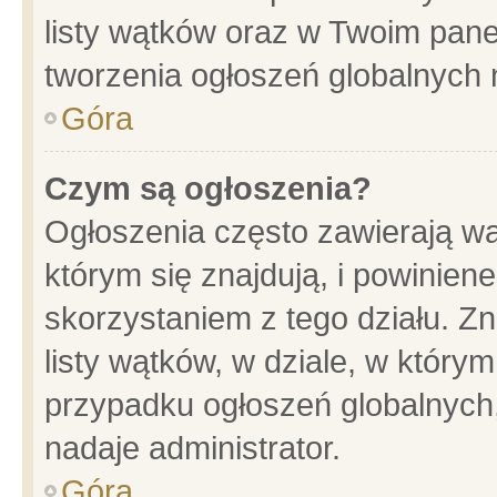
listy wątków oraz w Twoim pane
tworzenia ogłoszeń globalnych n
Góra
Czym są ogłoszenia?
Ogłoszenia często zawierają wa
którym się znajdują, i powinien
skorzystaniem z tego działu. Zn
listy wątków, w dziale, w który
przypadku ogłoszeń globalnych
nadaje administrator.
Góra