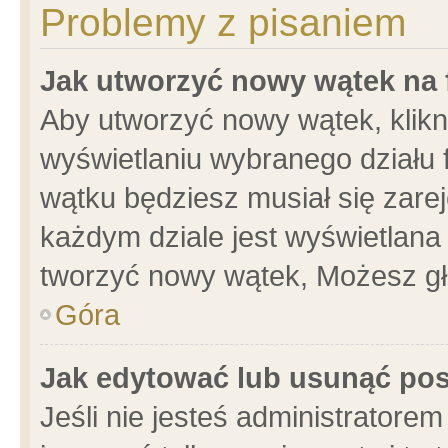
Problemy z pisaniem
Jak utworzyć nowy wątek na
Aby utworzyć nowy wątek, klikni
wyświetlaniu wybranego działu 
wątku będziesz musiał się zare
każdym dziale jest wyświetlana
tworzyć nowy wątek, Możesz gł
Góra
Jak edytować lub usunąć po
Jeśli nie jesteś administrator