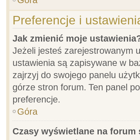
Preferencje i ustawien
Jak zmienić moje ustawienia
Jeżeli jesteś zarejestrowanym 
ustawienia są zapisywane w baz
zajrzyj do swojego panelu użytk
górze stron forum. Ten panel po
preferencje.
Góra
Czasy wyświetlane na forum 