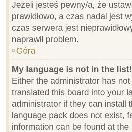
Jeżeli jesteś pewny/a, że ustaw
prawidłowo, a czas nadal jest w
czas serwera jest nieprawidłowy
naprawił problem.
Góra
My language is not in the list!
Either the administrator has no
translated this board into your 
administrator if they can install
language pack does not exist, fe
information can be found at the