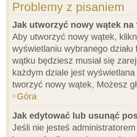
Problemy z pisaniem
Jak utworzyć nowy wątek na
Aby utworzyć nowy wątek, klikni
wyświetlaniu wybranego działu 
wątku będziesz musiał się zare
każdym dziale jest wyświetlana
tworzyć nowy wątek, Możesz gł
Góra
Jak edytować lub usunąć po
Jeśli nie jesteś administrator