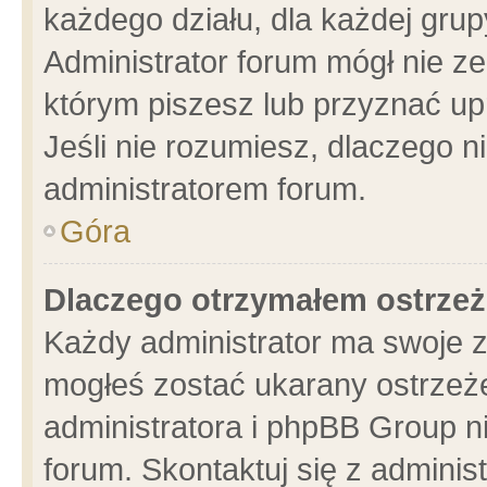
każdego działu, dla każdej grup
Administrator forum mógł nie ze
którym piszesz lub przyznać up
Jeśli nie rozumiesz, dlaczego n
administratorem forum.
Góra
Dlaczego otrzymałem ostrzeż
Każdy administrator ma swoje z
mogłeś zostać ukarany ostrzeże
administratora i phpBB Group n
forum. Skontaktuj się z administ