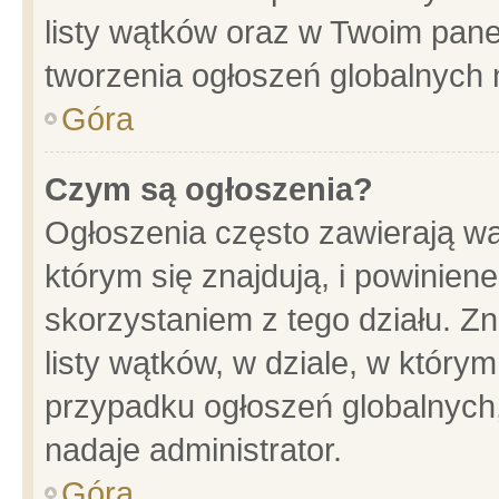
listy wątków oraz w Twoim pane
tworzenia ogłoszeń globalnych n
Góra
Czym są ogłoszenia?
Ogłoszenia często zawierają wa
którym się znajdują, i powinien
skorzystaniem z tego działu. Zn
listy wątków, w dziale, w który
przypadku ogłoszeń globalnych
nadaje administrator.
Góra