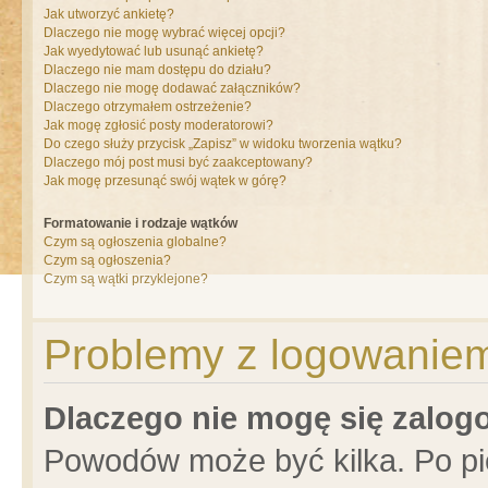
Jak utworzyć ankietę?
Dlaczego nie mogę wybrać więcej opcji?
Jak wyedytować lub usunąć ankietę?
Dlaczego nie mam dostępu do działu?
Dlaczego nie mogę dodawać załączników?
Dlaczego otrzymałem ostrzeżenie?
Jak mogę zgłosić posty moderatorowi?
Do czego służy przycisk „Zapisz” w widoku tworzenia wątku?
Dlaczego mój post musi być zaakceptowany?
Jak mogę przesunąć swój wątek w górę?
Formatowanie i rodzaje wątków
Czym są ogłoszenia globalne?
Czym są ogłoszenia?
Czym są wątki przyklejone?
Problemy z logowaniem 
Dlaczego nie mogę się zalo
Powodów może być kilka. Po pi