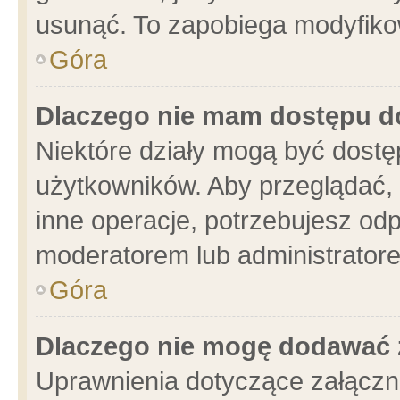
usunąć. To zapobiega modyfikowa
Góra
Dlaczego nie mam dostępu d
Niektóre działy mogą być dostę
użytkowników. Aby przeglądać, 
inne operacje, potrzebujesz od
moderatorem lub administratore
Góra
Dlaczego nie mogę dodawać 
Uprawnienia dotyczące załącz