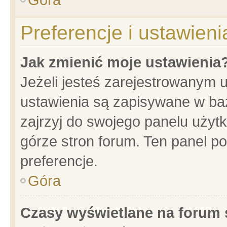
Preferencje i ustawien
Jak zmienić moje ustawienia
Jeżeli jesteś zarejestrowanym 
ustawienia są zapisywane w baz
zajrzyj do swojego panelu użytk
górze stron forum. Ten panel po
preferencje.
Góra
Czasy wyświetlane na forum 