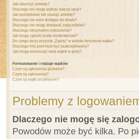
Jak utworzyć ankietę?
Dlaczego nie mogę wybrać więcej opcji?
Jak wyedytować lub usunąć ankietę?
Dlaczego nie mam dostępu do działu?
Dlaczego nie mogę dodawać załączników?
Dlaczego otrzymałem ostrzeżenie?
Jak mogę zgłosić posty moderatorowi?
Do czego służy przycisk „Zapisz” w widoku tworzenia wątku?
Dlaczego mój post musi być zaakceptowany?
Jak mogę przesunąć swój wątek w górę?
Formatowanie i rodzaje wątków
Czym są ogłoszenia globalne?
Czym są ogłoszenia?
Czym są wątki przyklejone?
Problemy z logowaniem 
Dlaczego nie mogę się zalo
Powodów może być kilka. Po pi