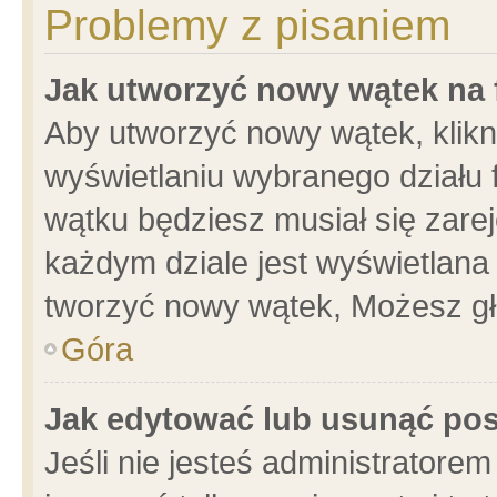
Problemy z pisaniem
Jak utworzyć nowy wątek na
Aby utworzyć nowy wątek, klikni
wyświetlaniu wybranego działu 
wątku będziesz musiał się zare
każdym dziale jest wyświetlana
tworzyć nowy wątek, Możesz gł
Góra
Jak edytować lub usunąć po
Jeśli nie jesteś administrator