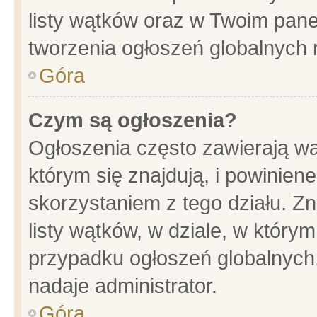
listy wątków oraz w Twoim pane
tworzenia ogłoszeń globalnych n
Góra
Czym są ogłoszenia?
Ogłoszenia często zawierają wa
którym się znajdują, i powinien
skorzystaniem z tego działu. Zn
listy wątków, w dziale, w który
przypadku ogłoszeń globalnych
nadaje administrator.
Góra