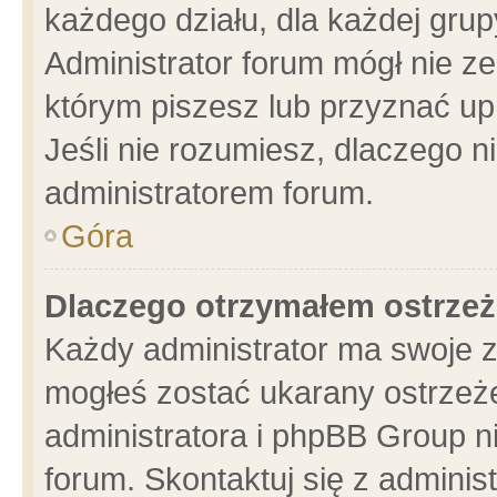
każdego działu, dla każdej grup
Administrator forum mógł nie ze
którym piszesz lub przyznać up
Jeśli nie rozumiesz, dlaczego n
administratorem forum.
Góra
Dlaczego otrzymałem ostrzeż
Każdy administrator ma swoje z
mogłeś zostać ukarany ostrzeże
administratora i phpBB Group n
forum. Skontaktuj się z administ