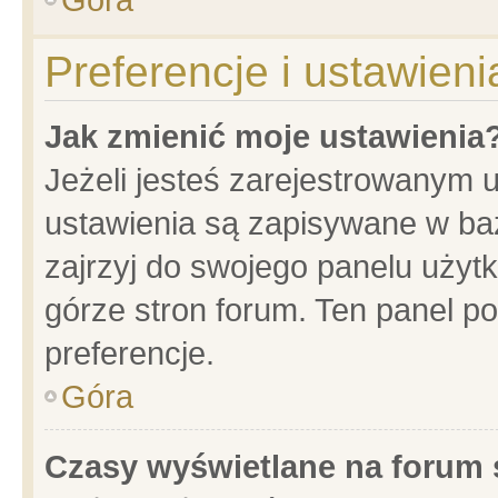
Preferencje i ustawien
Jak zmienić moje ustawienia
Jeżeli jesteś zarejestrowanym 
ustawienia są zapisywane w baz
zajrzyj do swojego panelu użytk
górze stron forum. Ten panel po
preferencje.
Góra
Czasy wyświetlane na forum 