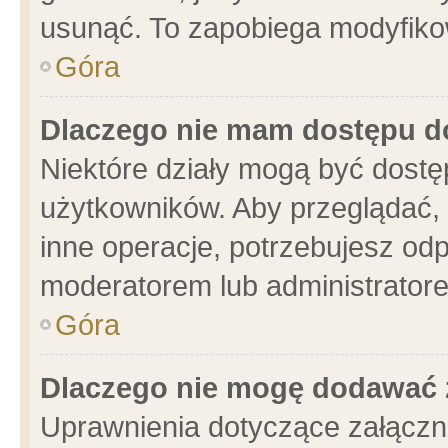
usunąć. To zapobiega modyfikowa
Góra
Dlaczego nie mam dostępu d
Niektóre działy mogą być dostę
użytkowników. Aby przeglądać, 
inne operacje, potrzebujesz od
moderatorem lub administratore
Góra
Dlaczego nie mogę dodawać 
Uprawnienia dotyczące załącz