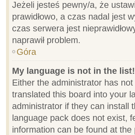
Jeżeli jesteś pewny/a, że ustaw
prawidłowo, a czas nadal jest w
czas serwera jest nieprawidłowy
naprawił problem.
Góra
My language is not in the list!
Either the administrator has no
translated this board into your 
administrator if they can install
language pack does not exist, fe
information can be found at the