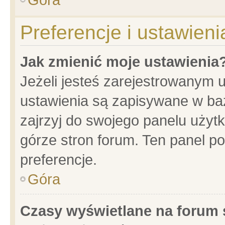
Preferencje i ustawien
Jak zmienić moje ustawienia
Jeżeli jesteś zarejestrowanym 
ustawienia są zapisywane w baz
zajrzyj do swojego panelu użytk
górze stron forum. Ten panel po
preferencje.
Góra
Czasy wyświetlane na forum 