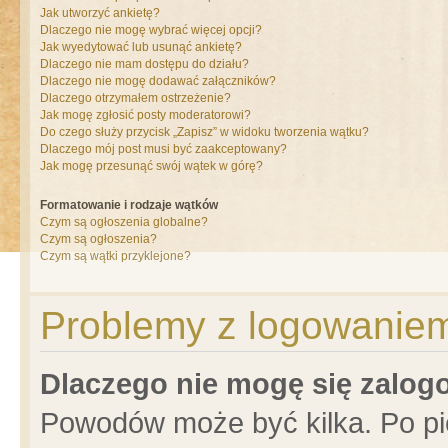
Jak utworzyć ankietę?
Dlaczego nie mogę wybrać więcej opcji?
Jak wyedytować lub usunąć ankietę?
Dlaczego nie mam dostępu do działu?
Dlaczego nie mogę dodawać załączników?
Dlaczego otrzymałem ostrzeżenie?
Jak mogę zgłosić posty moderatorowi?
Do czego służy przycisk „Zapisz” w widoku tworzenia wątku?
Dlaczego mój post musi być zaakceptowany?
Jak mogę przesunąć swój wątek w górę?
Formatowanie i rodzaje wątków
Czym są ogłoszenia globalne?
Czym są ogłoszenia?
Czym są wątki przyklejone?
Problemy z logowaniem 
Dlaczego nie mogę się zalo
Powodów może być kilka. Po pi