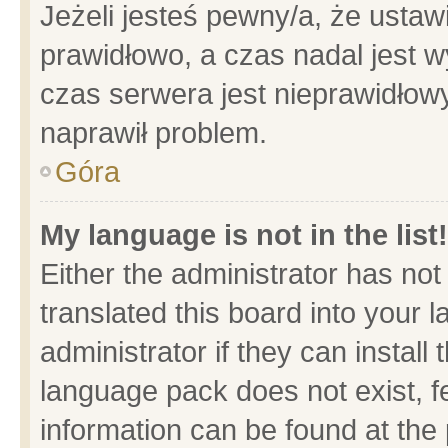
Jeżeli jesteś pewny/a, że ustaw
prawidłowo, a czas nadal jest w
czas serwera jest nieprawidłowy
naprawił problem.
Góra
My language is not in the list!
Either the administrator has no
translated this board into your 
administrator if they can install
language pack does not exist, fe
information can be found at the