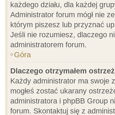
każdego działu, dla każdej grup
Administrator forum mógł nie ze
którym piszesz lub przyznać up
Jeśli nie rozumiesz, dlaczego n
administratorem forum.
Góra
Dlaczego otrzymałem ostrzeż
Każdy administrator ma swoje z
mogłeś zostać ukarany ostrzeże
administratora i phpBB Group n
forum. Skontaktuj się z administ