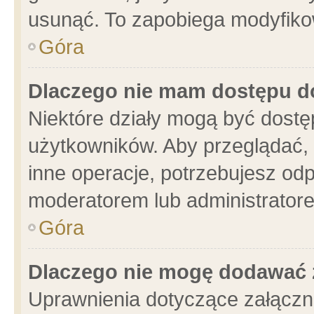
usunąć. To zapobiega modyfikowa
Góra
Dlaczego nie mam dostępu d
Niektóre działy mogą być dostę
użytkowników. Aby przeglądać, 
inne operacje, potrzebujesz od
moderatorem lub administratore
Góra
Dlaczego nie mogę dodawać 
Uprawnienia dotyczące załącz