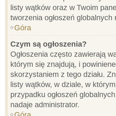
listy wątków oraz w Twoim pane
tworzenia ogłoszeń globalnych n
Góra
Czym są ogłoszenia?
Ogłoszenia często zawierają wa
którym się znajdują, i powinien
skorzystaniem z tego działu. Zn
listy wątków, w dziale, w który
przypadku ogłoszeń globalnych
nadaje administrator.
Góra