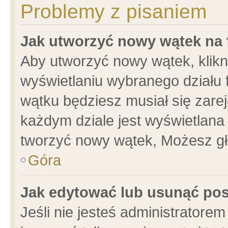
Problemy z pisaniem
Jak utworzyć nowy wątek na
Aby utworzyć nowy wątek, klikni
wyświetlaniu wybranego działu 
wątku będziesz musiał się zare
każdym dziale jest wyświetlana
tworzyć nowy wątek, Możesz gł
Góra
Jak edytować lub usunąć po
Jeśli nie jesteś administrator