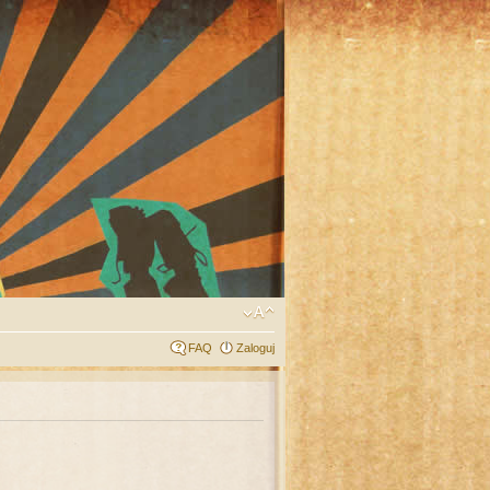
FAQ
Zaloguj