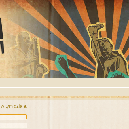
 w tym dziale.