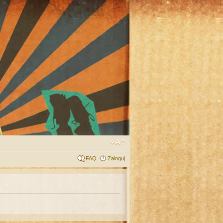
FAQ
Zaloguj