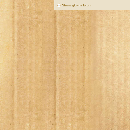
Strona główna forum