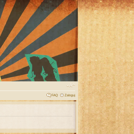
FAQ
Zaloguj