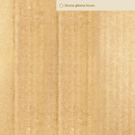
Strona główna forum