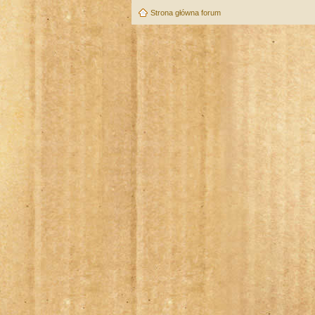
Strona główna forum