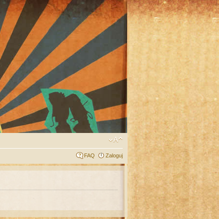
FAQ
Zaloguj