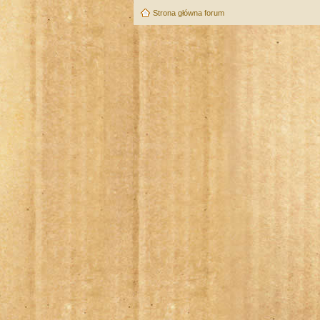
Strona główna forum