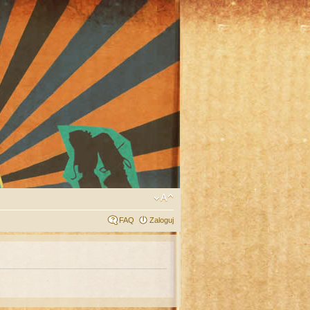
FAQ
Zaloguj