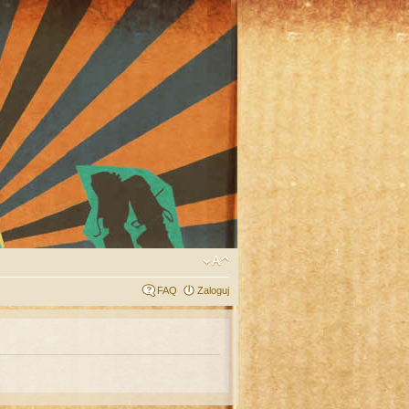
FAQ
Zaloguj