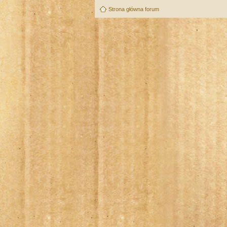
Strona główna forum